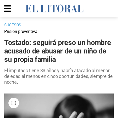
SUCESOS
Prisión preventiva
Tostado: seguirá preso un hombre
acusado de abusar de un niño de
su propia familia
El imputado tiene 33 años y habría atacado al menor
de edad al menos en cinco oportunidades, siempre de
noche.