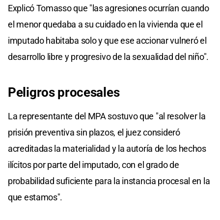
Explicó Tomasso que "las agresiones ocurrían cuando
el menor quedaba a su cuidado en la vivienda que el
imputado habitaba solo y que ese accionar vulneró el
desarrollo libre y progresivo de la sexualidad del niño".
Peligros procesales
La representante del MPA sostuvo que "al resolver la
prisión preventiva sin plazos, el juez consideró
acreditadas la materialidad y la autoría de los hechos
ilícitos por parte del imputado, con el grado de
probabilidad suficiente para la instancia procesal en la
que estamos".