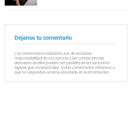
Dejanos tu comentario
Los comentarios realizados son de exclusiva
responsabilidad de sus autores y las consecuencias
derivadas de ellos pueden ser pasibles de las sanciones
legales que correspondan. Evitar comentarios ofensivos o
que no respondan al tema abordado en la información.