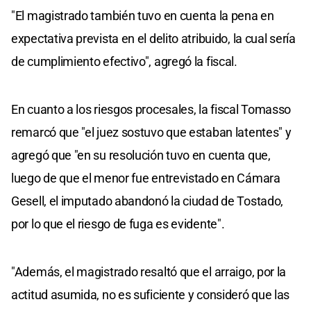
"El magistrado también tuvo en cuenta la pena en
expectativa prevista en el delito atribuido, la cual sería
de cumplimiento efectivo", agregó la fiscal.
En cuanto a los riesgos procesales, la fiscal Tomasso
remarcó que "el juez sostuvo que estaban latentes" y
agregó que "en su resolución tuvo en cuenta que,
luego de que el menor fue entrevistado en Cámara
Gesell, el imputado abandonó la ciudad de Tostado,
por lo que el riesgo de fuga es evidente".
"Además, el magistrado resaltó que el arraigo, por la
actitud asumida, no es suficiente y consideró que las