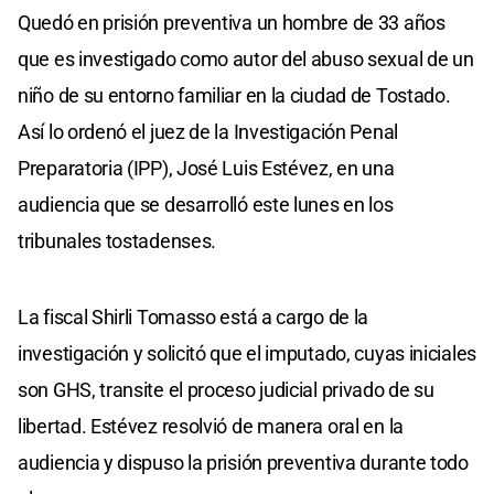
Quedó en prisión preventiva un hombre de 33 años
que es investigado como autor del abuso sexual de un
niño de su entorno familiar en la ciudad de Tostado.
Así lo ordenó el juez de la Investigación Penal
Preparatoria (IPP), José Luis Estévez, en una
audiencia que se desarrolló este lunes en los
tribunales tostadenses.
La fiscal Shirli Tomasso está a cargo de la
investigación y solicitó que el imputado, cuyas iniciales
son GHS, transite el proceso judicial privado de su
libertad. Estévez resolvió de manera oral en la
audiencia y dispuso la prisión preventiva durante todo