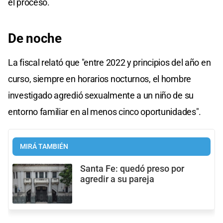
el proceso.
De noche
La fiscal relató que "entre 2022 y principios del año en
curso, siempre en horarios nocturnos, el hombre
investigado agredió sexualmente a un niño de su
entorno familiar en al menos cinco oportunidades".
MIRÁ TAMBIÉN
Santa Fe: quedó preso por
agredir a su pareja