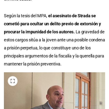
Según la tesis del MPA,
el asesinato de Strada se
cometió para ocultar un delito previo de extorsión y
procurar la impunidad de los autores.
La gravedad de
estos cargos sitúa a la joven ante una posible condena
a prisión perpetua, lo que constituye uno de los
principales argumentos de la fiscalía y la querella para
mantener la prisión preventiva.