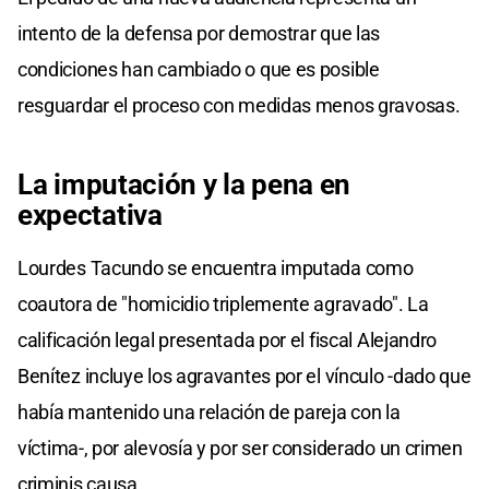
intento de la defensa por demostrar que las
condiciones han cambiado o que es posible
resguardar el proceso con medidas menos gravosas.
La imputación y la pena en
expectativa
Lourdes Tacundo se encuentra imputada como
coautora de "homicidio triplemente agravado". La
calificación legal presentada por el fiscal Alejandro
Benítez incluye los agravantes por el vínculo -dado que
había mantenido una relación de pareja con la
víctima-, por alevosía y por ser considerado un crimen
criminis causa.