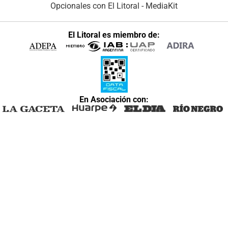
Opcionales con El Litoral
-
MediaKit
El Litoral es miembro de:
En Asociación con: