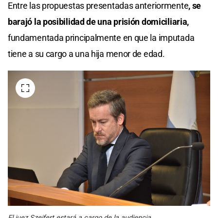
Entre las propuestas presentadas anteriormente
, se
barajó la posibilidad de una prisión domiciliaria,
fundamentada principalmente en que la imputada
tiene a su cargo a una hija menor de edad.
El juez Szeifert estará a cargo de la audiencia.