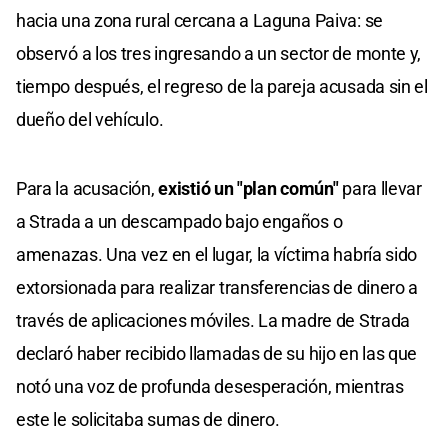
hacia una zona rural cercana a Laguna Paiva: se
observó a los tres ingresando a un sector de monte y,
tiempo después, el regreso de la pareja acusada sin el
dueño del vehículo.
Para la acusación,
existió un "plan común"
para llevar
a Strada a un descampado bajo engaños o
amenazas. Una vez en el lugar, la víctima habría sido
extorsionada para realizar transferencias de dinero a
través de aplicaciones móviles. La madre de Strada
declaró haber recibido llamadas de su hijo en las que
notó una voz de profunda desesperación, mientras
este le solicitaba sumas de dinero.