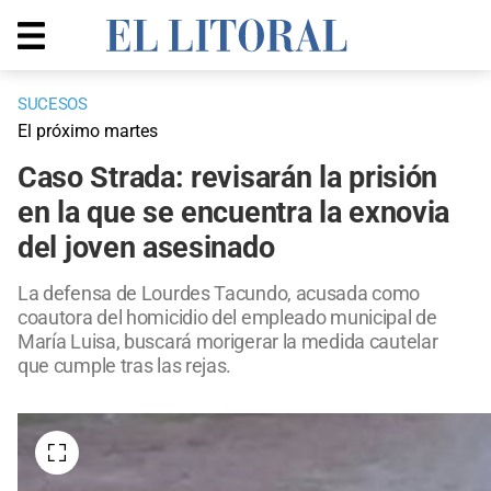
SUCESOS
El próximo martes
Caso Strada: revisarán la prisión
en la que se encuentra la exnovia
del joven asesinado
La defensa de Lourdes Tacundo, acusada como
coautora del homicidio del empleado municipal de
María Luisa, buscará morigerar la medida cautelar
que cumple tras las rejas.