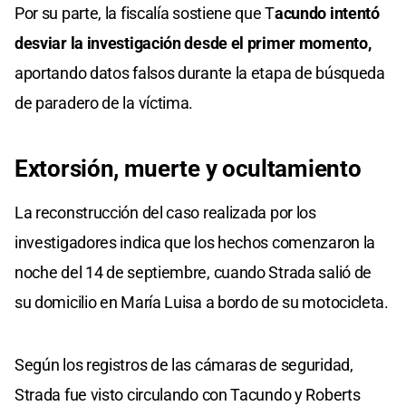
Por su parte, la fiscalía sostiene que T
acundo intentó
desviar la investigación desde el primer momento,
aportando datos falsos durante la etapa de búsqueda
de paradero de la víctima.
Extorsión, muerte y ocultamiento
La reconstrucción del caso realizada por los
investigadores indica que los hechos comenzaron la
noche del 14 de septiembre, cuando Strada salió de
su domicilio en María Luisa a bordo de su motocicleta.
Según los registros de las cámaras de seguridad,
Strada fue visto circulando con Tacundo y Roberts