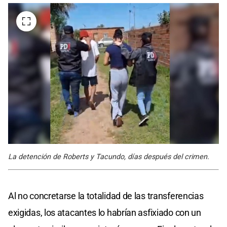
La detención de Roberts y Tacundo, días después del crimen.
Al no concretarse la totalidad de las transferencias
exigidas, los atacantes lo habrían asfixiado con un