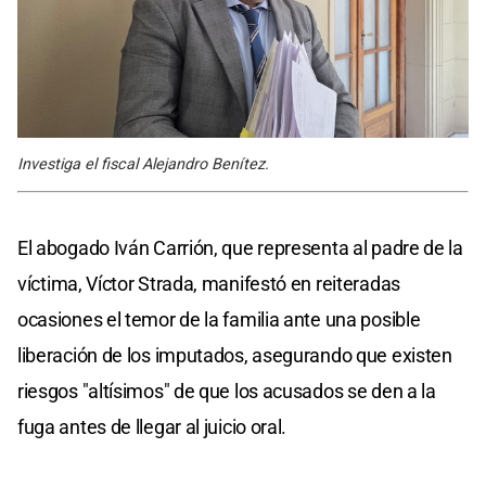
Investiga el fiscal Alejandro Benítez.
El abogado Iván Carrión, que representa al padre de la
víctima, Víctor Strada, manifestó en reiteradas
ocasiones el temor de la familia ante una posible
liberación de los imputados, asegurando que existen
riesgos "altísimos" de que los acusados se den a la
fuga antes de llegar al juicio oral.