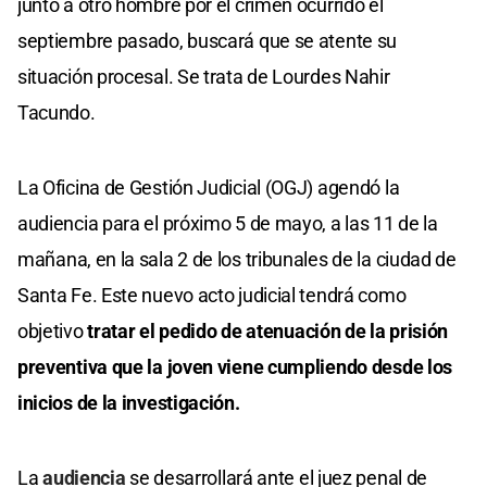
junto a otro hombre por el crimen ocurrido el
septiembre pasado, buscará que se atente su
situación procesal. Se trata de Lourdes Nahir
Tacundo.
La Oficina de Gestión Judicial (OGJ) agendó la
audiencia para el próximo 5 de mayo, a las 11 de la
mañana, en la sala 2 de los tribunales de la ciudad de
Santa Fe. Este nuevo acto judicial tendrá como
objetivo
tratar el pedido de atenuación de la prisión
preventiva que la joven viene cumpliendo desde los
inicios de la investigación.
La
audiencia
se desarrollará ante el juez penal de