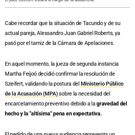
Cabe recordar que la situación de Tacundo y de su
actual pareja, Alessandro Juan Gabriel Roberts, ya
pasó por el tamiz de la Cámara de Apelaciones.
En aquel momento, la jueza de segunda instancia
Martha Feijoó decidió confirmar la resolución de
Szeifert, validando la postura del
Ministerio Público
de la Acusación (MPA)
sobre la necesidad del
encarcelamiento preventivo debido a la
gravedad del
hecho y la "altísima" pena en expectativa.
El pedido de una nueva audiencia representa un