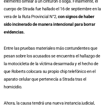
elemento similar a un cinturón o soga. Finalmente, el
cuerpo de Strada fue hallado el 16 de septiembre en la
vera de la Ruta Provincial N°2,
con signos de haber
sido incinerado de manera intencional para borrar
evidencias.
Entre las pruebas materiales más contundentes que
pesan sobre los acusados se encuentra el hallazgo de
la motocicleta de la víctima desarmada y el hecho de
que Roberts colocara su propio chip telefónico en el
aparato celular que pertenecía a Strada tras el
homicidio.
Ahora, la causa tendrá una nueva instancia judicial,