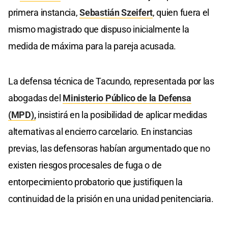
primera instancia,
Sebastián Szeifert
, quien fuera el
mismo magistrado que dispuso inicialmente la
medida de máxima para la pareja acusada.
La defensa técnica de Tacundo, representada por las
abogadas del
Ministerio Público de la Defensa
(MPD),
insistirá en la posibilidad de aplicar medidas
alternativas al encierro carcelario. En instancias
previas, las defensoras habían argumentado que no
existen riesgos procesales de fuga o de
entorpecimiento probatorio que justifiquen la
continuidad de la prisión en una unidad penitenciaria.