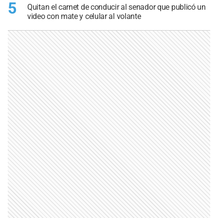
5
Quitan el carnet de conducir al senador que publicó un
video con mate y celular al volante