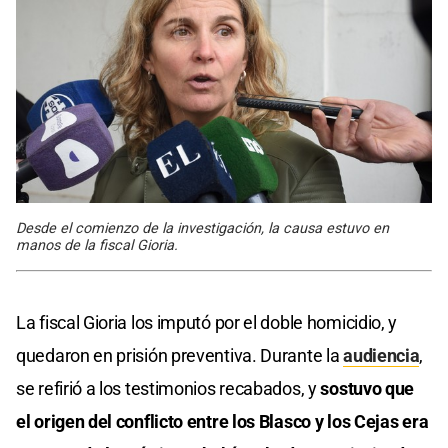
Desde el comienzo de la investigación, la causa estuvo en
manos de la fiscal Gioria.
La fiscal Gioria los imputó por el doble homicidio, y
quedaron en prisión preventiva. Durante la
audiencia
,
se refirió a los testimonios recabados, y
sostuvo que
el origen del conflicto entre los Blasco y los Cejas era