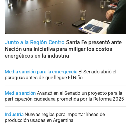
Junto a la Región Centro
Santa Fe presentó ante
Nación una iniciativa para mitigar los costos
energéticos en la industria
Media sanción para la emergencia
El Senado abrió el
paraguas antes de que llegue El Niño
Media sanción
Avanzó en el Senado un proyecto para la
participación ciudadana prometida por la Reforma 2025
Industria
Nuevas reglas para importar líneas de
producción usadas en Argentina