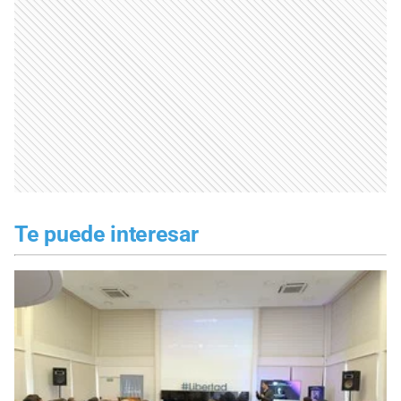
Te puede interesar