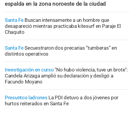
espalda en la zona noroeste de la ciudad
Santa Fe
Buscan intensamente a un hombre que
desapareció mientras practicaba kitesurf en Paraje El
Chaquito
Santa Fe
Secuestraron dos precarias “tumberas” en
distintos operativos
Investigación en curso
"No hubo violencia, tuve un brote":
Candela Arizaga amplió su declaración y desligó a
Facundo Moyano
Presuntos ladrones
La PDI detuvo a dos jóvenes por
hurtos reiterados en Santa Fe