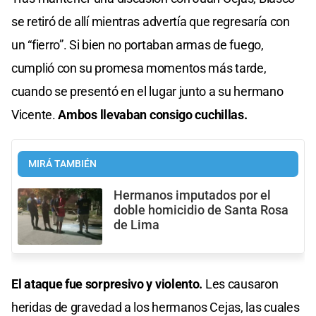
se retiró de allí mientras advertía que regresaría con
un “fierro”. Si bien no portaban armas de fuego,
cumplió con su promesa momentos más tarde,
cuando se presentó en el lugar junto a su hermano
Vicente.
Ambos llevaban consigo cuchillas.
MIRÁ TAMBIÉN
Hermanos imputados por el
doble homicidio de Santa Rosa
de Lima
El ataque fue sorpresivo y violento.
Les causaron
heridas de gravedad a los hermanos Cejas, las cuales