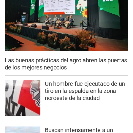
Las buenas prácticas del agro abren las puertas
de los mejores negocios
Un hombre fue ejecutado de un
tiro en la espalda en la zona
noroeste de la ciudad
Buscan intensamente a un