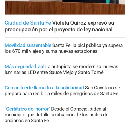
Ciudad de Santa Fe
Violeta Quiroz expresó su
preocupación por el proyecto de ley nacional
Movilidad sustentable
Santa Fe: la bici pública ya supera
los 670 mil viajes y suma nuevas estaciones
Más seguridad vial
La autopista se moderniza: nuevas
luminarias LED entre Sauce Viejo y Santo Tomé
Con un fuerte llamado a la solidaridad
San Cayetano se
prepara para recibir a miles de peregrinos de Santa Fe
"Geriátrico del horror"
Desde el Concejo, piden al
municipio que detalle la situación de los asilos de
ancianos en Santa Fe