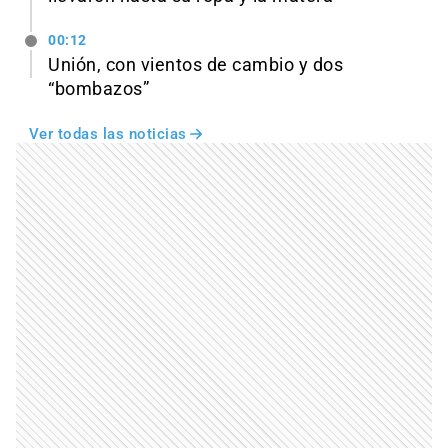
00:12
Unión, con vientos de cambio y dos
“bombazos”
Ver todas las noticias