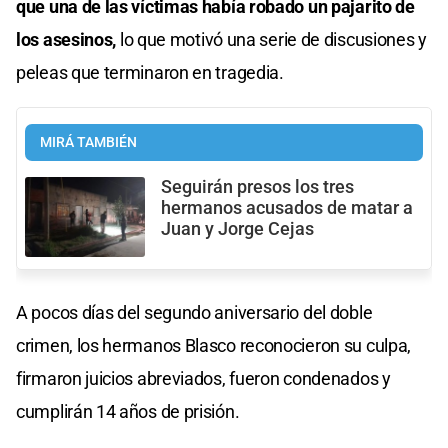
que una de las víctimas había robado un pajarito de
los asesinos,
lo que motivó una serie de discusiones y
peleas que terminaron en tragedia.
MIRÁ TAMBIÉN
Seguirán presos los tres
hermanos acusados de matar a
Juan y Jorge Cejas
A pocos días del segundo aniversario del doble
crimen, los hermanos Blasco reconocieron su culpa,
firmaron juicios abreviados, fueron condenados y
cumplirán 14 años de prisión.