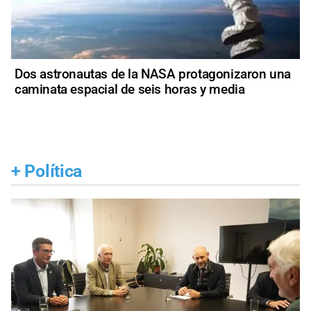
Dos astronautas de la NASA protagonizaron una
caminata espacial de seis horas y media
+
Política