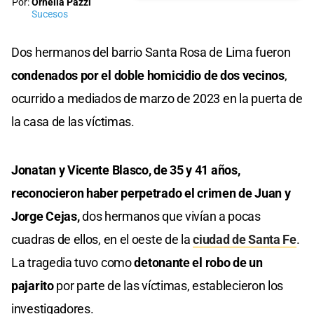
Por:
Ornella Pazzi
Sucesos
Dos hermanos del barrio Santa Rosa de Lima fueron
condenados por el doble homicidio de dos vecinos
,
ocurrido a mediados de marzo de 2023 en la puerta de
la casa de las víctimas.
Jonatan y Vicente Blasco, de 35 y 41 años,
reconocieron haber perpetrado el crimen de Juan y
Jorge Cejas,
dos hermanos que vivían a pocas
cuadras de ellos, en el oeste de la
ciudad de Santa Fe
.
La tragedia tuvo como
detonante el robo de un
pajarito
por parte de las víctimas, establecieron los
investigadores.