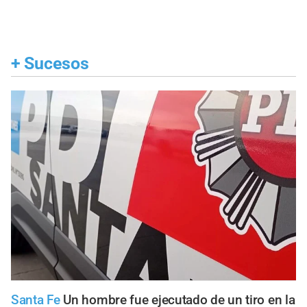
+
Sucesos
Santa Fe
Un hombre fue ejecutado de un tiro en la