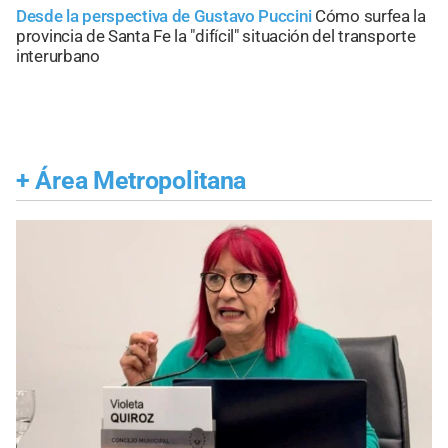
Desde la perspectiva de Gustavo Puccini
Cómo surfea la
provincia de Santa Fe la "difícil" situación del transporte
interurbano
+
Área Metropolitana