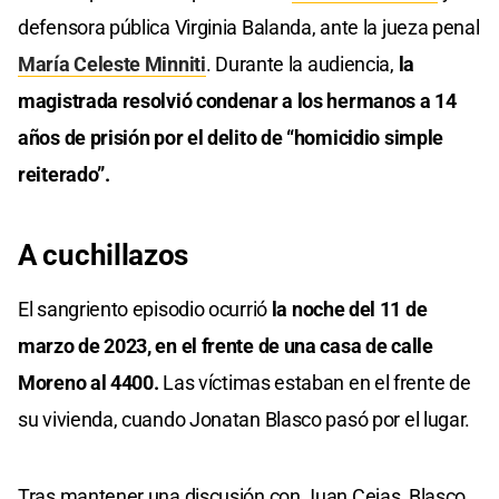
defensora pública Virginia Balanda, ante la jueza penal
María Celeste Minniti
. Durante la audiencia,
la
magistrada resolvió condenar a los hermanos a 14
años de prisión por el delito de “homicidio simple
reiterado”.
A cuchillazos
El sangriento episodio ocurrió
la noche del 11 de
marzo de 2023, en el frente de una casa de calle
Moreno al 4400.
Las víctimas estaban en el frente de
su vivienda, cuando Jonatan Blasco pasó por el lugar.
Tras mantener una discusión con Juan Cejas, Blasco