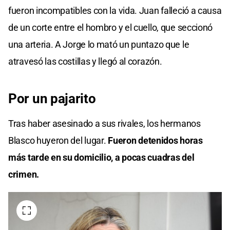
fueron incompatibles con la vida. Juan falleció a causa
de un corte entre el hombro y el cuello, que seccionó
una arteria. A Jorge lo mató un puntazo que le
atravesó las costillas y llegó al corazón.
Por un pajarito
Tras haber asesinado a sus rivales, los hermanos
Blasco huyeron del lugar.
Fueron detenidos horas
más tarde en su domicilio, a pocas cuadras del
crimen.