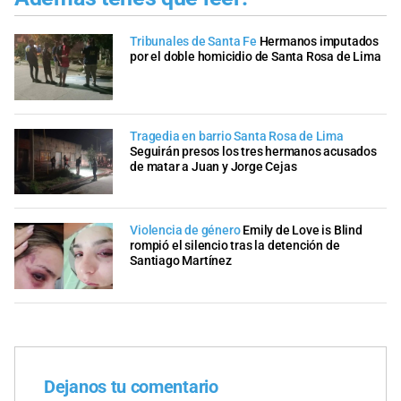
Tribunales de Santa Fe
Hermanos imputados
por el doble homicidio de Santa Rosa de Lima
Tragedia en barrio Santa Rosa de Lima
Seguirán presos los tres hermanos acusados
de matar a Juan y Jorge Cejas
Violencia de género
Emily de Love is Blind
rompió el silencio tras la detención de
Santiago Martínez
Dejanos tu comentario