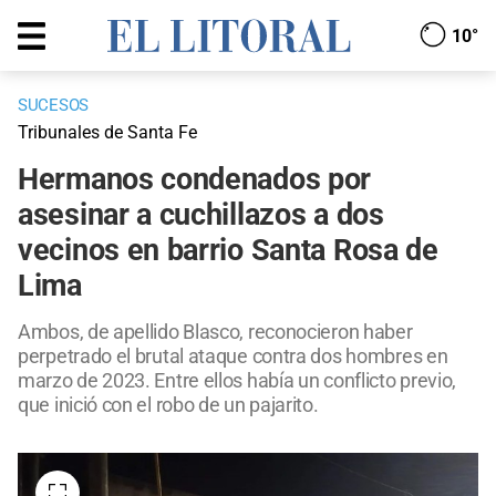
10°
SUCESOS
Tribunales de Santa Fe
Hermanos condenados por
asesinar a cuchillazos a dos
vecinos en barrio Santa Rosa de
Lima
Ambos, de apellido Blasco, reconocieron haber
perpetrado el brutal ataque contra dos hombres en
marzo de 2023. Entre ellos había un conflicto previo,
que inició con el robo de un pajarito.