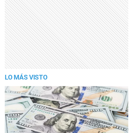
LO MÁS VISTO