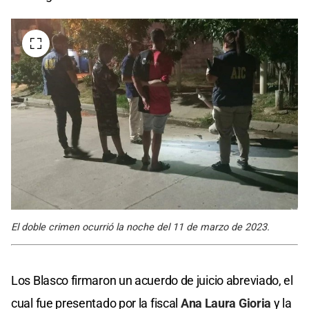
El doble crimen ocurrió la noche del 11 de marzo de 2023.
Los Blasco firmaron un acuerdo de juicio abreviado, el
cual fue presentado por la fiscal
Ana Laura Gioria
y la