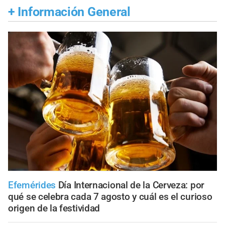
+
Información General
Efemérides
Día Internacional de la Cerveza: por
qué se celebra cada 7 agosto y cuál es el curioso
origen de la festividad