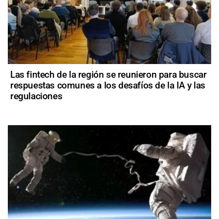
Las fintech de la región se reunieron para buscar
respuestas comunes a los desafíos de la IA y las
regulaciones