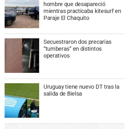
hombre que desapareció
mientras practicaba kitesurf en
Paraje El Chaquito
Secuestraron dos precarias
“tumberas” en distintos
operativos
Uruguay tiene nuevo DT tras la
salida de Bielsa