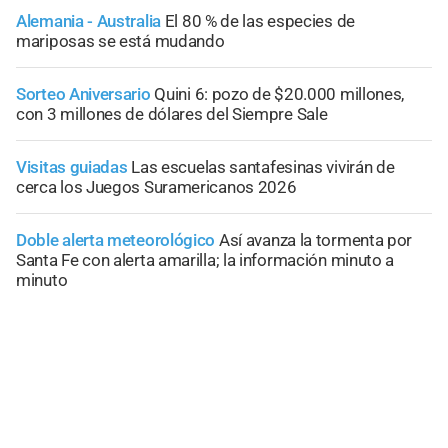
Alemania - Australia
El 80 % de las especies de
mariposas se está mudando
Sorteo Aniversario
Quini 6: pozo de $20.000 millones,
con 3 millones de dólares del Siempre Sale
Visitas guiadas
Las escuelas santafesinas vivirán de
cerca los Juegos Suramericanos 2026
Doble alerta meteorológico
Así avanza la tormenta por
Santa Fe con alerta amarilla; la información minuto a
minuto