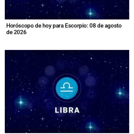
Horóscopo de hoy para Escorpio: 08 de agosto
de 2026