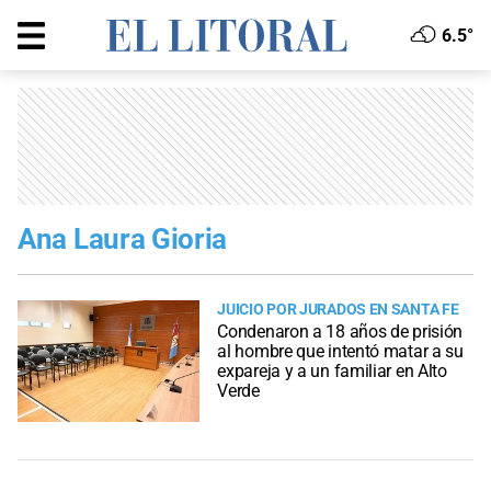
6.5°
Ana Laura Gioria
JUICIO POR JURADOS EN SANTA FE
Condenaron a 18 años de prisión
al hombre que intentó matar a su
expareja y a un familiar en Alto
Verde