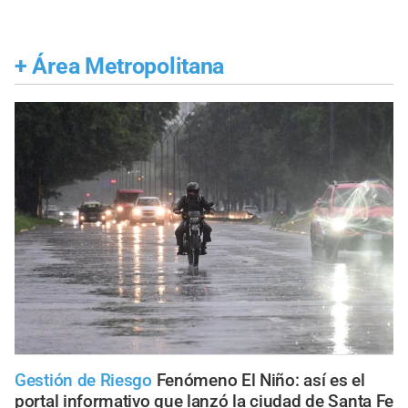
+
Área Metropolitana
Gestión de Riesgo
Fenómeno El Niño: así es el
portal informativo que lanzó la ciudad de Santa Fe