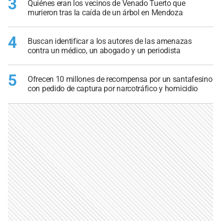
3
Quiénes eran los vecinos de Venado Tuerto que
murieron tras la caída de un árbol en Mendoza
4
Buscan identificar a los autores de las amenazas
contra un médico, un abogado y un periodista
5
Ofrecen 10 millones de recompensa por un santafesino
con pedido de captura por narcotráfico y homicidio