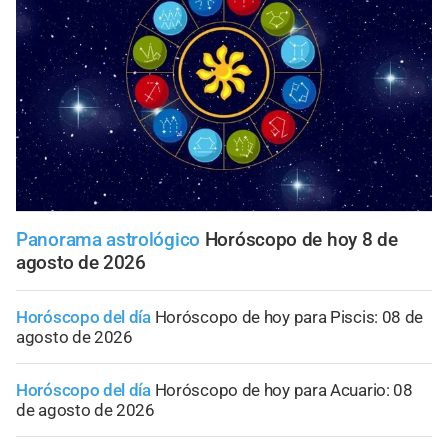
Panorama astrológico
Horóscopo de hoy 8 de
agosto de 2026
Horóscopo del día
Horóscopo de hoy para Piscis: 08 de
agosto de 2026
Horóscopo del día
Horóscopo de hoy para Acuario: 08
de agosto de 2026