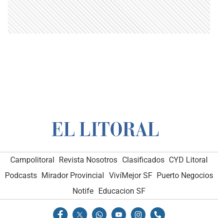
Campolitoral
Revista Nosotros
Clasificados
CYD Litoral
Podcasts
Mirador Provincial
VivíMejor SF
Puerto Negocios
Notife
Educacion SF