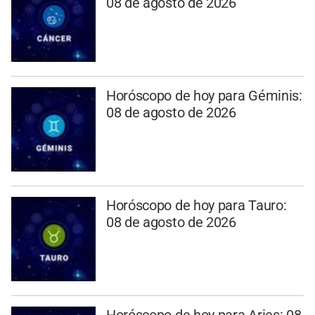
08 de agosto de 2026
Horóscopo de hoy para Géminis:
08 de agosto de 2026
Horóscopo de hoy para Tauro:
08 de agosto de 2026
Horóscopo de hoy para Aries: 08