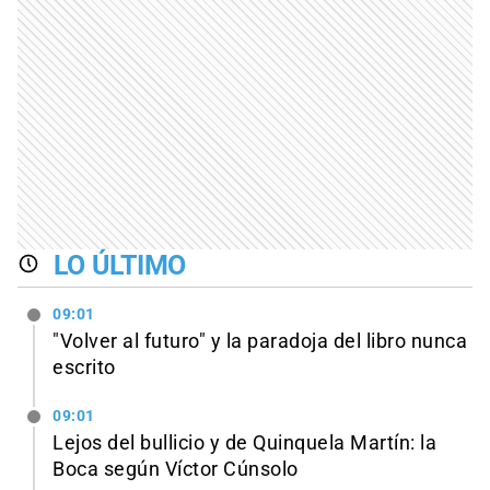
LO ÚLTIMO
09:01
"Volver al futuro" y la paradoja del libro nunca
escrito
09:01
Lejos del bullicio y de Quinquela Martín: la
Boca según Víctor Cúnsolo