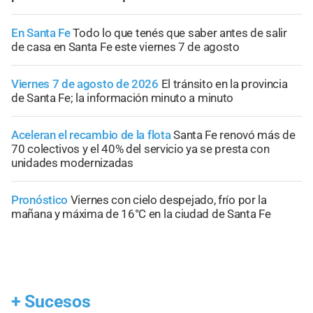
En Santa Fe
Todo lo que tenés que saber antes de salir
de casa en Santa Fe este viernes 7 de agosto
Viernes 7 de agosto de 2026
El tránsito en la provincia
de Santa Fe; la información minuto a minuto
Aceleran el recambio de la flota
Santa Fe renovó más de
70 colectivos y el 40% del servicio ya se presta con
unidades modernizadas
Pronóstico
Viernes con cielo despejado, frío por la
mañana y máxima de 16°C en la ciudad de Santa Fe
+
Sucesos