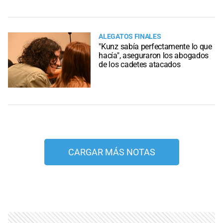
ALEGATOS FINALES
"Kunz sabía perfectamente lo que
hacía", aseguraron los abogados
de los cadetes atacados
CARGAR MÁS NOTAS