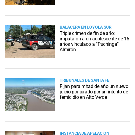
BALACERA EN LOYOLA SUR
Triple crimen de fin de año:
imputaron a un adolescente de 16
años vinculado a “Puchinga”
Almirón
TRIBUNALES DE SANTA FE
Fijan para mitad de año un nuevo
juicio por jurado por un intento de
femicidio en Alto Verde
INSTANCIA DE APELACIÓN