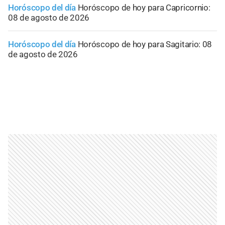
Horóscopo del día
Horóscopo de hoy para Capricornio:
08 de agosto de 2026
Horóscopo del día
Horóscopo de hoy para Sagitario: 08
de agosto de 2026