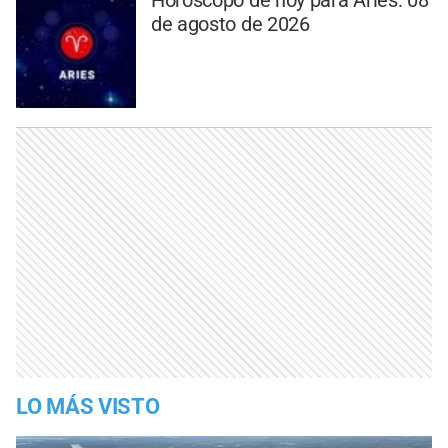
de agosto de 2026
LO MÁS VISTO