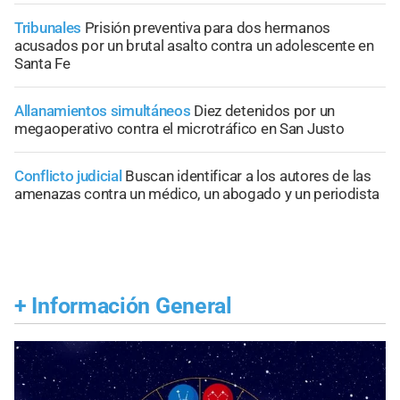
Tribunales
Prisión preventiva para dos hermanos
acusados por un brutal asalto contra un adolescente en
Santa Fe
Allanamientos simultáneos
Diez detenidos por un
megaoperativo contra el microtráfico en San Justo
Conflicto judicial
Buscan identificar a los autores de las
amenazas contra un médico, un abogado y un periodista
+
Información General