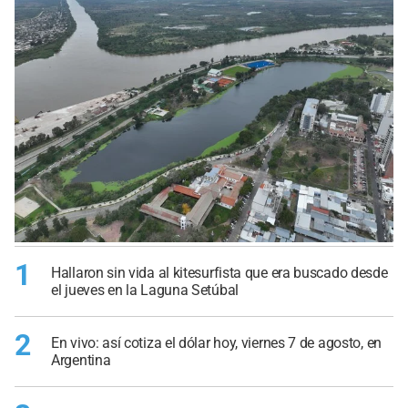
1
Hallaron sin vida al kitesurfista que era buscado desde
el jueves en la Laguna Setúbal
2
En vivo: así cotiza el dólar hoy, viernes 7 de agosto, en
Argentina