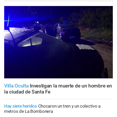
Villa Oculta
Investigan la muerte de un hombre en
la ciudad de Santa Fe
Hay siete heridos
Chocaron un tren y un colectivo a
metros de La Bombonera