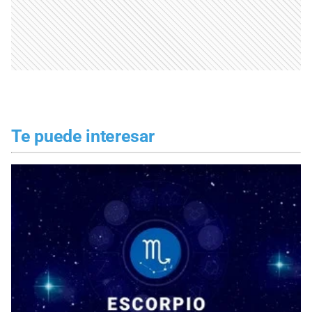
Te puede interesar