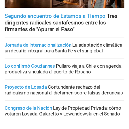
Segundo encuentro de Estamos a Tiempo
Tres
dirigentes radicales santafesinos entre los
firmantes de "Apurar el Paso"
Jornada de Internacionalización
La adaptación climática:
un desafío integral para Santa Fe y el sur global
Lo confirmó Coudannes
Pullaro viaja a Chile con agenda
productiva vinculada al puerto de Rosario
Proyecto de Losada
Contundente rechazo del
radicalismo nacional al dictamen sobre falsas denuncias
Congreso de la Nación
Ley de Propiedad Privada: cómo
votaron Losada, Galaretto y Lewandowski en el Senado