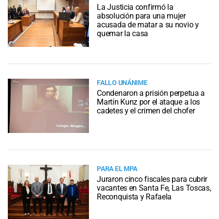
La Justicia confirmó la
absolución para una mujer
acusada de matar a su novio y
quemar la casa
FALLO UNÁNIME
Condenaron a prisión perpetua a
Martín Kunz por el ataque a los
cadetes y el crimen del chofer
PARA EL MPA
Juraron cinco fiscales para cubrir
vacantes en Santa Fe, Las Toscas,
Reconquista y Rafaela