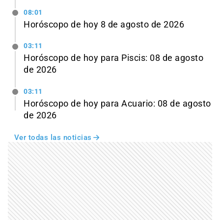
08:01
Horóscopo de hoy 8 de agosto de 2026
03:11
Horóscopo de hoy para Piscis: 08 de agosto
de 2026
03:11
Horóscopo de hoy para Acuario: 08 de agosto
de 2026
Ver todas las noticias