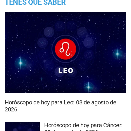
TENES QUE SABER
Horóscopo de hoy para Leo: 08 de agosto de
2026
Horóscopo de hoy para Cáncer: