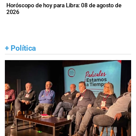
Horóscopo de hoy para Libra: 08 de agosto de
2026
+
Política