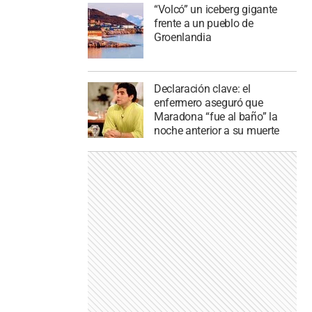
“Volcó” un iceberg gigante
frente a un pueblo de
Groenlandia
Declaración clave: el
enfermero aseguró que
Maradona “fue al baño” la
noche anterior a su muerte