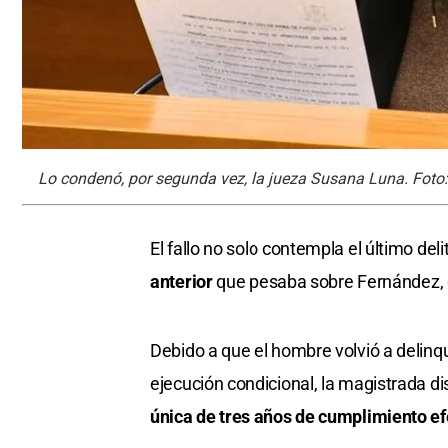
Lo condenó, por segunda vez, la jueza Susana Luna. Foto:
El fallo no solo contempla el último de
anterior
que pesaba sobre Fernández, 
Debido a que el hombre volvió a delinq
ejecución condicional, la magistrada di
única de tres años de cumplimiento ef