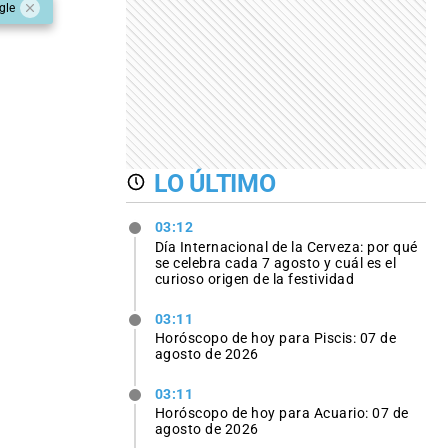
gle
LO ÚLTIMO
03:12
Día Internacional de la Cerveza: por qué
se celebra cada 7 agosto y cuál es el
curioso origen de la festividad
03:11
Horóscopo de hoy para Piscis: 07 de
agosto de 2026
03:11
Horóscopo de hoy para Acuario: 07 de
agosto de 2026