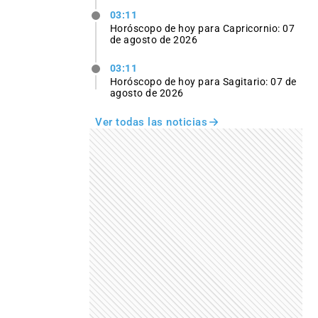
03:11
Horóscopo de hoy para Capricornio: 07
de agosto de 2026
03:11
Horóscopo de hoy para Sagitario: 07 de
agosto de 2026
Ver todas las noticias