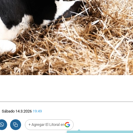
Sábado 14.3.2026
19:49
+ Agregar El Litoral en