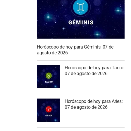
Horóscopo de hoy para Géminis: 07 de
agosto de 2026
Horóscopo de hoy para Tauro:
07 de agosto de 2026
Horóscopo de hoy para Aries:
07 de agosto de 2026