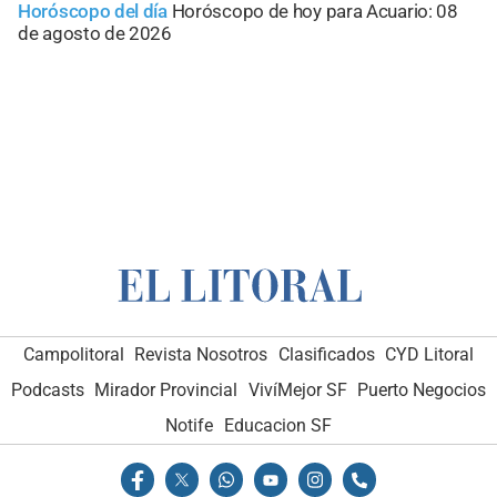
Horóscopo del día
Horóscopo de hoy para Acuario: 08
de agosto de 2026
Campolitoral
Revista Nosotros
Clasificados
CYD Litoral
Podcasts
Mirador Provincial
VivíMejor SF
Puerto Negocios
Notife
Educacion SF