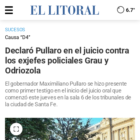
6.7°
SUCESOS
Causa “D4”
Declaró Pullaro en el juicio contra
los exjefes policiales Grau y
Odriozola
El gobernador Maximiliano Pullaro se hizo presente
como primer testigo en el inicio del juicio oral que
comenzó este jueves en la sala 6 de los tribunales de
la ciudad de Santa Fe.