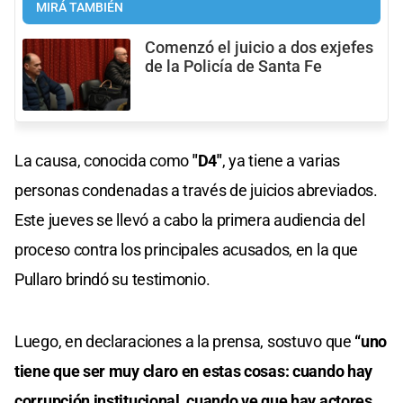
MIRÁ TAMBIÉN
Comenzó el juicio a dos exjefes
de la Policía de Santa Fe
La causa, conocida como
"D4"
, ya tiene a varias
personas condenadas a través de juicios abreviados.
Este jueves se llevó a cabo la primera audiencia del
proceso contra los principales acusados, en la que
Pullaro brindó su testimonio.
Luego, en declaraciones a la prensa, sostuvo que
“uno
tiene que ser muy claro en estas cosas: cuando hay
corrupción institucional, cuando ve que hay actores