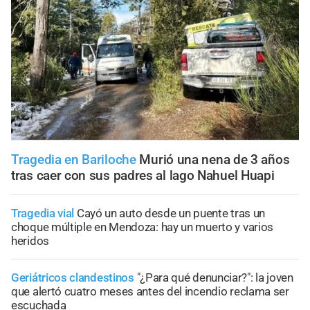
Tragedia en Bariloche
Murió una nena de 3 años
tras caer con sus padres al lago Nahuel Huapi
Tragedia vial
Cayó un auto desde un puente tras un
choque múltiple en Mendoza: hay un muerto y varios
heridos
Geriátricos clandestinos
"¿Para qué denunciar?": la joven
que alertó cuatro meses antes del incendio reclama ser
escuchada