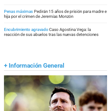
Penas máximas
Pedirán 15 años de prisión para madre e
hija por el crimen de Jeremías Monzón
Encubrimiento agravado
Caso Agostina Vega: la
reacción de sus abuelos tras las nuevas detenciones
+
Información General