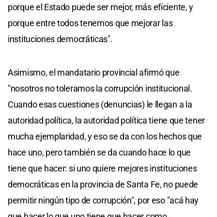
porque el Estado puede ser mejor, más eficiente, y
porque entre todos tenemos que mejorar las
instituciones democráticas".
Asimismo, el mandatario provincial afirmó que
"nosotros no toleramos la corrupción institucional.
Cuando esas cuestiones (denuncias) le llegan a la
autoridad política, la autoridad política tiene que tener
mucha ejemplaridad, y eso se da con los hechos que
hace uno, pero también se da cuando hace lo que
tiene que hacer: si uno quiere mejores instituciones
democráticas en la provincia de Santa Fe, no puede
permitir ningún tipo de corrupción", por eso "acá hay
que hacer lo que uno tiene que hacer como