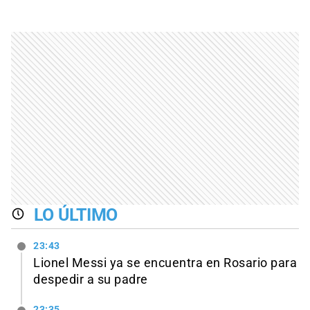
LO ÚLTIMO
23:43
Lionel Messi ya se encuentra en Rosario para
despedir a su padre
23:35