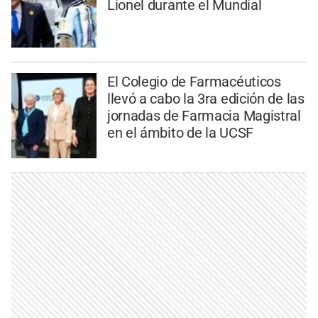
Lionel durante el Mundial
El Colegio de Farmacéuticos
llevó a cabo la 3ra edición de las
jornadas de Farmacia Magistral
en el ámbito de la UCSF