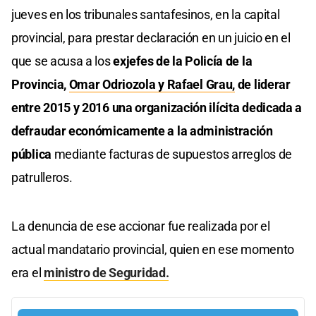
jueves en los tribunales santafesinos, en la capital
provincial, para prestar declaración en un juicio en el
que se acusa a los
exjefes de la Policía de la
Provincia,
Omar Odriozola y Rafael Grau,
de liderar
entre 2015 y 2016 una organización ilícita dedicada a
defraudar económicamente a la administración
pública
mediante facturas de supuestos arreglos de
patrulleros.
La denuncia de ese accionar fue realizada por el
actual mandatario provincial, quien en ese momento
era el
ministro de Seguridad.