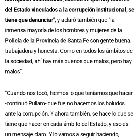
del
Estado vinculados a la corrupción institucional, se
tiene que denunciar
”, y aclaró también que "la
inmensa mayoría de los hombres y mujeres de la
Policía de la Provincia de Santa Fe
son gente buena,
trabajadora y honesta. Como en todos los ámbitos de
la sociedad, ahí hay más buenos que malos, pero hay
malos".
"Cuando nos tocó, hicimos lo que teníamos que hacer
-continuó Pullaro- que fue no hacernos los boludos
ante la corrupción. Y ahora también, se hace lo que se
tiene que hacer en cada ámbito del Estado, y eso es
un mensaje claro. Y lo vamos a seguir haciendo,