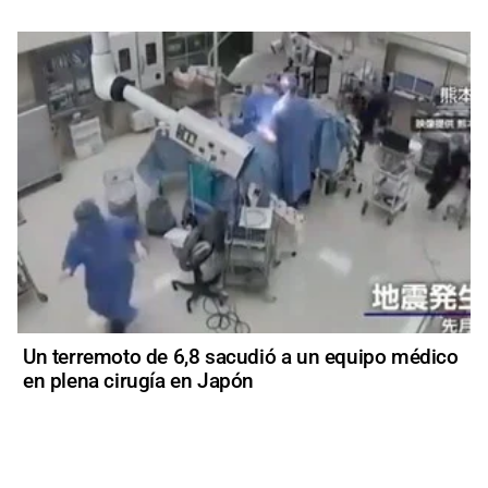
Un terremoto de 6,8 sacudió a un equipo médico
en plena cirugía en Japón