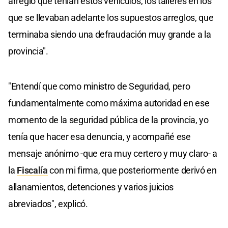
arreglo que tenían estos vehículos, los talleres en los
que se llevaban adelante los supuestos arreglos, que
terminaba siendo una defraudación muy grande a la
provincia".
"Entendí que como ministro de Seguridad, pero
fundamentalmente como máxima autoridad en ese
momento de la seguridad pública de la provincia, yo
tenía que hacer esa denuncia, y acompañé ese
mensaje anónimo -que era muy certero y muy claro- a
la
Fiscalía
con mi firma, que posteriormente derivó en
allanamientos, detenciones y varios juicios
abreviados", explicó.