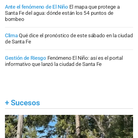
Ante el fenómeno de El Niño
El mapa que protege a
Santa Fe del agua: dónde están los 54 puntos de
bombeo
Clima
Qué dice el pronóstico de este sábado en la ciudad
de Santa Fe
Gestión de Riesgo
Fenómeno El Niño: así es el portal
informativo que lanzó la ciudad de Santa Fe
+
Sucesos