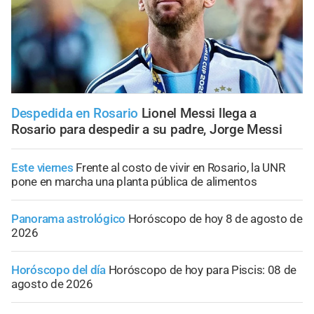
Despedida en Rosario
Lionel Messi llega a
Rosario para despedir a su padre, Jorge Messi
Este viernes
Frente al costo de vivir en Rosario, la UNR
pone en marcha una planta pública de alimentos
Panorama astrológico
Horóscopo de hoy 8 de agosto de
2026
Horóscopo del día
Horóscopo de hoy para Piscis: 08 de
agosto de 2026