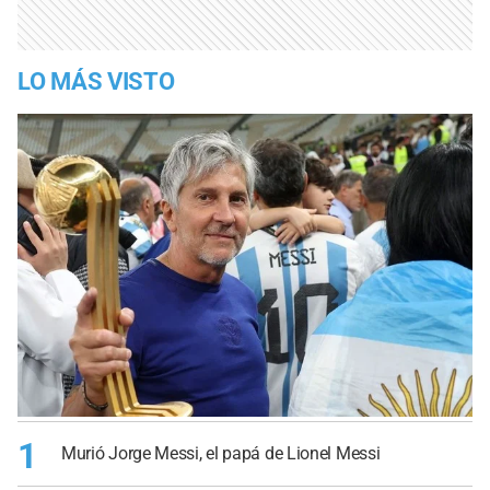
LO MÁS VISTO
1
Murió Jorge Messi, el papá de Lionel Messi