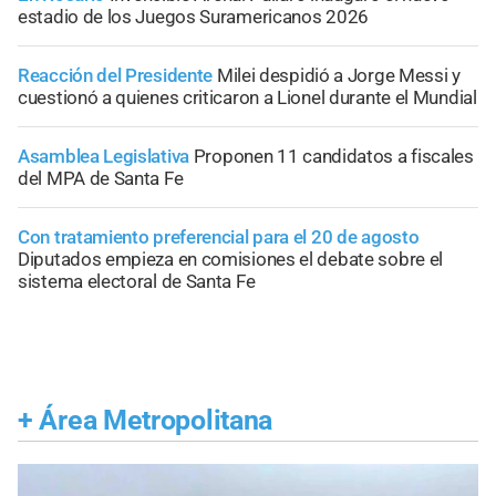
estadio de los Juegos Suramericanos 2026
Reacción del Presidente
Milei despidió a Jorge Messi y
cuestionó a quienes criticaron a Lionel durante el Mundial
Asamblea Legislativa
Proponen 11 candidatos a fiscales
del MPA de Santa Fe
Con tratamiento preferencial para el 20 de agosto
Diputados empieza en comisiones el debate sobre el
sistema electoral de Santa Fe
+
Área Metropolitana