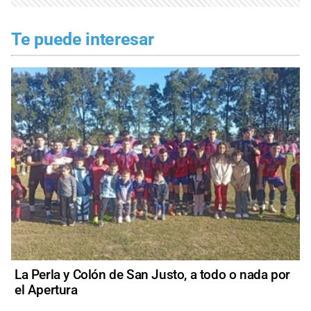
Te puede interesar
La Perla y Colón de San Justo, a todo o nada por
el Apertura