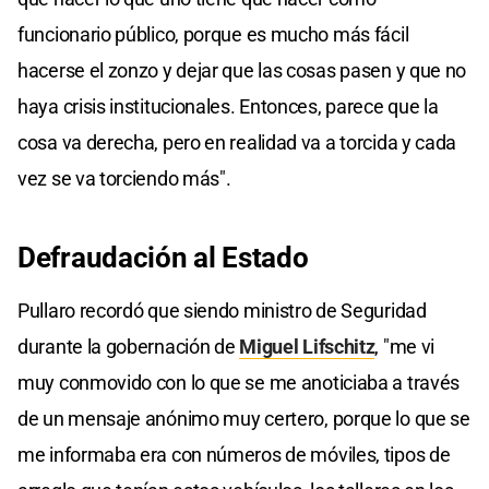
funcionario público, porque es mucho más fácil
hacerse el zonzo y dejar que las cosas pasen y que no
haya crisis institucionales. Entonces, parece que la
cosa va derecha, pero en realidad va a torcida y cada
vez se va torciendo más".
Defraudación al Estado
Pullaro recordó que siendo ministro de Seguridad
durante la gobernación de
Miguel Lifschitz
, "me vi
muy conmovido con lo que se me anoticiaba a través
de un mensaje anónimo muy certero, porque lo que se
me informaba era con números de móviles, tipos de