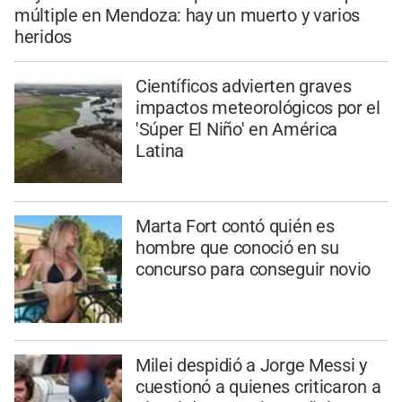
múltiple en Mendoza: hay un muerto y varios
heridos
Científicos advierten graves
impactos meteorológicos por el
'Súper El Niño' en América
Latina
Marta Fort contó quién es
hombre que conoció en su
concurso para conseguir novio
Milei despidió a Jorge Messi y
cuestionó a quienes criticaron a