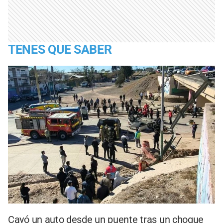
TENES QUE SABER
Cayó un auto desde un puente tras un choque