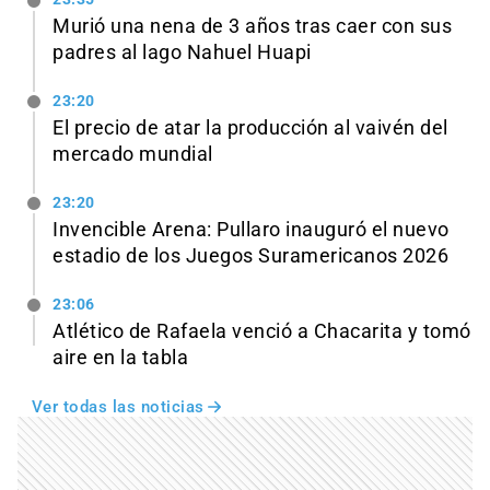
Murió una nena de 3 años tras caer con sus
padres al lago Nahuel Huapi
23:20
El precio de atar la producción al vaivén del
mercado mundial
23:20
Invencible Arena: Pullaro inauguró el nuevo
estadio de los Juegos Suramericanos 2026
23:06
Atlético de Rafaela venció a Chacarita y tomó
aire en la tabla
Ver todas las noticias