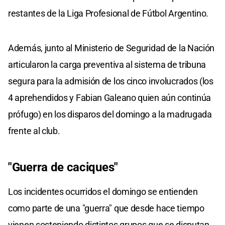
restantes de la Liga Profesional de Fútbol Argentino.
Además, junto al Ministerio de Seguridad de la Nación
articularon la carga preventiva al sistema de tribuna
segura para la admisión de los cinco involucrados (los
4 aprehendidos y Fabian Galeano quien aún continúa
prófugo) en los disparos del domingo a la madrugada
frente al club.
"Guerra de caciques"
Los incidentes ocurridos el domingo se entienden
como parte de una "guerra" que desde hace tiempo
vienen sosteniendo distintos grupos que se disputan