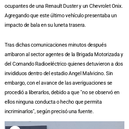
ocupantes de una Renault Duster y un Chevrolet Onix.
Agregando que este último vehículo presentaba un
impacto de bala en su luneta trasera.
Tras dichas comunicaciones minutos después
arribaron al sector agentes de la Brigada Motorizada y
del Comando Radioeléctrico quienes detuvieron a dos
invididuos dentro del estadio Angel Malvicino. Sin
embargo, con el avance de las averiguaciones se
procedió a liberarlos, debido a que "no se observó en
ellos ninguna conducta o hecho que permita
incriminarlos", según precisó una fuente.