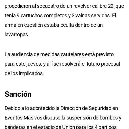
procedieron al secuestro de un revolver calibre 22, que
tenía 9 cartuchos completos y 3 vainas servidas. El
arma en cuestión estaba oculta dentro de un
lavarropas.
La audiencia de medidas cautelares está previsto
para este jueves, y allí se resolverá el futuro procesal
de los implicados.
Sanción
Debido a lo acontecido la Dirección de Seguridad en
Eventos Masivos dispuso la suspensión de bombos y
banderas en el estadio de Unión para los 4 partidos