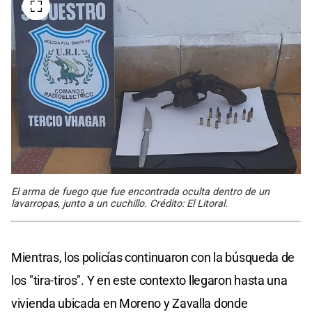
El arma de fuego que fue encontrada oculta dentro de un
lavarropas, junto a un cuchillo. Crédito: El Litoral.
Mientras, los policías continuaron con la búsqueda de
los "tira-tiros". Y en este contexto llegaron hasta una
vivienda ubicada en Moreno y Zavalla donde