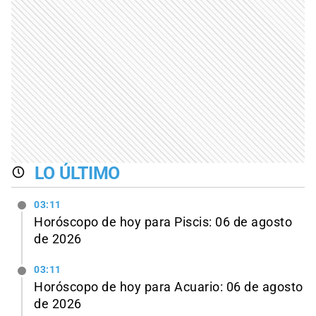
LO ÚLTIMO
03:11
Horóscopo de hoy para Piscis: 06 de agosto
de 2026
03:11
Horóscopo de hoy para Acuario: 06 de agosto
de 2026