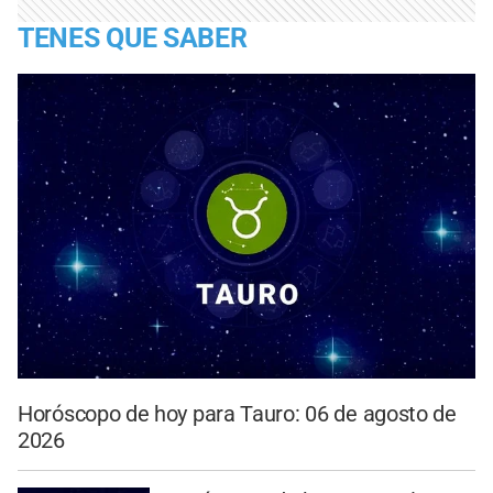
TENES QUE SABER
Horóscopo de hoy para Tauro: 06 de agosto de
2026