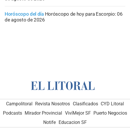
Horóscopo del día
Horóscopo de hoy para Escorpio: 06
de agosto de 2026
Campolitoral
Revista Nosotros
Clasificados
CYD Litoral
Podcasts
Mirador Provincial
VivíMejor SF
Puerto Negocios
Notife
Educacion SF