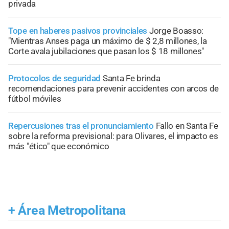
privada
Tope en haberes pasivos provinciales
Jorge Boasso:
"Mientras Anses paga un máximo de $ 2,8 millones, la
Corte avala jubilaciones que pasan los $ 18 millones"
Protocolos de seguridad
Santa Fe brinda
recomendaciones para prevenir accidentes con arcos de
fútbol móviles
Repercusiones tras el pronunciamiento
Fallo en Santa Fe
sobre la reforma previsional: para Olivares, el impacto es
más "ético" que económico
+
Área Metropolitana