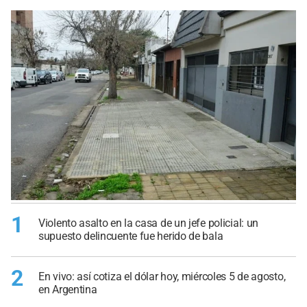
1
Violento asalto en la casa de un jefe policial: un
supuesto delincuente fue herido de bala
2
En vivo: así cotiza el dólar hoy, miércoles 5 de agosto,
en Argentina