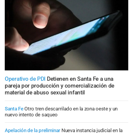
Operativo de PDI
Detienen en Santa Fe a una
pareja por producción y comercialización de
material de abuso sexual infantil
Santa Fe
Otro tren descarrilado en la zona oeste y un
nuevo intento de saqueo
Apelación de la preliminar
Nueva instancia judicial en la