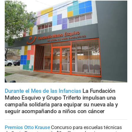
Durante el Mes de las Infancias
La Fundación
Mateo Esquivo y Grupo Triferto impulsan una
campaña solidaria para equipar su nueva ala y
seguir acompañando a niños con cáncer
Premios Otto Krause
Concurso para escuelas técnicas