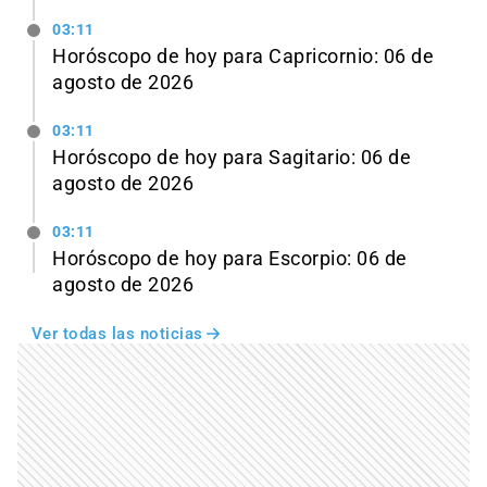
03:11
Horóscopo de hoy para Capricornio: 06 de
agosto de 2026
03:11
Horóscopo de hoy para Sagitario: 06 de
agosto de 2026
03:11
Horóscopo de hoy para Escorpio: 06 de
agosto de 2026
Ver todas las noticias