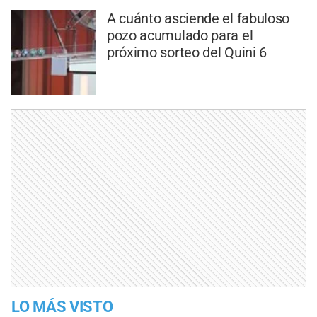
A cuánto asciende el fabuloso
pozo acumulado para el
próximo sorteo del Quini 6
LO MÁS VISTO