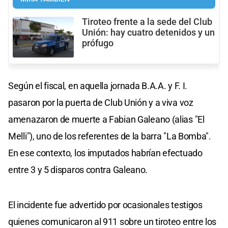
Tiroteo frente a la sede del Club
Unión: hay cuatro detenidos y un
prófugo
Según el fiscal, en aquella jornada B.A.A. y F. I.
pasaron por la puerta de Club Unión y a viva voz
amenazaron de muerte a Fabian Galeano (alias "El
Melli"), uno de los referentes de la barra "La Bomba".
En ese contexto, los imputados habrían efectuado
entre 3 y 5 disparos contra Galeano.
El incidente fue advertido por ocasionales testigos
quienes comunicaron al 911 sobre un tiroteo entre los