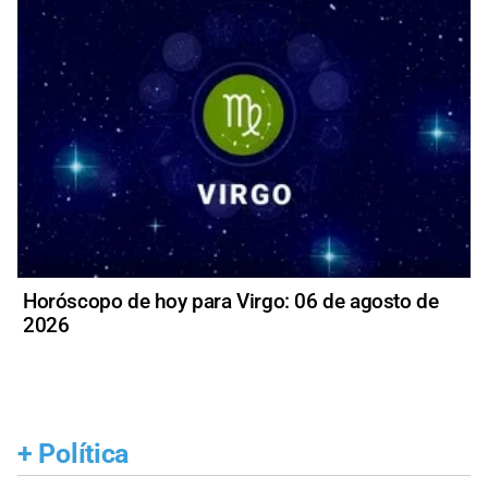
Horóscopo de hoy para Virgo: 06 de agosto de
2026
+
Política