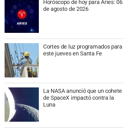
Horóscopo de hoy para Aries: 06
de agosto de 2026
Cortes de luz programados para
este jueves en Santa Fe
La NASA anunció que un cohete
de SpaceX impactó contra la
Luna