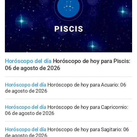
Horóscopo del día
Horóscopo de hoy para Piscis:
06 de agosto de 2026
Horóscopo del día
Horóscopo de hoy para Acuario: 06
de agosto de 2026
Horóscopo del día
Horóscopo de hoy para Capricornio:
06 de agosto de 2026
Horóscopo del día
Horóscopo de hoy para Sagitario: 06
de agosto de 2026