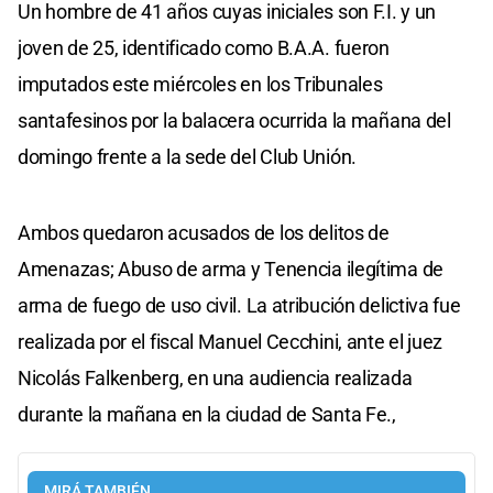
Un hombre de 41 años cuyas iniciales son F.I. y un
joven de 25, identificado como B.A.A. fueron
imputados este miércoles en los Tribunales
santafesinos por la balacera ocurrida la mañana del
domingo frente a la sede del Club Unión.
Ambos quedaron acusados de los delitos de
Amenazas; Abuso de arma y Tenencia ilegítima de
arma de fuego de uso civil. La atribución delictiva fue
realizada por el fiscal Manuel Cecchini, ante el juez
Nicolás Falkenberg, en una audiencia realizada
durante la mañana en la ciudad de Santa Fe.,
MIRÁ TAMBIÉN