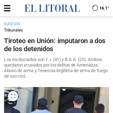
16.1°
SUCESOS
Tribunales
Tiroteo en Unión: imputaron a dos
de los detenidos
Los involucrados son F. I. (41) y B.A.A. (25). Ambos
quedaron acusados por los delitos de Amenazas;
Abuso de arma y Tenencia ilegítima de arma de fuego
de uso civil.