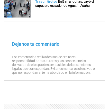
Tras un tiroteo
En Barranquitas: cayó el
supuesto matador de Agustín Acuña
Dejanos tu comentario
Los comentarios realizados son de exclusiva
responsabilidad de sus autores y las consecuencias
derivadas de ellos pueden ser pasibles de las sanciones
legales que correspondan. Evitar comentarios ofensivos o
que no respondan al tema abordado en la información.