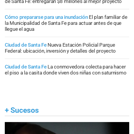
de Santa Fe: entregarán $8 millones al mejor proyecto
Cómo prepararse para una inundación
El plan familiar de
la Municipalidad de Santa Fe para actuar antes de que
llegue el agua
Ciudad de Santa Fe
Nueva Estación Policial Parque
Federal: ubicación, inversión y detalles del proyecto
Ciudad de Santa Fe
La conmovedora colecta para hacer
el piso a la casita donde viven dos niñas con saturnismo
+
Sucesos