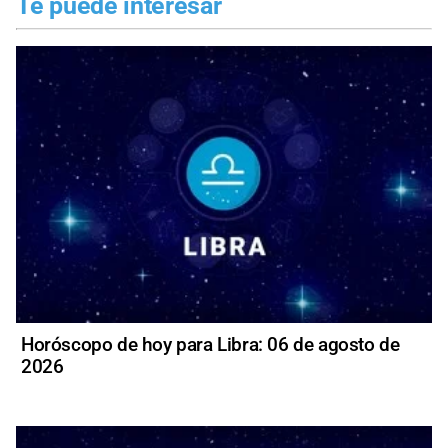
Te puede interesar
Horóscopo de hoy para Libra: 06 de agosto de
2026