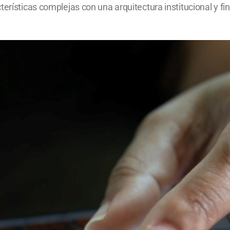
erísticas complejas con una arquitectura institucional y fin