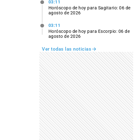
03:11
Horóscopo de hoy para Sagitario: 06 de
agosto de 2026
03:11
Horóscopo de hoy para Escorpio: 06 de
agosto de 2026
Ver todas las noticias