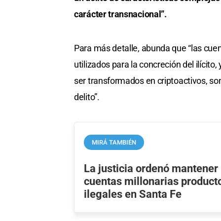
carácter transnacional”.
Para más detalle, abunda que “las cuent
utilizados para la concreción del ilícit
ser transformados en criptoactivos, son
delito”.
MIRÁ TAMBIÉN
La justicia ordenó mantener
cuentas millonarias product
ilegales en Santa Fe