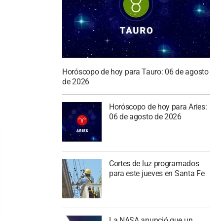
Horóscopo de hoy para Tauro: 06 de agosto
de 2026
Horóscopo de hoy para Aries:
06 de agosto de 2026
Cortes de luz programados
para este jueves en Santa Fe
La NASA anunció que un