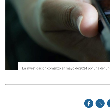
La investigación comenzó en mayo de 2024 por una denunci