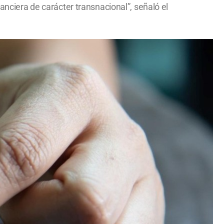
anciera de carácter transnacional”, señaló el