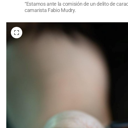
“Estamos ante la comisión de un delito de caract
camarista Fabio Mudry.