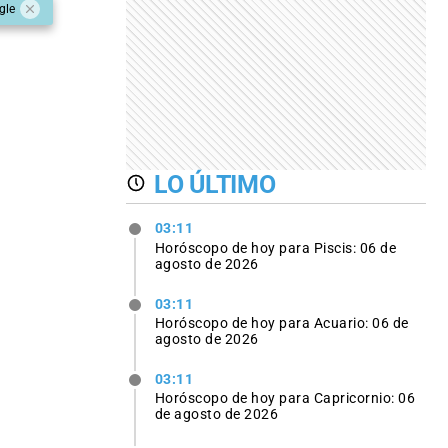
gle
LO ÚLTIMO
03:11
Horóscopo de hoy para Piscis: 06 de
agosto de 2026
03:11
Horóscopo de hoy para Acuario: 06 de
agosto de 2026
03:11
Horóscopo de hoy para Capricornio: 06
de agosto de 2026