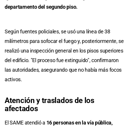
departamento del segundo piso.
Según fuentes policiales, se usó una línea de 38
milímetros para sofocar el fuego y, posteriormente, se
realizó una inspección general en los pisos superiores
del edificio. "El proceso fue extinguido", confirmaron
las autoridades, asegurando que no había más focos
activos.
Atención y traslados de los
afectados
El SAME atendió a
16 personas en la vía pública,