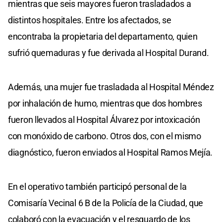
mientras que seis mayores fueron trasladados a
distintos hospitales. Entre los afectados, se
encontraba la propietaria del departamento, quien
sufrió quemaduras y fue derivada al Hospital Durand.
Además, una mujer fue trasladada al Hospital Méndez
por inhalación de humo, mientras que dos hombres
fueron llevados al Hospital Álvarez por intoxicación
con monóxido de carbono. Otros dos, con el mismo
diagnóstico, fueron enviados al Hospital Ramos Mejía.
En el operativo también participó personal de la
Comisaría Vecinal 6 B de la Policía de la Ciudad, que
colaboró con la evacuación y el resguardo de los