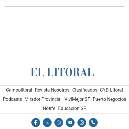
Campolitoral
Revista Nosotros
Clasificados
CYD Litoral
Podcasts
Mirador Provincial
VivíMejor SF
Puerto Negocios
Notife
Educacion SF