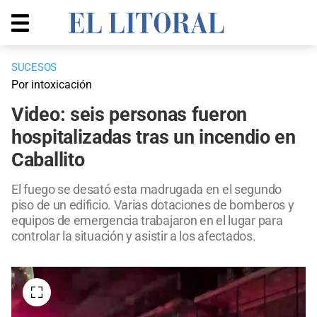
SUCESOS
Por intoxicación
Video: seis personas fueron
hospitalizadas tras un incendio en
Caballito
El fuego se desató esta madrugada en el segundo
piso de un edificio. Varias dotaciones de bomberos y
equipos de emergencia trabajaron en el lugar para
controlar la situación y asistir a los afectados.