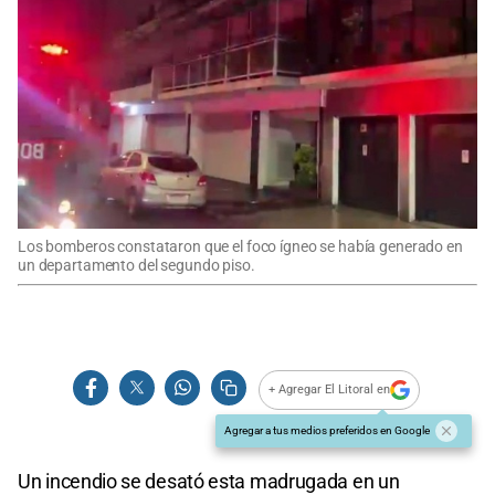
Los bomberos constataron que el foco ígneo se había generado en
un departamento del segundo piso.
+ Agregar El Litoral en
Agregar a tus medios preferidos en Google
Un incendio se desató esta madrugada en un