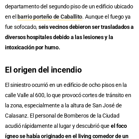
departamento del segundo piso de un edificio ubicado
en el
barrio porteño de Caballito
. Aunque el fuego ya
fue sofocado,
seis vecinos debieron ser trasladados a
diversos hospitales debido a las lesiones y la
intoxicación por humo.
El origen del incendio
El siniestro ocurrió en un edificio de ocho pisos en la
calle Valle al 600, lo que provocó cortes de tránsito en
la zona, especialmente a la altura de San José de
Calasanz. El personal de Bomberos de la Ciudad
acudió rápidamente al lugar y descubrió que
el foco
ígneo se había originado en el living comedor de un