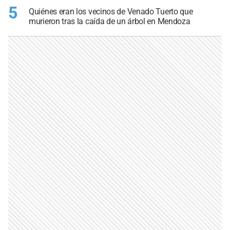
5
Quiénes eran los vecinos de Venado Tuerto que
murieron tras la caída de un árbol en Mendoza