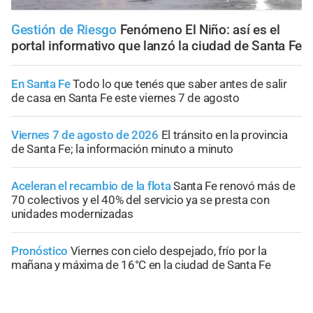
Gestión de Riesgo
Fenómeno El Niño: así es el
portal informativo que lanzó la ciudad de Santa Fe
En Santa Fe
Todo lo que tenés que saber antes de salir
de casa en Santa Fe este viernes 7 de agosto
Viernes 7 de agosto de 2026
El tránsito en la provincia
de Santa Fe; la información minuto a minuto
Aceleran el recambio de la flota
Santa Fe renovó más de
70 colectivos y el 40% del servicio ya se presta con
unidades modernizadas
Pronóstico
Viernes con cielo despejado, frío por la
mañana y máxima de 16°C en la ciudad de Santa Fe