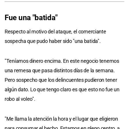
Fue una "batida"
Respecto al motivo del ataque, el comerciante
sospecha que pudo haber sido "una batida".
"Teníamos dinero encima. En este negocio tenemos
una remesa que pasa distintos días de la semana.
Pero sospecho que los delincuentes pudieron tener
algún dato. Lo que tengo claro es que esto no fue un
robo al voleo".
"Me llama la atención la hora y el lugar que eligieron
para consumar el hecho. Estamos en pleno centro, a