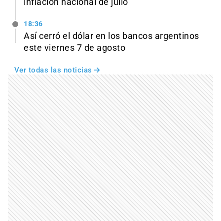
inflación nacional de julio
18:36
Así cerró el dólar en los bancos argentinos
este viernes 7 de agosto
Ver todas las noticias