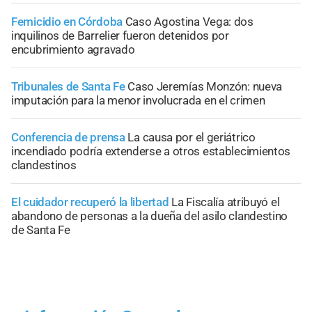
Femicidio en Córdoba
Caso Agostina Vega: dos
inquilinos de Barrelier fueron detenidos por
encubrimiento agravado
Tribunales de Santa Fe
Caso Jeremías Monzón: nueva
imputación para la menor involucrada en el crimen
Conferencia de prensa
La causa por el geriátrico
incendiado podría extenderse a otros establecimientos
clandestinos
El cuidador recuperó la libertad
La Fiscalía atribuyó el
abandono de personas a la dueña del asilo clandestino
de Santa Fe