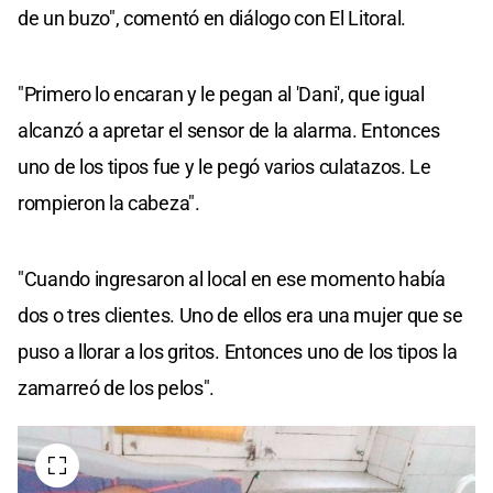
de un buzo", comentó en diálogo con El Litoral.
"Primero lo encaran y le pegan al 'Dani', que igual
alcanzó a apretar el sensor de la alarma. Entonces
uno de los tipos fue y le pegó varios culatazos. Le
rompieron la cabeza".
"Cuando ingresaron al local en ese momento había
dos o tres clientes. Uno de ellos era una mujer que se
puso a llorar a los gritos. Entonces uno de los tipos la
zamarreó de los pelos".