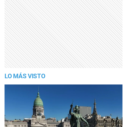
LO MÁS VISTO