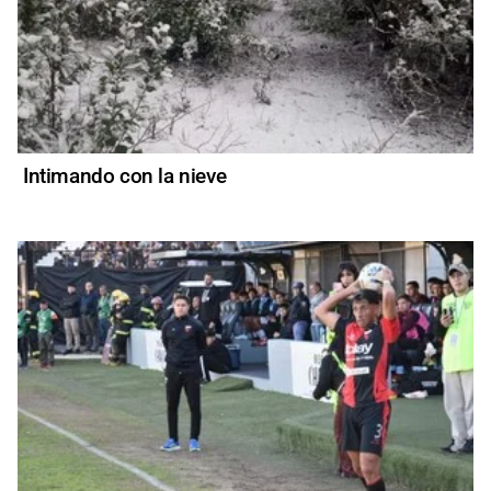
Intimando con la nieve