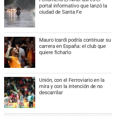
portal informativo que lanzó la
ciudad de Santa Fe
Mauro Icardi podría continuar su
carrera en España: el club que
quiere ficharlo
Unión, con el Ferroviario en la
mira y con la intención de no
descarrilar