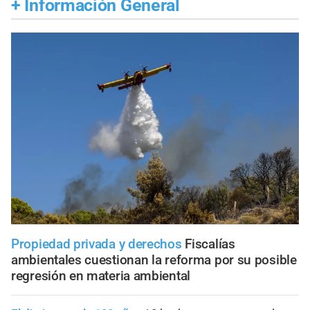
+
Información General
Propiedad privada y derechos
Fiscalías
ambientales cuestionan la reforma por su posible
regresión en materia ambiental