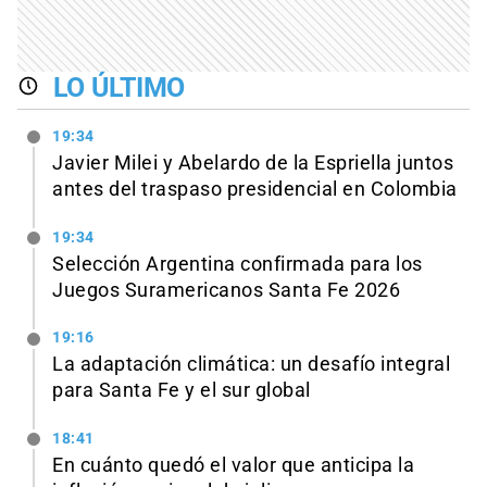
LO ÚLTIMO
19:34
Javier Milei y Abelardo de la Espriella juntos
antes del traspaso presidencial en Colombia
19:34
Selección Argentina confirmada para los
Juegos Suramericanos Santa Fe 2026
19:16
La adaptación climática: un desafío integral
para Santa Fe y el sur global
18:41
En cuánto quedó el valor que anticipa la