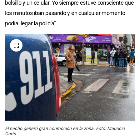
bolsillo y un celular. Yo siempre estuve consciente que
los minutos iban pasando y en cualquier momento
podía llegar la policía".
El hecho generó gran conmoción en la zona. Foto: Mauricio
Garín