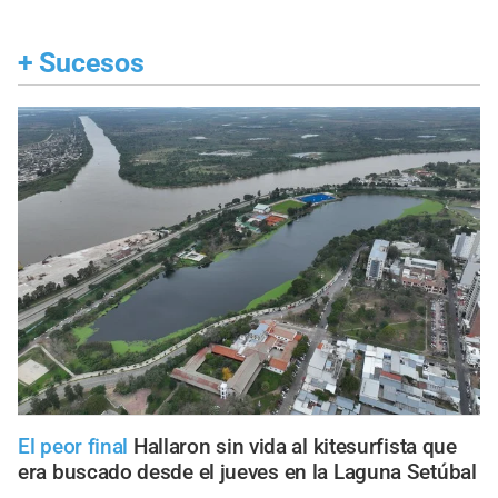
+
Sucesos
El peor final
Hallaron sin vida al kitesurfista que
era buscado desde el jueves en la Laguna Setúbal