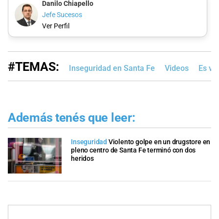
Danilo Chiapello
Jefe Sucesos
Ver Perfil
#TEMAS:
Inseguridad en Santa Fe
Videos
Es vir
Además tenés que leer:
Inseguridad
Violento golpe en un drugstore en
pleno centro de Santa Fe terminó con dos
heridos