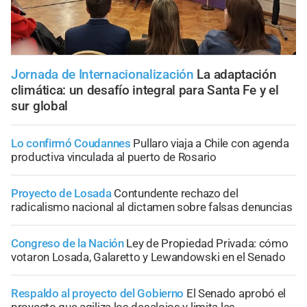
Jornada de Internacionalización
La adaptación
climática: un desafío integral para Santa Fe y el
sur global
Lo confirmó Coudannes
Pullaro viaja a Chile con agenda
productiva vinculada al puerto de Rosario
Proyecto de Losada
Contundente rechazo del
radicalismo nacional al dictamen sobre falsas denuncias
Congreso de la Nación
Ley de Propiedad Privada: cómo
votaron Losada, Galaretto y Lewandowski en el Senado
Respaldo al proyecto del Gobierno
El Senado aprobó el