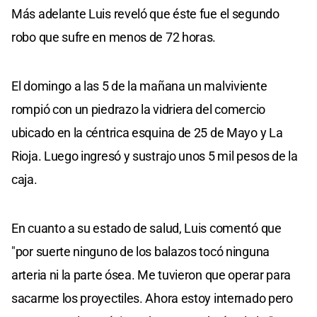
seconds
Más adelante Luis reveló que éste fue el segundo
robo que sufre en menos de 72 horas.
El domingo a las 5 de la mañana un malviviente
rompió con un piedrazo la vidriera del comercio
ubicado en la céntrica esquina de 25 de Mayo y La
Rioja. Luego ingresó y sustrajo unos 5 mil pesos de la
caja.
En cuanto a su estado de salud, Luis comentó que
"por suerte ninguno de los balazos tocó ninguna
arteria ni la parte ósea. Me tuvieron que operar para
sacarme los proyectiles. Ahora estoy internado pero