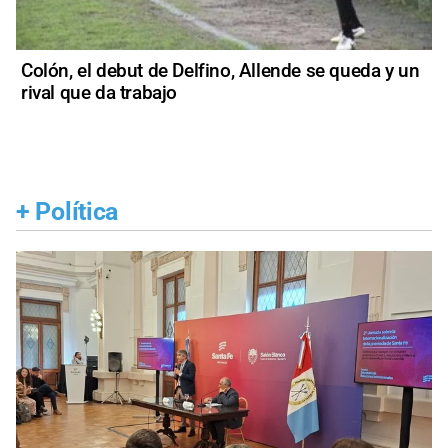
Colón, el debut de Delfino, Allende se queda y un
rival que da trabajo
+
Política