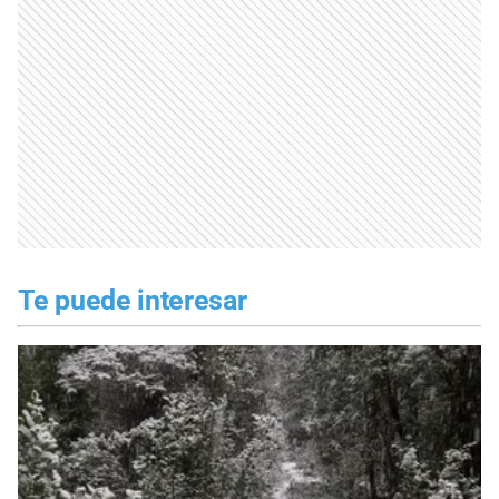
Te puede interesar