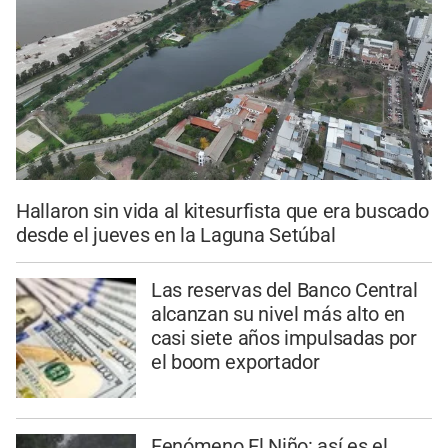
Hallaron sin vida al kitesurfista que era buscado
desde el jueves en la Laguna Setúbal
Las reservas del Banco Central
alcanzan su nivel más alto en
casi siete años impulsadas por
el boom exportador
Fenómeno El Niño: así es el