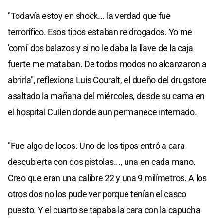
"Todavía estoy en shock... la verdad que fue
terrorífico. Esos tipos estaban re drogados. Yo me
'comí' dos balazos y si no le daba la llave de la caja
fuerte me mataban. De todos modos no alcanzaron a
abrirla", reflexiona Luis Couralt, el dueño del drugstore
asaltado la mañana del miércoles, desde su cama en
el hospital Cullen donde aun permanece internado.
"Fue algo de locos. Uno de los tipos entró a cara
descubierta con dos pistolas..., una en cada mano.
Creo que eran una calibre 22 y una 9 milímetros. A los
otros dos no los pude ver porque tenían el casco
puesto. Y el cuarto se tapaba la cara con la capucha