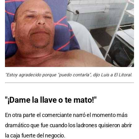
"Estoy agradecido porque "puedo contarla", dijo Luis a El Litoral.
"¡Dame la llave o te mato!"
En otra parte el comerciante narró el momento más
dramático que fue cuando los ladrones quisieron abrir
la caja fuerte del negocio.