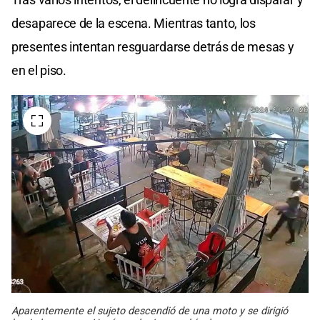
desaparece de la escena. Mientras tanto, los
presentes intentan resguardarse detrás de mesas y
en el piso.
Aparentemente el sujeto descendió de una moto y se dirigió