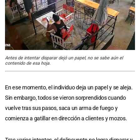
Antes de intentar disparar dejó un papel, no se sabe aún el
contenido de esa hoja.
En ese momento, el individuo deja un papel y se aleja.
Sin embargo, todos se vieron sorprendidos cuando
vuelve tras sus pasos, saca un arma de fuego y
comienza a gatillar en dirección a clientes y mozos.
Tras varios intentos, el delincuente no logra disparar y