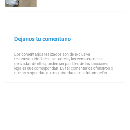
Dejanos tu comentario
Los comentarios realizados son de exclusiva
responsabilidad de sus autores y las consecuencias
derivadas de ellos pueden ser pasibles de las sanciones
legales que correspondan. Evitar comentarios ofensivos o
que no respondan al tema abordado en la información.