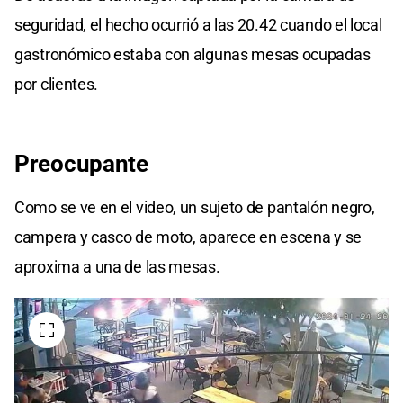
seguridad, el hecho ocurrió a las 20.42 cuando el local
gastronómico estaba con algunas mesas ocupadas
por clientes.
Preocupante
Como se ve en el video, un sujeto de pantalón negro,
campera y casco de moto, aparece en escena y se
aproxima a una de las mesas.