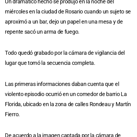
Un dramático hecho se produjo en la noche del
miércoles en la ciudad de Rosario cuando un sujeto se
aproximó a un bar, dejo un papel en una mesa y de
repente sacó un arma de fuego.
Todo quedó grabado por la cámara de vigilancia del
lugar que tomó la secuencia completa.
Las primeras informaciones daban cuenta que el
violento episodio ocurrió en un comedor de barrio La
Florida, ubicado en la zona de calles Rondeau y Martín
Fierro.
De acuerdo a la imagen captada por la cámara de