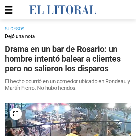
SUCESOS
Dejó una nota
Drama en un bar de Rosario: un
hombre intentó balear a clientes
pero no salieron los disparos
El hecho ocurrió en un comedor ubicado en Rondeau y
Martín Fierro. No hubo heridos.