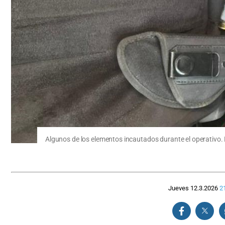
Algunos de los elementos incautados durante el operativo. F
Jueves 12.3.2026
2