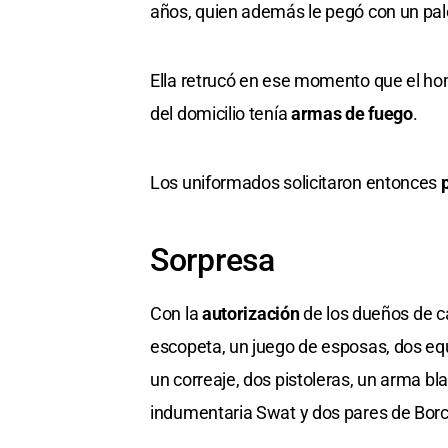
años, quien además le pegó con un pal
Ella retrucó en ese momento que el ho
del domicilio tenía
armas de fuego
.
Los uniformados solicitaron entonces
Sorpresa
Con la
autorización
de los dueños de c
escopeta, un juego de esposas, dos eq
un correaje, dos pistoleras, un arma b
indumentaria Swat y dos pares de Bor