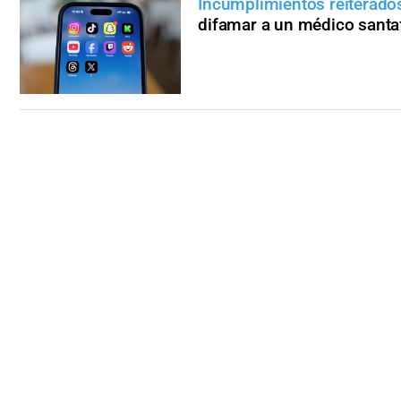
Incumplimientos reiterado
difamar a un médico santa