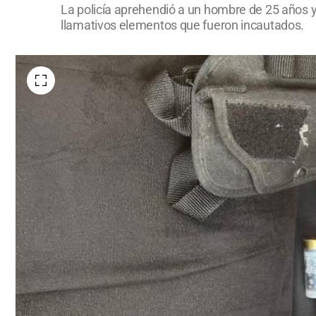
La policía aprehendió a un hombre de 25 años y 
llamativos elementos que fueron incautados.