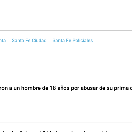
nta
Santa Fe Ciudad
Santa Fe Policiales
ron a un hombre de 18 años por abusar de su prima 