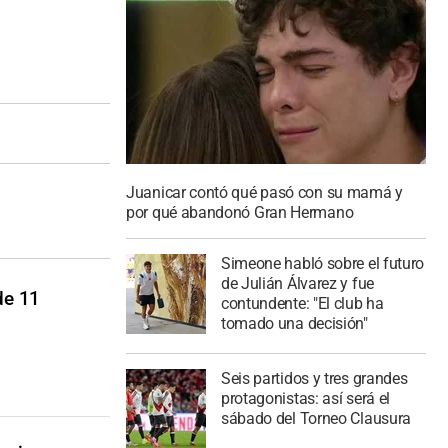
Juanicar contó qué pasó con su mamá y
por qué abandonó Gran Hermano
Simeone habló sobre el futuro
de Julián Álvarez y fue
de 11
contundente: "El club ha
tomado una decisión"
Seis partidos y tres grandes
protagonistas: así será el
sábado del Torneo Clausura