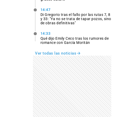
14:47
Di Gregorio tras el fallo por las rutas 7, 8
y 33: "Ya no se trata de tapar pozos, sino
de obras definitivas"
14:33
Qué dijo Emily Ceco tras los rumores de
romance con García Moritán
Ver todas las noticias