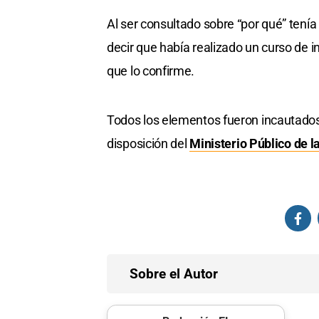
Al ser consultado sobre “por qué” tenía 
decir que había realizado un curso de in
que lo confirme.
Todos los elementos fueron incautados
disposición del
Ministerio Público de 
Sobre el Autor