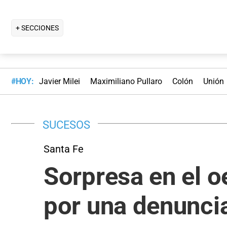
+ SECCIONES
#HOY:
Javier Milei
Maximiliano Pullaro
Colón
Unión
SUCESOS
Santa Fe
Sorpresa en el oe
por una denunci