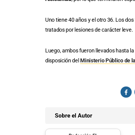
Uno tiene 40 años y el otro 36. Los dos
tratados por lesiones de carácter leve.
Luego, ambos fueron llevados hasta l
disposición del
Ministerio Público de 
Sobre el Autor