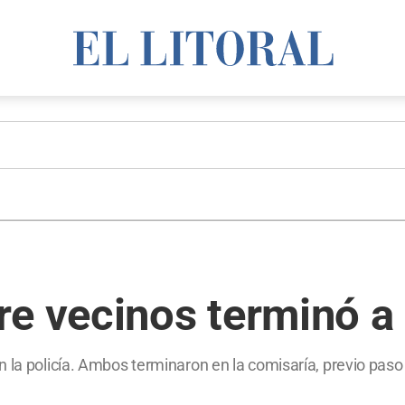
e vecinos terminó a
 la policía. Ambos terminaron en la comisaría, previo paso p