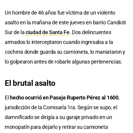
Un hombre de 46 años fue víctima de un violento
asalto en la mañana de este jueves en barrio Candioti
Sur de la
ciudad de Santa Fe
. Dos delincuentes
armados lo interceptaron cuando ingresaba a la
cochera donde guarda su camioneta, lo maniataron y
lo golpearon antes de robarle algunas pertenencias.
El brutal asalto
El
hecho ocurrió en Pasaje Ruperto Pérez al 1600
,
jurisdicción de la Comisaría 1ra. Según se supo, el
damnificado se dirigía a su garaje privado en un
monopatín para dejarlo y retirar su camioneta