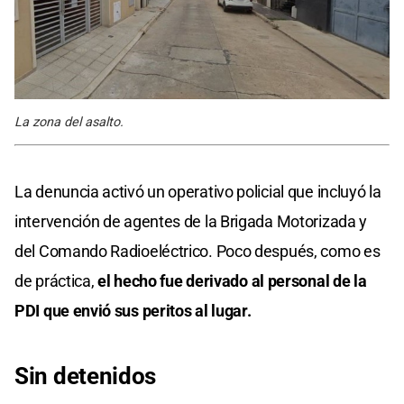
La zona del asalto.
La denuncia activó un operativo policial que incluyó la
intervención de agentes de la Brigada Motorizada y
del Comando Radioeléctrico. Poco después, como es
de práctica,
el hecho fue derivado al personal de la
PDI que envió sus peritos al lugar.
Sin detenidos