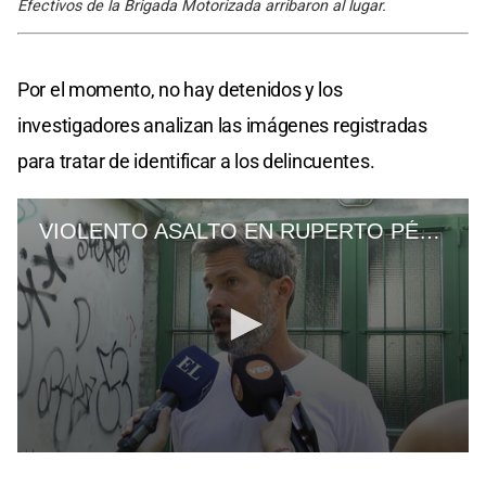
Efectivos de la Brigada Motorizada arribaron al lugar.
Por el momento, no hay detenidos y los
investigadores analizan las imágenes registradas
para tratar de identificar a los delincuentes.