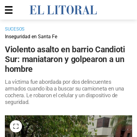
SUCESOS
Inseguridad en Santa Fe
Violento asalto en barrio Candioti
Sur: maniataron y golpearon a un
hombre
La víctima fue abordada por dos delincuentes
armados cuando iba a buscar su camioneta en una
cochera. Le robaron el celular y un dispositivo de
seguridad.