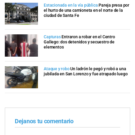
Estacionada en la vía pública
Pareja presa por
el hurto de una camioneta en el norte de la
ciudad de Santa Fe
Capturas
Entraron a robar en el Centro
Gallego: dos detenidos y secuestro de
elementos
Ataque y robo
Un ladrón le pegó y robó a una
jubilada en San Lorenzo y fue atrapado luego
Dejanos tu comentario