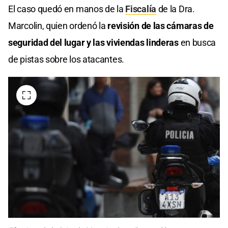
El caso quedó en manos de la
Fiscalía
de la Dra.
Marcolin, quien ordenó la
revisión de las cámaras de
seguridad del lugar y las viviendas linderas
en busca
de pistas sobre los atacantes.