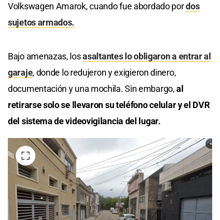
Volkswagen Amarok, cuando fue abordado por
dos
sujetos armados.
Bajo amenazas, los
asaltantes lo obligaron a entrar al
garaje
, donde lo redujeron y exigieron dinero,
documentación y una mochila. Sin embargo,
al
retirarse solo se llevaron su teléfono celular y el DVR
del sistema de videovigilancia del lugar.