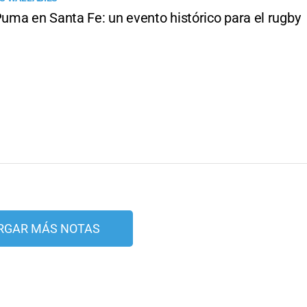
ma en Santa Fe: un evento histórico para el rugby
RGAR MÁS NOTAS