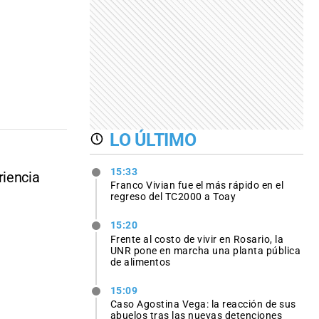
LO ÚLTIMO
15:33
riencia
Franco Vivian fue el más rápido en el
regreso del TC2000 a Toay
15:20
Frente al costo de vivir en Rosario, la
UNR pone en marcha una planta pública
de alimentos
15:09
Caso Agostina Vega: la reacción de sus
abuelos tras las nuevas detenciones