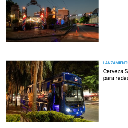
LANZAMIENT
Cerveza S
para redes