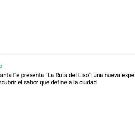
O
anta Fe presenta “La Ruta del Liso”: una nueva expe
cubrir el sabor que define a la ciudad