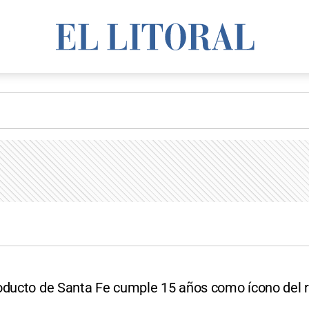
oducto de Santa Fe cumple 15 años como ícono del r