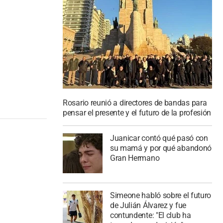
Rosario reunió a directores de bandas para
pensar el presente y el futuro de la profesión
Juanicar contó qué pasó con
su mamá y por qué abandonó
Gran Hermano
Simeone habló sobre el futuro
de Julián Álvarez y fue
contundente: "El club ha