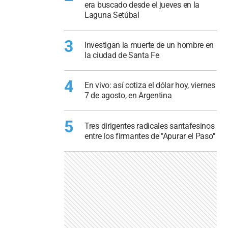
era buscado desde el jueves en la
Laguna Setúbal
3
Investigan la muerte de un hombre en
la ciudad de Santa Fe
4
En vivo: así cotiza el dólar hoy, viernes
7 de agosto, en Argentina
5
Tres dirigentes radicales santafesinos
entre los firmantes de "Apurar el Paso"