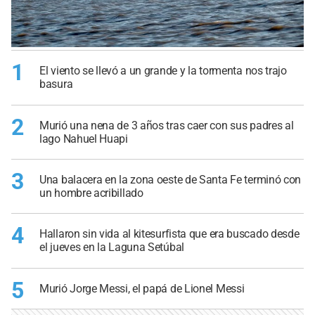
1
El viento se llevó a un grande y la tormenta nos trajo
basura
2
Murió una nena de 3 años tras caer con sus padres al
lago Nahuel Huapi
3
Una balacera en la zona oeste de Santa Fe terminó con
un hombre acribillado
4
Hallaron sin vida al kitesurfista que era buscado desde
el jueves en la Laguna Setúbal
5
Murió Jorge Messi, el papá de Lionel Messi