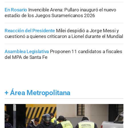
En Rosario
Invencible Arena: Pullaro inauguró el nuevo
estadio de los Juegos Suramericanos 2026
Reacción del Presidente
Milei despidió a Jorge Messi y
cuestionó a quienes criticaron a Lionel durante el Mundial
Asamblea Legislativa
Proponen 11 candidatos a fiscales
del MPA de Santa Fe
+
Área Metropolitana