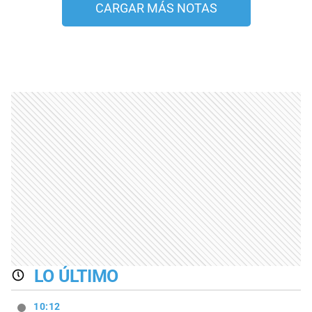
CARGAR MÁS NOTAS
LO ÚLTIMO
10:12