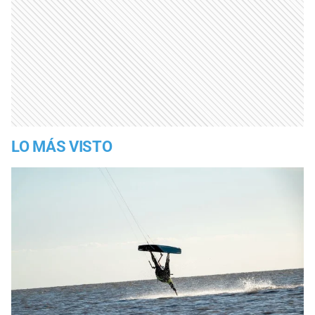
LO MÁS VISTO