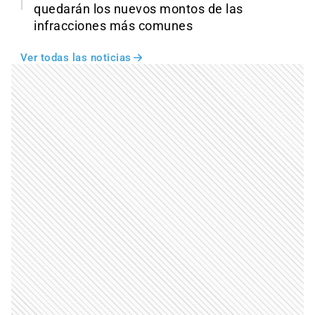
quedarán los nuevos montos de las
infracciones más comunes
Ver todas las noticias