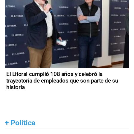
El Litoral cumplió 108 años y celebró la
trayectoria de empleados que son parte de su
historia
+
Política