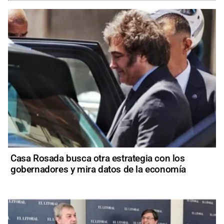
Casa Rosada busca otra estrategia con los
gobernadores y mira datos de la economía