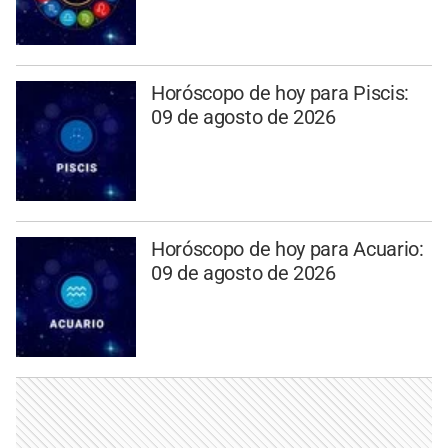
Horóscopo de hoy para Piscis:
09 de agosto de 2026
Horóscopo de hoy para Acuario:
09 de agosto de 2026