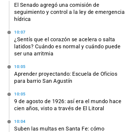
El Senado agregó una comisión de
seguimiento y control a la ley de emergencia
hídrica
10:07
¿Sentís que el corazón se acelera o salta
latidos? Cuándo es normal y cuándo puede
ser una arritmia
10:05
Aprender proyectando: Escuela de Oficios
para barrio San Agustín
10:05
9 de agosto de 1926: así era el mundo hace
cien años, visto a través de El Litoral
10:04
Suben las multas en Santa Fe: cómo