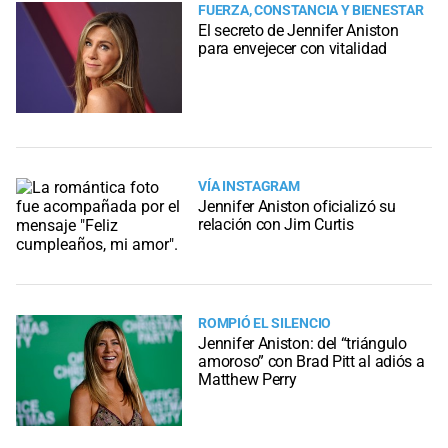
FUERZA, CONSTANCIA Y BIENESTAR
El secreto de Jennifer Aniston
para envejecer con vitalidad
VÍA INSTAGRAM
Jennifer Aniston oficializó su
relación con Jim Curtis
ROMPIÓ EL SILENCIO
Jennifer Aniston: del “triángulo
amoroso” con Brad Pitt al adiós a
Matthew Perry