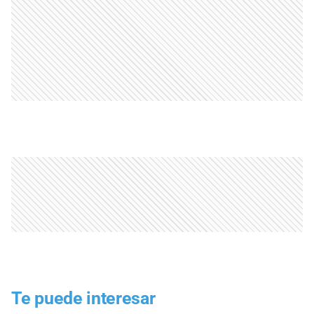
Te puede interesar