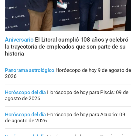
Aniversario
El Litoral cumplió 108 años y celebró
la trayectoria de empleados que son parte de su
historia
Panorama astrológico
Horóscopo de hoy 9 de agosto de
2026
Horóscopo del día
Horóscopo de hoy para Piscis: 09 de
agosto de 2026
Horóscopo del día
Horóscopo de hoy para Acuario: 09
de agosto de 2026