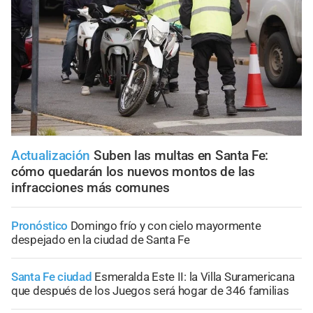
Actualización
Suben las multas en Santa Fe:
cómo quedarán los nuevos montos de las
infracciones más comunes
Pronóstico
Domingo frío y con cielo mayormente
despejado en la ciudad de Santa Fe
Santa Fe ciudad
Esmeralda Este II: la Villa Suramericana
que después de los Juegos será hogar de 346 familias