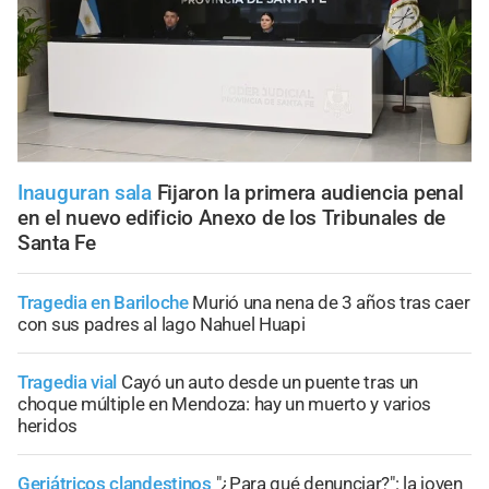
Inauguran sala
Fijaron la primera audiencia penal
en el nuevo edificio Anexo de los Tribunales de
Santa Fe
Tragedia en Bariloche
Murió una nena de 3 años tras caer
con sus padres al lago Nahuel Huapi
Tragedia vial
Cayó un auto desde un puente tras un
choque múltiple en Mendoza: hay un muerto y varios
heridos
Geriátricos clandestinos
"¿Para qué denunciar?": la joven