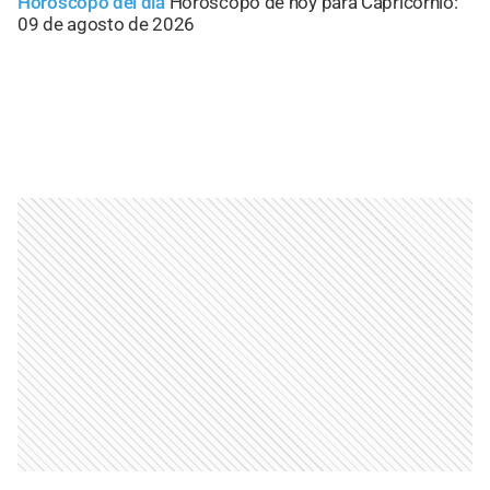
Horóscopo del día
Horóscopo de hoy para Capricornio:
09 de agosto de 2026