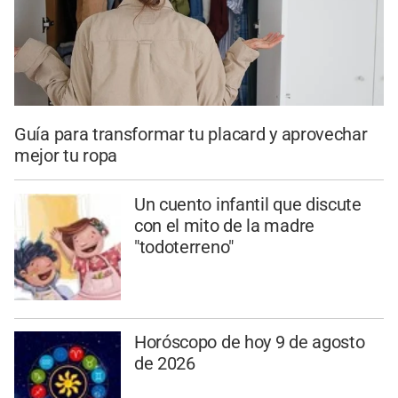
Guía para transformar tu placard y aprovechar
mejor tu ropa
Un cuento infantil que discute
con el mito de la madre
"todoterreno"
Horóscopo de hoy 9 de agosto
de 2026