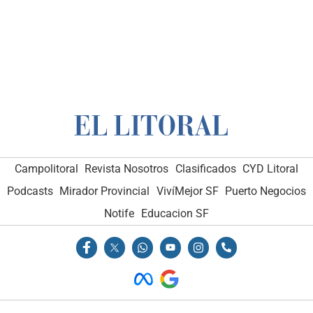
Campolitoral
Revista Nosotros
Clasificados
CYD Litoral
Podcasts
Mirador Provincial
VivíMejor SF
Puerto Negocios
Notife
Educacion SF