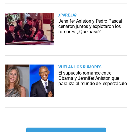
¿PAREJA?
Jennifer Aniston y Pedro Pascal
cenaron juntos y explotaron los
rumores: ¿Qué pasó?
VUELAN LOS RUMORES
El supuesto romance entre
Obama y Jennifer Aniston que
paraliza al mundo del espectáculo