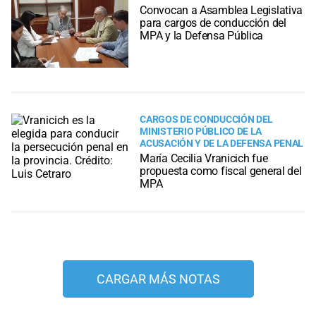
Convocan a Asamblea Legislativa
para cargos de conducción del
MPA y la Defensa Pública
CARGOS DE CONDUCCIÓN DEL
MINISTERIO PÚBLICO DE LA
ACUSACIÓN Y DE LA DEFENSA PENAL
María Cecilia Vranicich fue
propuesta como fiscal general del
MPA
CARGAR MÁS NOTAS