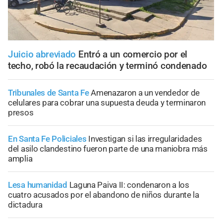
Juicio abreviado
Entró a un comercio por el
techo, robó la recaudación y terminó condenado
Tribunales de Santa Fe
Amenazaron a un vendedor de
celulares para cobrar una supuesta deuda y terminaron
presos
En Santa Fe Policiales
Investigan si las irregularidades
del asilo clandestino fueron parte de una maniobra más
amplia
Lesa humanidad
Laguna Paiva II: condenaron a los
cuatro acusados por el abandono de niños durante la
dictadura