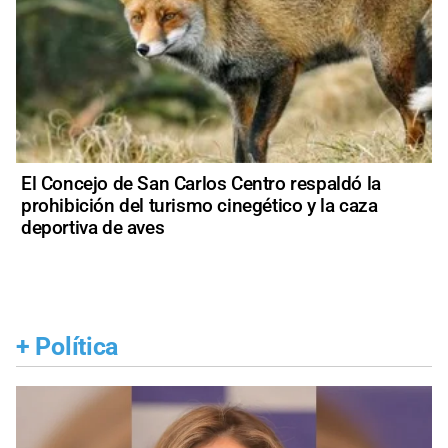
El Concejo de San Carlos Centro respaldó la
prohibición del turismo cinegético y la caza
deportiva de aves
+
Política