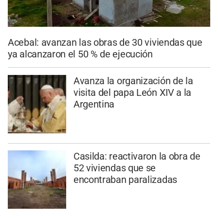
Acebal: avanzan las obras de 30 viviendas que
ya alcanzaron el 50 % de ejecución
Avanza la organización de la
visita del papa León XIV a la
Argentina
Casilda: reactivaron la obra de
52 viviendas que se
encontraban paralizadas