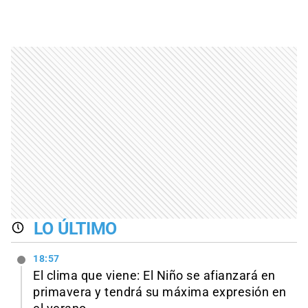
LO ÚLTIMO
18:57
El clima que viene: El Niño se afianzará en
primavera y tendrá su máxima expresión en