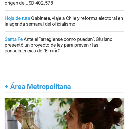
origen de USD 402.578
Hoja de ruta
Gabinete, viaje a Chile y reforma electoral en
la agenda semanal del oficialismo
Santa Fe
Ante el "arréglense como puedan", Giuliano
presentó un proyecto de ley para prevenir las
consecuencias de "El niño"
+
Área Metropolitana