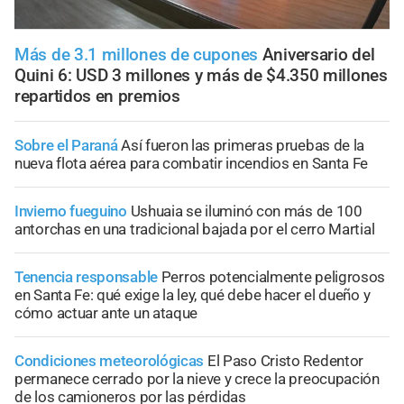
Más de 3.1 millones de cupones
Aniversario del
Quini 6: USD 3 millones y más de $4.350 millones
repartidos en premios
Sobre el Paraná
Así fueron las primeras pruebas de la
nueva flota aérea para combatir incendios en Santa Fe
Invierno fueguino
Ushuaia se iluminó con más de 100
antorchas en una tradicional bajada por el cerro Martial
Tenencia responsable
Perros potencialmente peligrosos
en Santa Fe: qué exige la ley, qué debe hacer el dueño y
cómo actuar ante un ataque
Condiciones meteorológicas
El Paso Cristo Redentor
permanece cerrado por la nieve y crece la preocupación
de los camioneros por las pérdidas