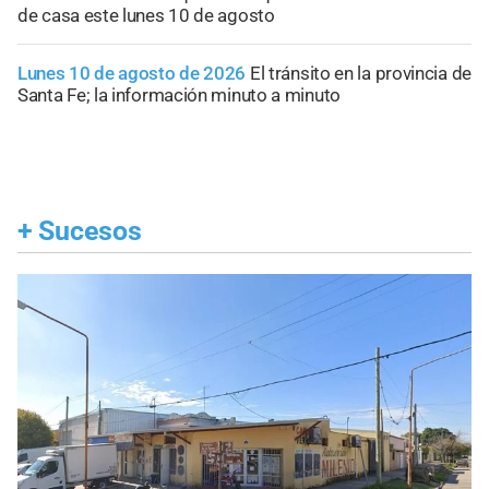
de casa este lunes 10 de agosto
Lunes 10 de agosto de 2026
El tránsito en la provincia de
Santa Fe; la información minuto a minuto
+
Sucesos