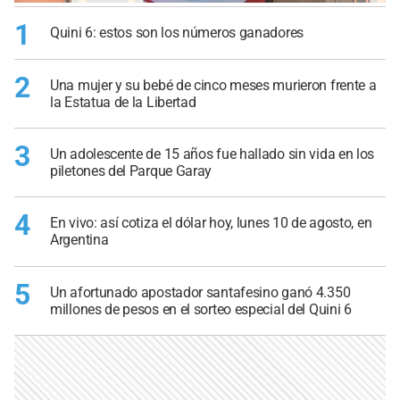
1
Quini 6: estos son los números ganadores
2
Una mujer y su bebé de cinco meses murieron frente a
la Estatua de la Libertad
3
Un adolescente de 15 años fue hallado sin vida en los
piletones del Parque Garay
4
En vivo: así cotiza el dólar hoy, lunes 10 de agosto, en
Argentina
5
Un afortunado apostador santafesino ganó 4.350
millones de pesos en el sorteo especial del Quini 6