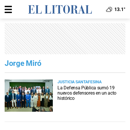
13.1°
Jorge Miró
JUSTICIA SANTAFESINA
La Defensa Pública sumó 19
nuevos defensores en un acto
histórico