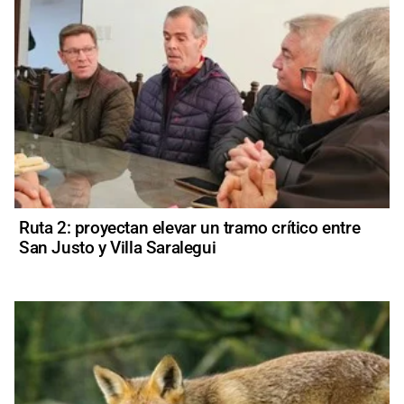
Ruta 2: proyectan elevar un tramo crítico entre
San Justo y Villa Saralegui