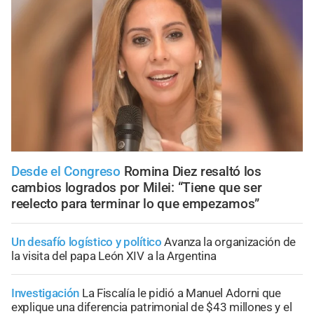
Desde el Congreso
Romina Diez resaltó los
cambios logrados por Milei: “Tiene que ser
reelecto para terminar lo que empezamos”
Un desafío logístico y político
Avanza la organización de
la visita del papa León XIV a la Argentina
Investigación
La Fiscalía le pidió a Manuel Adorni que
explique una diferencia patrimonial de $43 millones y el