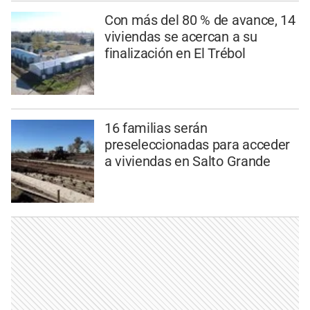
Con más del 80 % de avance, 14
viviendas se acercan a su
finalización en El Trébol
16 familias serán
preseleccionadas para acceder
a viviendas en Salto Grande