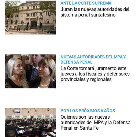
ANTE LA CORTE SUPREMA
Juran las nuevas autoridades del
sistema penal santafesino
NUEVAS AUTORIDADES DEL MPA Y
DEFENSA PENAL
La Corte tomará juramento este
jueves a los fiscales y defensores
provinciales y regionales
POR LOS PRÓXIMOS 6 AÑOS
Quiénes son las nuevas
autoridades del MPA y la Defensa
Penal en Santa Fe