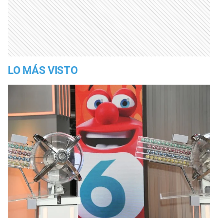
LO MÁS VISTO