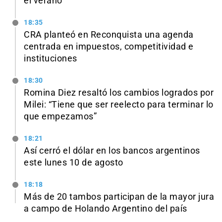
el verano
18:35
CRA planteó en Reconquista una agenda
centrada en impuestos, competitividad e
instituciones
18:30
Romina Diez resaltó los cambios logrados por
Milei: “Tiene que ser reelecto para terminar lo
que empezamos”
18:21
Así cerró el dólar en los bancos argentinos
este lunes 10 de agosto
18:18
Más de 20 tambos participan de la mayor jura
a campo de Holando Argentino del país