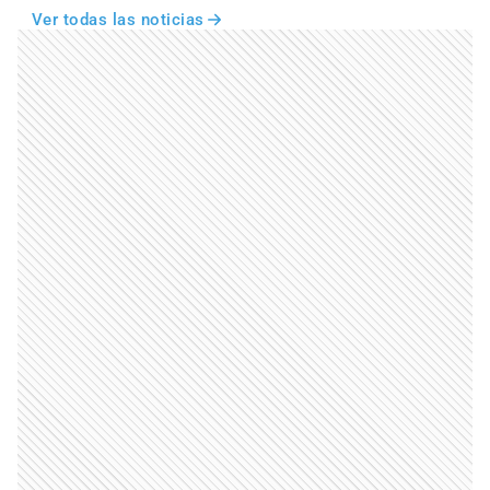
Ver todas las noticias