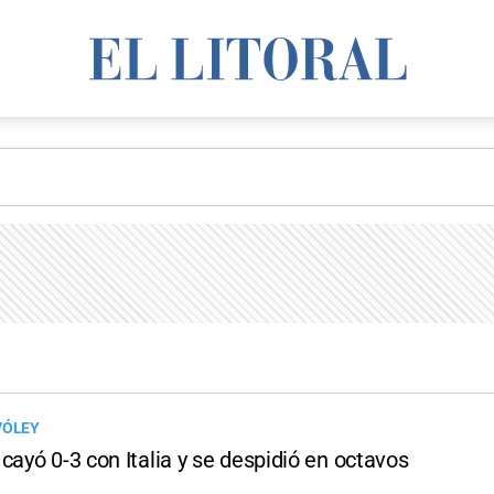
VÓLEY
cayó 0-3 con Italia y se despidió en octavos