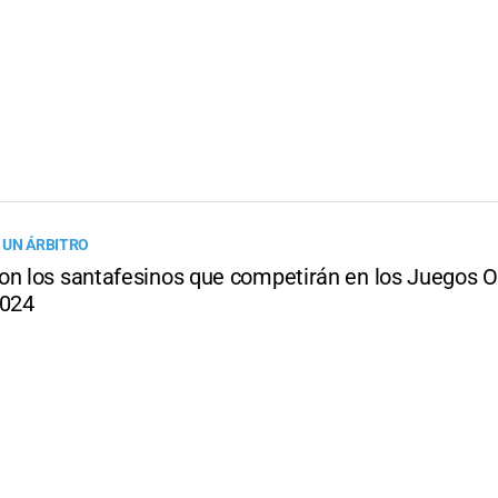
 UN ÁRBITRO
on los santafesinos que competirán en los Juegos O
2024