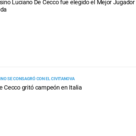
esino Luciano De Cecco fue elegido el Mejor Jugador
ada
INO SE CONSAGRÓ CON EL CIVITANOVA
e Cecco gritó campeón en Italia