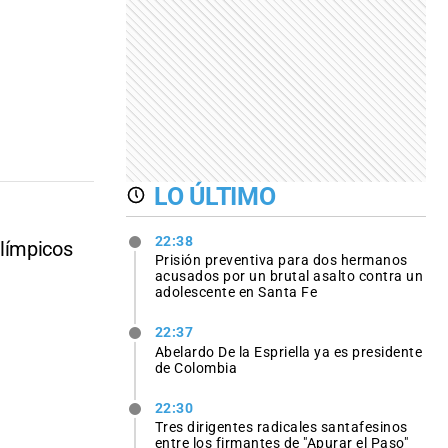
LO ÚLTIMO
22:38
límpicos
Prisión preventiva para dos hermanos
acusados por un brutal asalto contra un
adolescente en Santa Fe
22:37
Abelardo De la Espriella ya es presidente
de Colombia
22:30
Tres dirigentes radicales santafesinos
entre los firmantes de "Apurar el Paso"