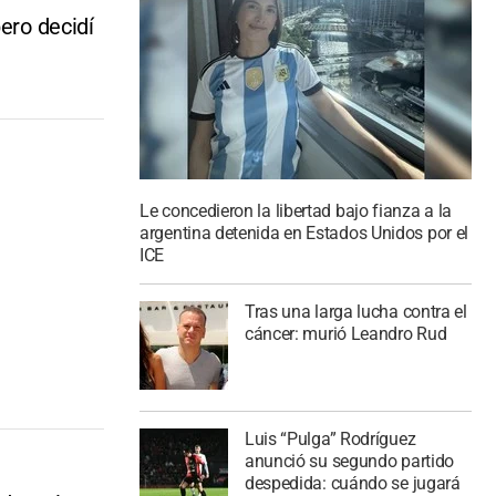
ero decidí
Le concedieron la libertad bajo fianza a la
argentina detenida en Estados Unidos por el
ICE
Tras una larga lucha contra el
cáncer: murió Leandro Rud
Luis “Pulga” Rodríguez
anunció su segundo partido
despedida: cuándo se jugará