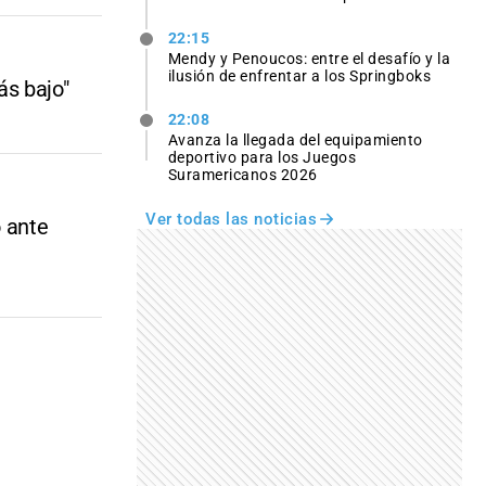
22:15
Mendy y Penoucos: entre el desafío y la
ilusión de enfrentar a los Springboks
ás bajo"
22:08
Avanza la llegada del equipamiento
deportivo para los Juegos
Suramericanos 2026
Ver todas las noticias
o ante