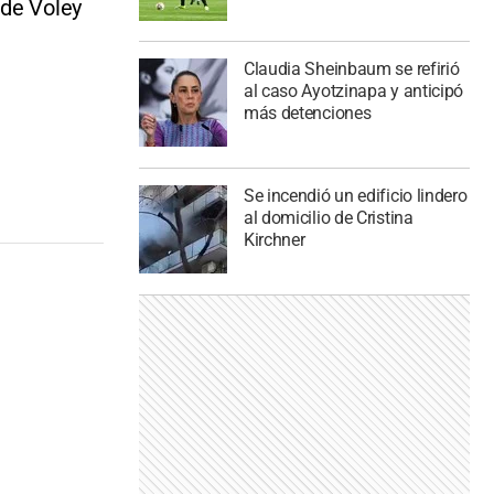
 de Voley
Claudia Sheinbaum se refirió
al caso Ayotzinapa y anticipó
más detenciones
Se incendió un edificio lindero
al domicilio de Cristina
Kirchner