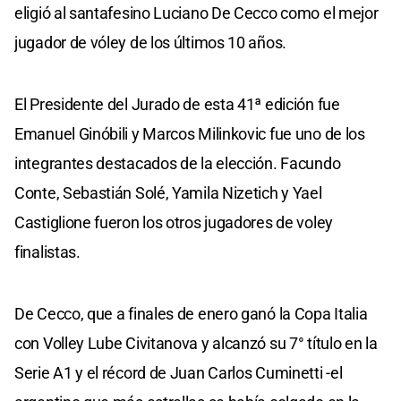
eligió al santafesino Luciano De Cecco como el mejor
jugador de vóley de los últimos 10 años.
El Presidente del Jurado de esta 41ª edición fue
Emanuel Ginóbili y Marcos Milinkovic fue uno de los
integrantes destacados de la elección. Facundo
Conte, Sebastián Solé, Yamila Nizetich y Yael
Castiglione fueron los otros jugadores de voley
finalistas.
De Cecco, que a finales de enero ganó la Copa Italia
con Volley Lube Civitanova y alcanzó su 7° título en la
Serie A1 y el récord de Juan Carlos Cuminetti -el