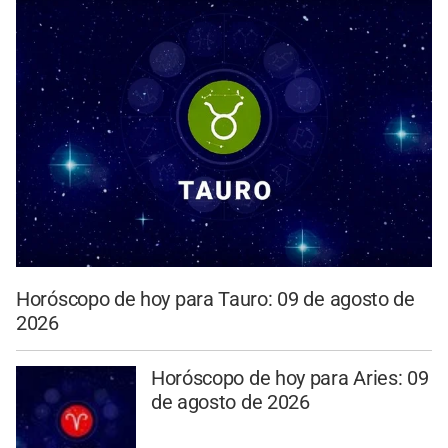
Horóscopo de hoy para Tauro: 09 de agosto de
2026
Horóscopo de hoy para Aries: 09
de agosto de 2026