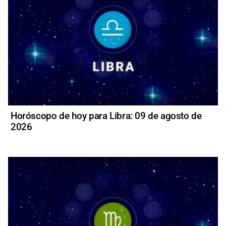
Horóscopo de hoy para Libra: 09 de agosto de
2026