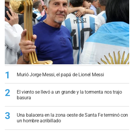
1
Murió Jorge Messi, el papá de Lionel Messi
2
El viento se llevó a un grande y la tormenta nos trajo
basura
3
Una balacera en la zona oeste de Santa Fe terminó con
un hombre acribillado