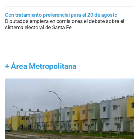
Con tratamiento preferencial para el 20 de agosto
Diputados empieza en comisiones el debate sobre el
sistema electoral de Santa Fe
+
Área Metropolitana