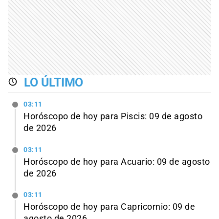
LO ÚLTIMO
03:11
Horóscopo de hoy para Piscis: 09 de agosto
de 2026
03:11
Horóscopo de hoy para Acuario: 09 de agosto
de 2026
03:11
Horóscopo de hoy para Capricornio: 09 de
agosto de 2026