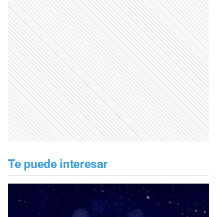
Te puede interesar