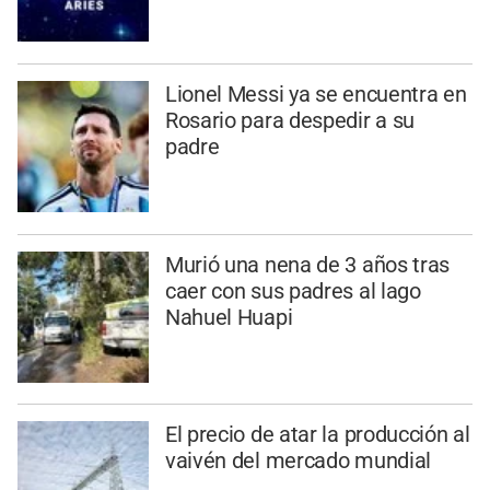
Lionel Messi ya se encuentra en
Rosario para despedir a su
padre
Murió una nena de 3 años tras
caer con sus padres al lago
Nahuel Huapi
El precio de atar la producción al
vaivén del mercado mundial