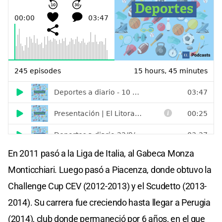
En 2011 pasó a la Liga de Italia, al Gabeca Monza
Monticchiari. Luego pasó a Piacenza, donde obtuvo la
Challenge Cup CEV (2012-2013) y el Scudetto (2013-
2014). Su carrera fue creciendo hasta llegar a Perugia
(2014), club donde permaneció por 6 años, en el que