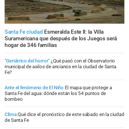
Santa Fe ciudad
Esmeralda Este II: la Villa
Suramericana que después de los Juegos será
hogar de 346 familias
"Geriátrico del horror"
¿Qué pasó con el Observatorio
municipal de asilos de ancianos en la ciudad de Santa
Fe?
Ante el fenómeno de El Niño
El mapa que protege a
Santa Fe del agua: dónde están los 54 puntos de
bombeo
Clima
Qué dice el pronóstico de este sábado en la ciudad
de Santa Fe