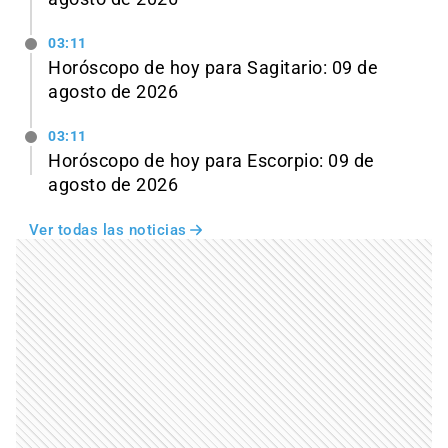
03:11
Horóscopo de hoy para Sagitario: 09 de
agosto de 2026
03:11
Horóscopo de hoy para Escorpio: 09 de
agosto de 2026
Ver todas las noticias