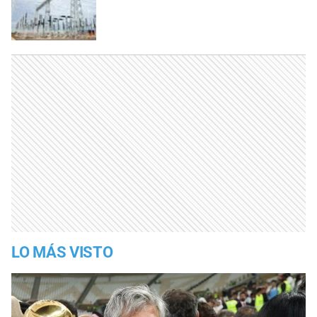
LO MÁS VISTO