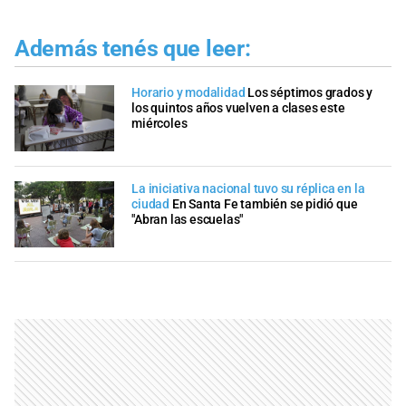
Además tenés que leer:
Horario y modalidad
Los séptimos grados y
los quintos años vuelven a clases este
miércoles
La iniciativa nacional tuvo su réplica en la
ciudad
En Santa Fe también se pidió que
"Abran las escuelas"