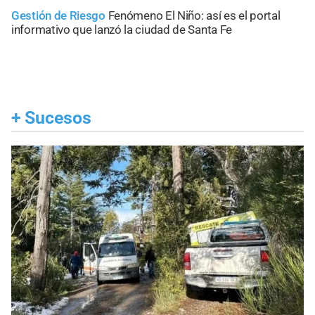
Gestión de Riesgo
Fenómeno El Niño: así es el portal
informativo que lanzó la ciudad de Santa Fe
+
Sucesos