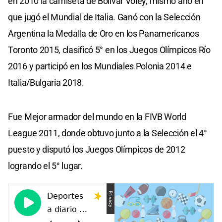
en 2010 la camiseta de Bolívar Vóley, mismo año en
que jugó el Mundial de Italia. Ganó con la Selección
Argentina la Medalla de Oro en los Panamericanos
Toronto 2015, clasificó 5° en los Juegos Olímpicos Río
2016 y participó en los Mundiales Polonia 2014 e
Italia/Bulgaria 2018.
Fue Mejor armador del mundo en la FIVB World
League 2011, donde obtuvo junto a la Selección el 4°
puesto y disputó los Juegos Olímpicos de 2012
logrando el 5° lugar.