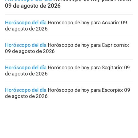
09 de agosto de 2026
Horóscopo del día
Horóscopo de hoy para Acuario: 09
de agosto de 2026
Horóscopo del día
Horóscopo de hoy para Capricornio:
09 de agosto de 2026
Horóscopo del día
Horóscopo de hoy para Sagitario: 09
de agosto de 2026
Horóscopo del día
Horóscopo de hoy para Escorpio: 09
de agosto de 2026