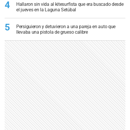
4
Hallaron sin vida al kitesurfista que era buscado desde
el jueves en la Laguna Setúbal
5
Persiguieron y detuvieron a una pareja en auto que
llevaba una pistola de grueso calibre