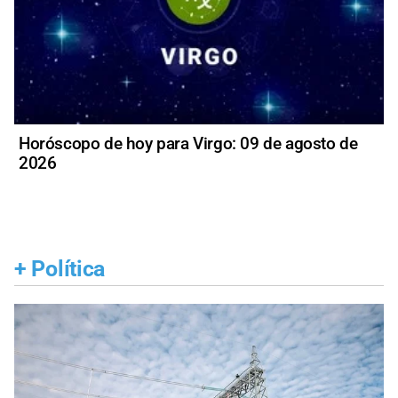
Horóscopo de hoy para Virgo: 09 de agosto de
2026
+
Política