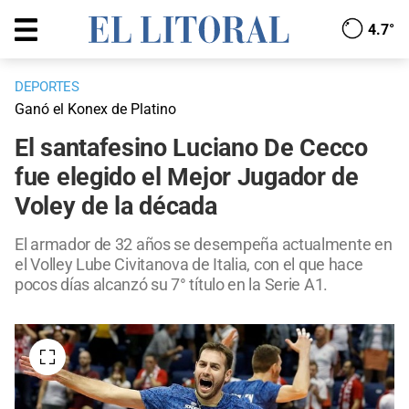
4.7°
DEPORTES
Ganó el Konex de Platino
El santafesino Luciano De Cecco
fue elegido el Mejor Jugador de
Voley de la década
El armador de 32 años se desempeña actualmente en
el Volley Lube Civitanova de Italia, con el que hace
pocos días alcanzó su 7° título en la Serie A1.