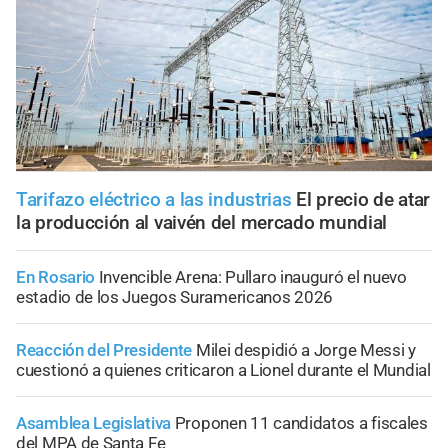
Tarifazo eléctrico a las industrias
El precio de atar
la producción al vaivén del mercado mundial
En Rosario
Invencible Arena: Pullaro inauguró el nuevo
estadio de los Juegos Suramericanos 2026
Reacción del Presidente
Milei despidió a Jorge Messi y
cuestionó a quienes criticaron a Lionel durante el Mundial
Asamblea Legislativa
Proponen 11 candidatos a fiscales
del MPA de Santa Fe