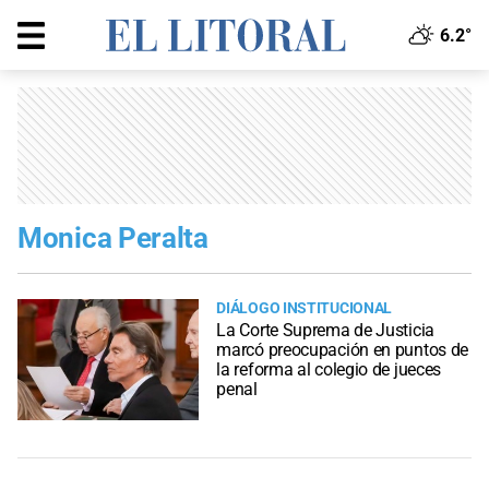
6.2°
Monica Peralta
DIÁLOGO INSTITUCIONAL
La Corte Suprema de Justicia
marcó preocupación en puntos de
la reforma al colegio de jueces
penal