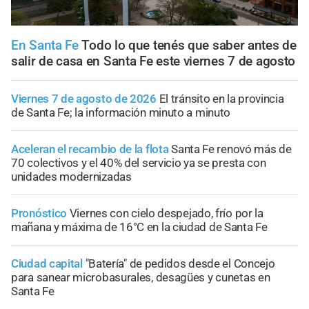
En Santa Fe
Todo lo que tenés que saber antes de
salir de casa en Santa Fe este viernes 7 de agosto
Viernes 7 de agosto de 2026
El tránsito en la provincia
de Santa Fe; la información minuto a minuto
Aceleran el recambio de la flota
Santa Fe renovó más de
70 colectivos y el 40% del servicio ya se presta con
unidades modernizadas
Pronóstico
Viernes con cielo despejado, frío por la
mañana y máxima de 16°C en la ciudad de Santa Fe
Ciudad capital
"Batería" de pedidos desde el Concejo
para sanear microbasurales, desagües y cunetas en
Santa Fe