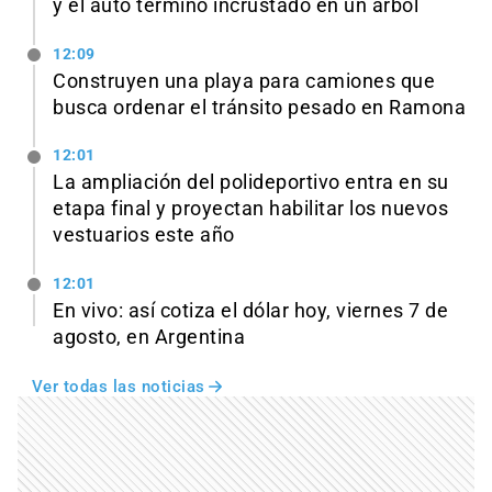
y el auto terminó incrustado en un árbol
12:09
Construyen una playa para camiones que
busca ordenar el tránsito pesado en Ramona
12:01
La ampliación del polideportivo entra en su
etapa final y proyectan habilitar los nuevos
vestuarios este año
12:01
En vivo: así cotiza el dólar hoy, viernes 7 de
agosto, en Argentina
Ver todas las noticias