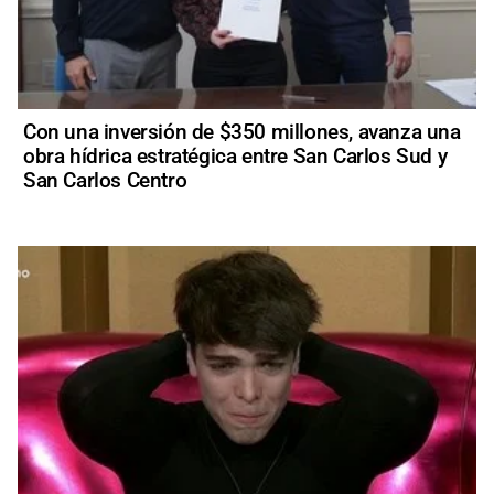
Con una inversión de $350 millones, avanza una
obra hídrica estratégica entre San Carlos Sud y
San Carlos Centro