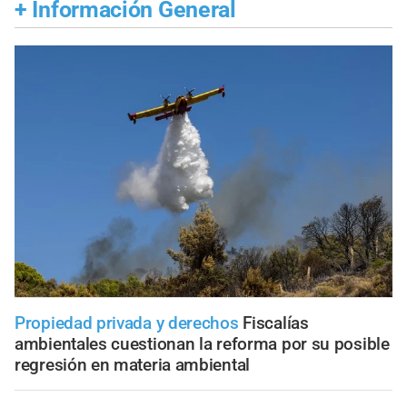
+
Información General
Propiedad privada y derechos
Fiscalías
ambientales cuestionan la reforma por su posible
regresión en materia ambiental