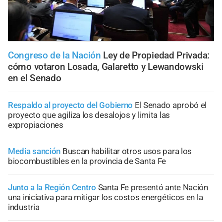
Congreso de la Nación
Ley de Propiedad Privada:
cómo votaron Losada, Galaretto y Lewandowski
en el Senado
Respaldo al proyecto del Gobierno
El Senado aprobó el
proyecto que agiliza los desalojos y limita las
expropiaciones
Media sanción
Buscan habilitar otros usos para los
biocombustibles en la provincia de Santa Fe
Junto a la Región Centro
Santa Fe presentó ante Nación
una iniciativa para mitigar los costos energéticos en la
industria