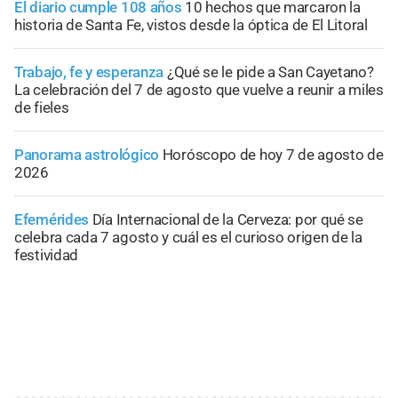
El diario cumple 108 años
10 hechos que marcaron la
historia de Santa Fe, vistos desde la óptica de El Litoral
Trabajo, fe y esperanza
¿Qué se le pide a San Cayetano?
La celebración del 7 de agosto que vuelve a reunir a miles
de fieles
Panorama astrológico
Horóscopo de hoy 7 de agosto de
2026
Efemérides
Día Internacional de la Cerveza: por qué se
celebra cada 7 agosto y cuál es el curioso origen de la
festividad