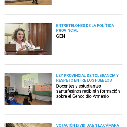
ENTRETELONES DE LA POLÍTICA
PROVINCIAL
GEN
LEY PROVINCIAL DE TOLERANCIA Y
RESPETO ENTRE LOS PUEBLOS
Docentes y estudiantes
santafesinos recibirán formación
sobre el Genocidio Armenio
VOTACIÓN DIVIDIDA EN LA CÁMARA