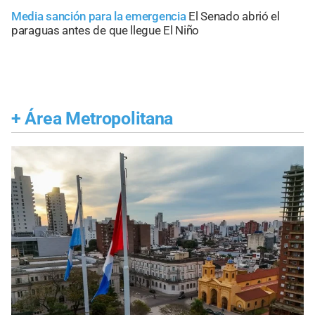
Media sanción para la emergencia
El Senado abrió el
paraguas antes de que llegue El Niño
+
Área Metropolitana