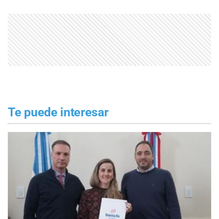
Te puede interesar