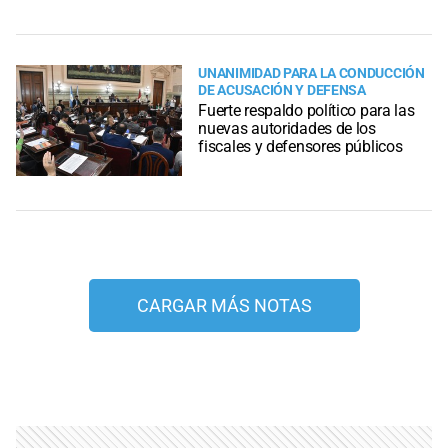
UNANIMIDAD PARA LA CONDUCCIÓN
DE ACUSACIÓN Y DEFENSA
Fuerte respaldo político para las
nuevas autoridades de los
fiscales y defensores públicos
CARGAR MÁS NOTAS