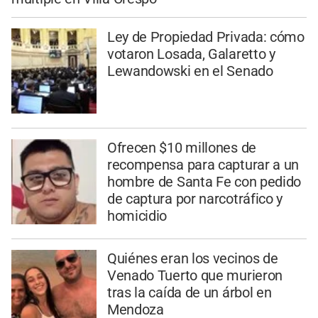
Ley de Propiedad Privada: cómo
votaron Losada, Galaretto y
Lewandowski en el Senado
Ofrecen $10 millones de
recompensa para capturar a un
hombre de Santa Fe con pedido
de captura por narcotráfico y
homicidio
Quiénes eran los vecinos de
Venado Tuerto que murieron
tras la caída de un árbol en
Mendoza