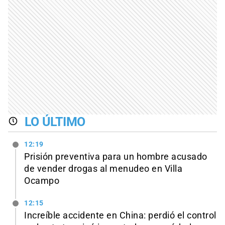
LO ÚLTIMO
12:19
Prisión preventiva para un hombre acusado
de vender drogas al menudeo en Villa
Ocampo
12:15
Increíble accidente en China: perdió el control