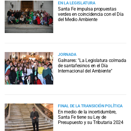
EN LA LEGISLATURA
Santa Fe impulsa propuestas
verdes en coincidencia con el Día
del Medio Ambiente
JORNADA
Galnares: "La Legislatura colmada
de santafesinos en el Día
Internacional del Ambiente"
FINAL DE LA TRANSICIÓN POLÍTICA
En medio de la incertidumbre,
Santa Fe tiene su Ley de
Presupuesto y su Tributaria 2024