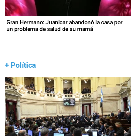
Gran Hermano: Juanicar abandonó la casa por
un problema de salud de su mamá
+
Política