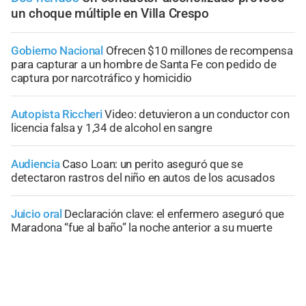
un choque múltiple en Villa Crespo
Gobierno Nacional
Ofrecen $10 millones de recompensa
para capturar a un hombre de Santa Fe con pedido de
captura por narcotráfico y homicidio
Autopista Riccheri
Video: detuvieron a un conductor con
licencia falsa y 1,34 de alcohol en sangre
Audiencia
Caso Loan: un perito aseguró que se
detectaron rastros del niño en autos de los acusados
Juicio oral
Declaración clave: el enfermero aseguró que
Maradona “fue al baño” la noche anterior a su muerte