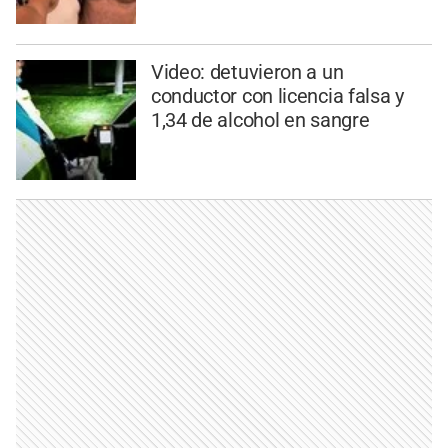
Video: detuvieron a un
conductor con licencia falsa y
1,34 de alcohol en sangre