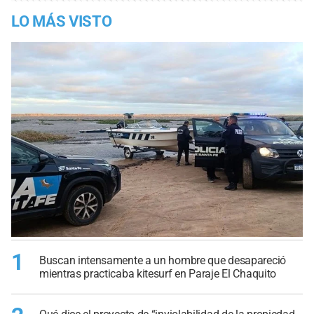
LO MÁS VISTO
1
Buscan intensamente a un hombre que desapareció
mientras practicaba kitesurf en Paraje El Chaquito