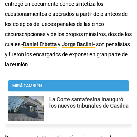
entregó un documento donde sintetiza los
cuestionamientos elaborados a partir de planteos de
los colegios de jueces penales de las cinco
circunscripciones y de los propios ministros, dos de los
cuales -
Daniel Erbetta
y
Jorge Baclini-
son penalistas
y fueron los encargados de exponer en gran parte de
la reunión.
MIRÁ TAMBIÉN
La Corte santafesina inauguró
los nuevos tribunales de Casilda