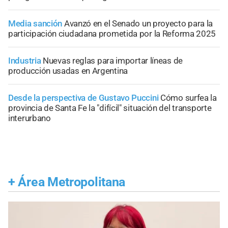
Media sanción
Avanzó en el Senado un proyecto para la
participación ciudadana prometida por la Reforma 2025
Industria
Nuevas reglas para importar líneas de
producción usadas en Argentina
Desde la perspectiva de Gustavo Puccini
Cómo surfea la
provincia de Santa Fe la "difícil" situación del transporte
interurbano
+
Área Metropolitana