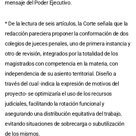
mensaje del Poder Ejecutivo.
* De la lectura de seis artículos, la Corte señala que la
redacción pareciera proponer la conformación de dos
colegios de jueces penales, uno de primera instancia y
otro de revisión, integrados por la totalidad de los
magistrados con competencia en la materia, con
independencia de su asiento territorial. Diseño a
través del cual -indica la expresión de motivos del
proyecto- se optimizaría el uso de los recursos
judiciales, facilitando la rotación funcional y
asegurando una distribución equitativa del trabajo,
evitando situaciones de sobrecarga о subutilización
de los mismos.