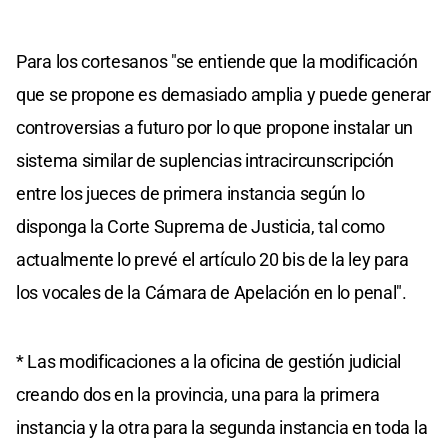
Para los cortesanos "se entiende que la modificación
que se propone es demasiado amplia y puede generar
controversias a futuro por lo que propone instalar un
sistema similar de suplencias intracircunscripción
entre los jueces de primera instancia según lo
disponga la Corte Suprema de Justicia, tal como
actualmente lo prevé el artículo 20 bis de la ley para
los vocales de la Cámara de Apelación en lo penal".
* Las modificaciones a la oficina de gestión judicial
creando dos en la provincia, una para la primera
instancia y la otra para la segunda instancia en toda la