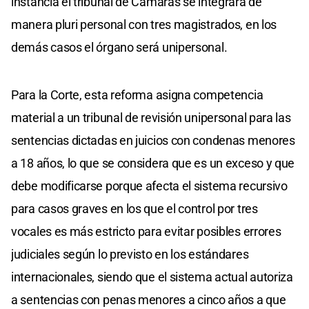
instancia el tribunal de Cámaras se integrará de
manera pluri personal con tres magistrados, en los
demás casos el órgano será unipersonal.
Para la Corte, esta reforma asigna competencia
material a un tribunal de revisión unipersonal para las
sentencias dictadas en juicios con condenas menores
a 18 años, lo que se considera que es un exceso y que
debe modificarse porque afecta el sistema recursivo
para casos graves en los que el control por tres
vocales es más estricto para evitar posibles errores
judiciales según lo previsto en los estándares
internacionales, siendo que el sistema actual autoriza
a sentencias con penas menores a cinco años a que