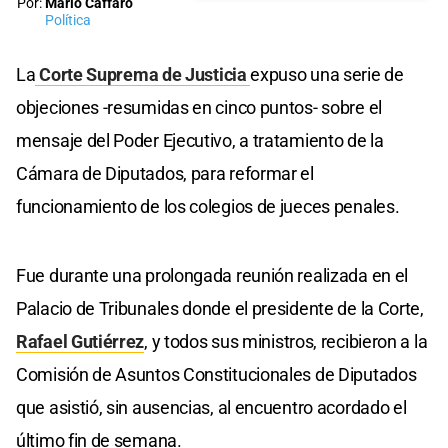
Por:
Mario Cáffaro
Política
La
Corte Suprema de Justicia
expuso una serie de
objeciones -resumidas en cinco puntos- sobre el
mensaje del Poder Ejecutivo, a tratamiento de la
Cámara de Diputados, para reformar el
funcionamiento de los colegios de jueces penales.
Fue durante una prolongada reunión realizada en el
Palacio de Tribunales donde el presidente de la Corte,
Rafael Gutiérrez
, y todos sus ministros, recibieron a la
Comisión de Asuntos Constitucionales de Diputados
que asistió, sin ausencias, al encuentro acordado el
último fin de semana.