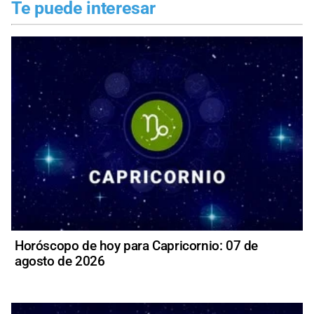
Te puede interesar
Horóscopo de hoy para Capricornio: 07 de
agosto de 2026