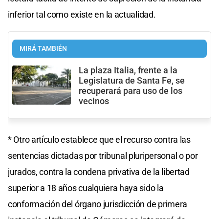
inferior tal como existe en la actualidad.
MIRÁ TAMBIÉN
La plaza Italia, frente a la
Legislatura de Santa Fe, se
recuperará para uso de los
vecinos
* Otro artículo establece que el recurso contra las
sentencias dictadas por tribunal pluripersonal o por
jurados, contra la condena privativa de la libertad
superior a 18 años cualquiera haya sido la
conformación del órgano jurisdicción de primera