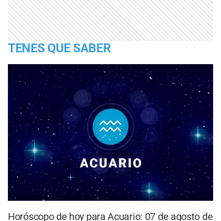
TENES QUE SABER
Horóscopo de hoy para Acuario: 07 de agosto de