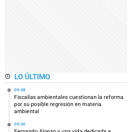
LO ÚLTIMO
09:08
Fiscalías ambientales cuestionan la reforma
por su posible regresión en materia
ambiental
09:06
Fernando Alonso y una vida dedicada a