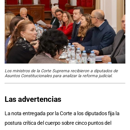
Los ministros de la Corte Suprema recibieron a diputados de
Asuntos Constitucionales para analizar la reforma judicial.
Las advertencias
La nota entregada por la Corte a los diputados fija la
postura crítica del cuerpo sobre cinco puntos del