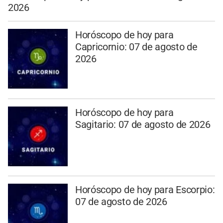
2026
Horóscopo de hoy para
Capricornio: 07 de agosto de
2026
Horóscopo de hoy para
Sagitario: 07 de agosto de 2026
Horóscopo de hoy para Escorpio:
07 de agosto de 2026