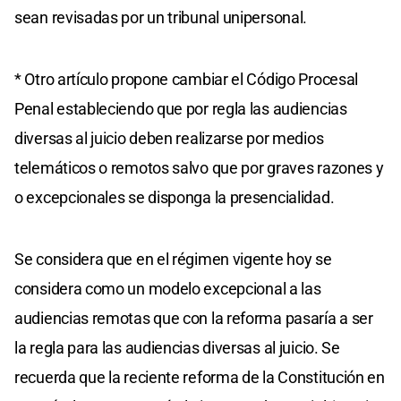
sean revisadas por un tribunal unipersonal.
* Otro artículo propone cambiar el Código Procesal
Penal estableciendo que por regla las audiencias
diversas al juicio deben realizarse por medios
telemáticos o remotos salvo que por graves razones y
o excepcionales se disponga la presencialidad.
Se considera que en el régimen vigente hoy se
considera como un modelo excepcional a las
audiencias remotas que con la reforma pasaría a ser
la regla para las audiencias diversas al juicio. Se
recuerda que la reciente reforma de la Constitución en