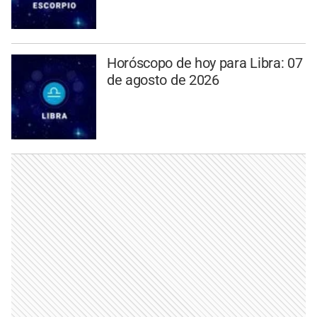
Horóscopo de hoy para Libra: 07
de agosto de 2026