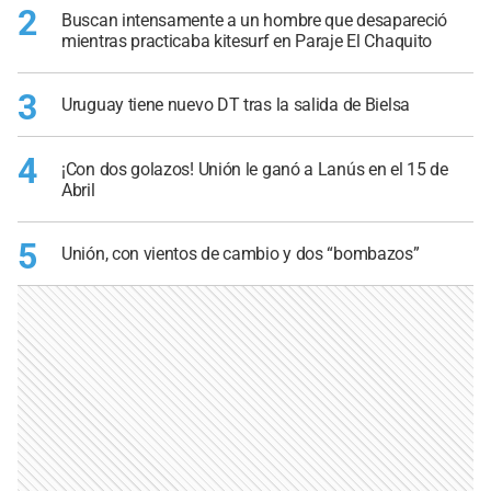
2
Buscan intensamente a un hombre que desapareció
mientras practicaba kitesurf en Paraje El Chaquito
3
Uruguay tiene nuevo DT tras la salida de Bielsa
4
¡Con dos golazos! Unión le ganó a Lanús en el 15 de
Abril
5
Unión, con vientos de cambio y dos “bombazos”