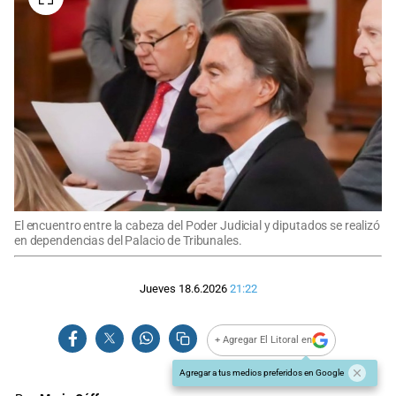
El encuentro entre la cabeza del Poder Judicial y diputados se realizó
en dependencias del Palacio de Tribunales.
Jueves 18.6.2026
21:22
+ Agregar El Litoral en
Agregar a tus medios preferidos en Google