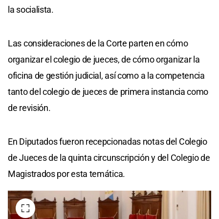
la socialista.
Las consideraciones de la Corte parten en cómo
organizar el colegio de jueces, de cómo organizar la
oficina de gestión judicial, así como a la competencia
tanto del colegio de jueces de primera instancia como
de revisión.
En Diputados fueron recepcionadas notas del Colegio
de Jueces de la quinta circunscripción y del Colegio de
Magistrados por esta temática.