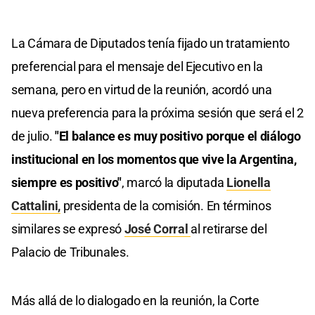
La Cámara de Diputados tenía fijado un tratamiento
preferencial para el mensaje del Ejecutivo en la
semana, pero en virtud de la reunión, acordó una
nueva preferencia para la próxima sesión que será el 2
de julio.
"El balance es muy positivo porque el diálogo
institucional en los momentos que vive la Argentina,
siempre es positivo"
, marcó la diputada
Lionella
Cattalini,
presidenta de la comisión. En términos
similares se expresó
José Corral
al retirarse del
Palacio de Tribunales.
Más allá de lo dialogado en la reunión, la Corte