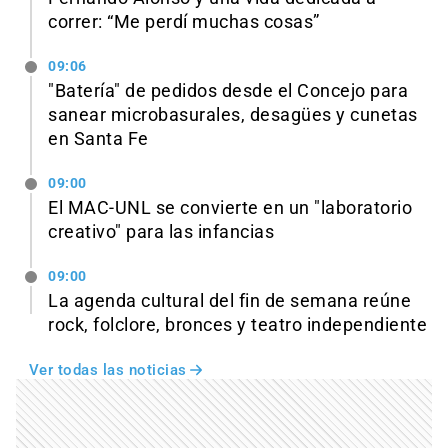
correr: “Me perdí muchas cosas”
09:06
"Batería" de pedidos desde el Concejo para
sanear microbasurales, desagües y cunetas
en Santa Fe
09:00
El MAC-UNL se convierte en un "laboratorio
creativo" para las infancias
09:00
La agenda cultural del fin de semana reúne
rock, folclore, bronces y teatro independiente
Ver todas las noticias