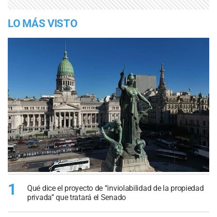
LO MÁS VISTO
1
Qué dice el proyecto de “inviolabilidad de la propiedad
privada” que tratará el Senado