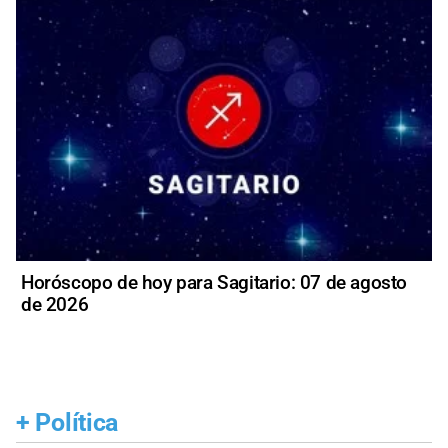
Horóscopo de hoy para Sagitario: 07 de agosto
de 2026
+
Política