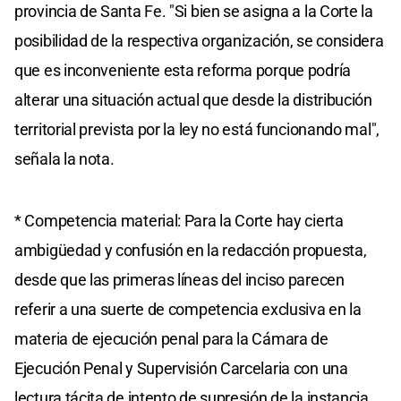
provincia de Santa Fe. "Si bien se asigna a la Corte la
posibilidad de la respectiva organización, se considera
que es inconveniente esta reforma porque podría
alterar una situación actual que desde la distribución
territorial prevista por la ley no está funcionando mal",
señala la nota.
* Competencia material: Para la Corte hay cierta
ambigüedad y confusión en la redacción propuesta,
desde que las primeras líneas del inciso parecen
referir a una suerte de competencia exclusiva en la
materia de ejecución penal para la Cámara de
Ejecución Penal y Supervisión Carcelaria con una
lectura tácita de intento de supresión de la instancia