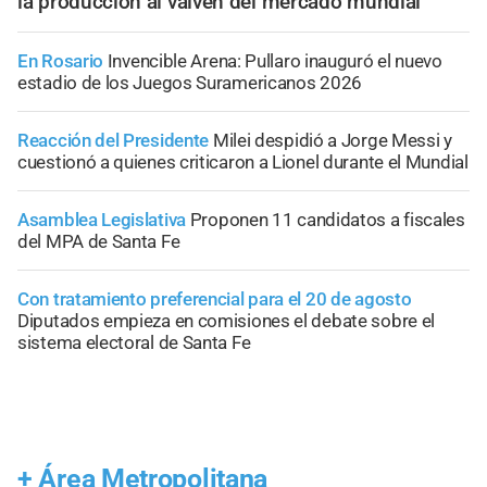
la producción al vaivén del mercado mundial
En Rosario
Invencible Arena: Pullaro inauguró el nuevo
estadio de los Juegos Suramericanos 2026
Reacción del Presidente
Milei despidió a Jorge Messi y
cuestionó a quienes criticaron a Lionel durante el Mundial
Asamblea Legislativa
Proponen 11 candidatos a fiscales
del MPA de Santa Fe
Con tratamiento preferencial para el 20 de agosto
Diputados empieza en comisiones el debate sobre el
sistema electoral de Santa Fe
+
Área Metropolitana