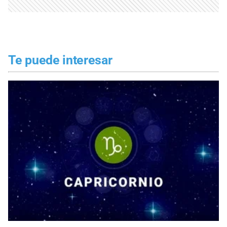
Te puede interesar