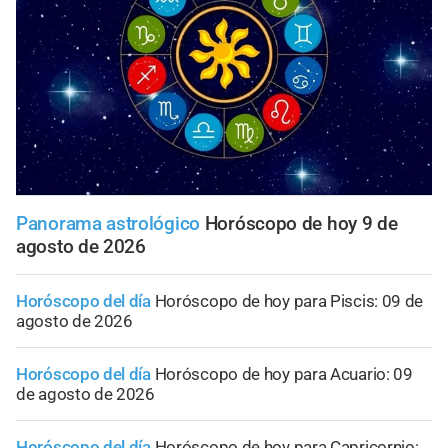
Panorama astrológico
Horóscopo de hoy 9 de
agosto de 2026
Horóscopo del día
Horóscopo de hoy para Piscis: 09 de
agosto de 2026
Horóscopo del día
Horóscopo de hoy para Acuario: 09
de agosto de 2026
Horóscopo del día
Horóscopo de hoy para Capricornio: