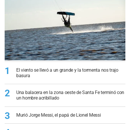
1
El viento se llevó a un grande y la tormenta nos trajo
basura
2
Una balacera en la zona oeste de Santa Fe terminó con
un hombre acribillado
3
Murió Jorge Messi, el papá de Lionel Messi