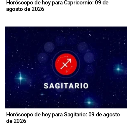
Horóscopo de hoy para Capricornio: 09 de
agosto de 2026
Horóscopo de hoy para Sagitario: 09 de agosto
de 2026