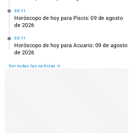
03:11
Horóscopo de hoy para Piscis: 09 de agosto
de 2026
03:11
Horóscopo de hoy para Acuario: 09 de agosto
de 2026
Ver todas las noticias