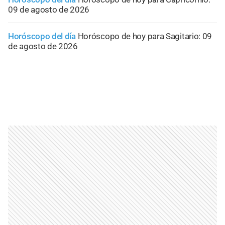
09 de agosto de 2026
Horóscopo del día
Horóscopo de hoy para Sagitario: 09
de agosto de 2026