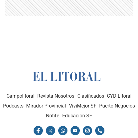
Campolitoral
Revista Nosotros
Clasificados
CYD Litoral
Podcasts
Mirador Provincial
VivíMejor SF
Puerto Negocios
Notife
Educacion SF