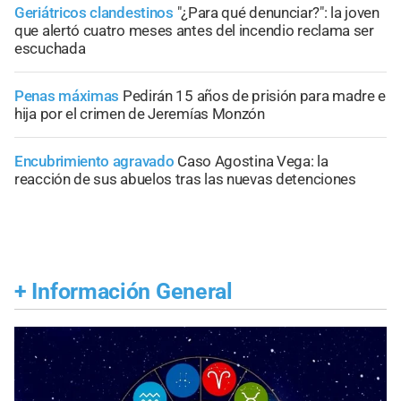
Geriátricos clandestinos
"¿Para qué denunciar?": la joven
que alertó cuatro meses antes del incendio reclama ser
escuchada
Penas máximas
Pedirán 15 años de prisión para madre e
hija por el crimen de Jeremías Monzón
Encubrimiento agravado
Caso Agostina Vega: la
reacción de sus abuelos tras las nuevas detenciones
+
Información General