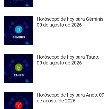
Horóscopo de hoy para Géminis:
09 de agosto de 2026
Horóscopo de hoy para Tauro:
09 de agosto de 2026
Horóscopo de hoy para Aries: 09
de agosto de 2026