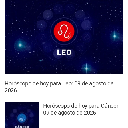
Horóscopo de hoy para Leo: 09 de agosto de
2026
Horóscopo de hoy para Cáncer:
09 de agosto de 2026