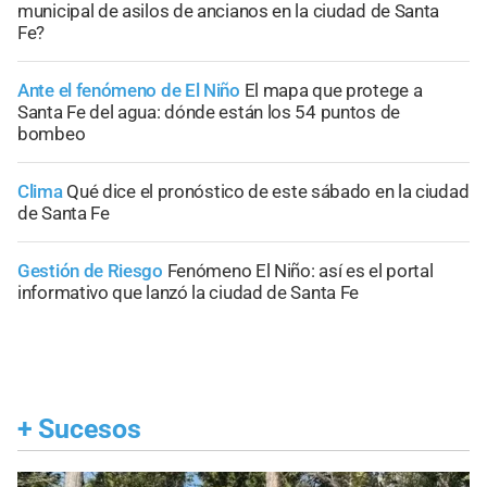
municipal de asilos de ancianos en la ciudad de Santa
Fe?
Ante el fenómeno de El Niño
El mapa que protege a
Santa Fe del agua: dónde están los 54 puntos de
bombeo
Clima
Qué dice el pronóstico de este sábado en la ciudad
de Santa Fe
Gestión de Riesgo
Fenómeno El Niño: así es el portal
informativo que lanzó la ciudad de Santa Fe
+
Sucesos