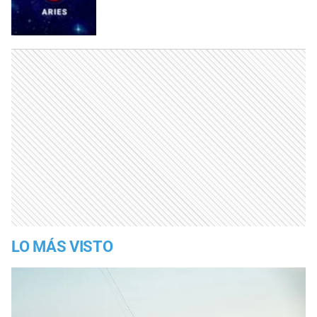
LO MÁS VISTO