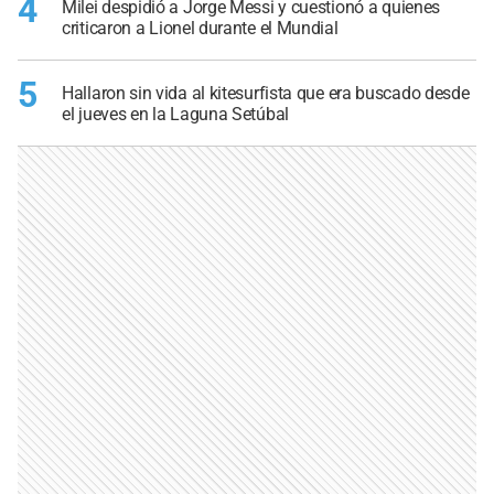
4
Milei despidió a Jorge Messi y cuestionó a quienes
criticaron a Lionel durante el Mundial
5
Hallaron sin vida al kitesurfista que era buscado desde
el jueves en la Laguna Setúbal