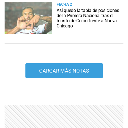
FECHA 2
Así quedó la tabla de posiciones
de la Primera Nacional tras el
triunfo de Colón frente a Nueva
Chicago
CARGAR MÁS NOTAS