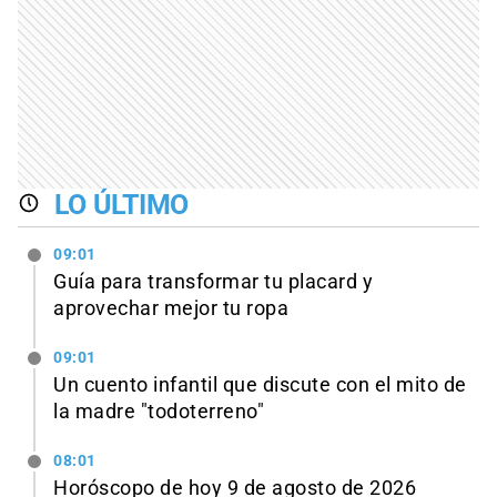
LO ÚLTIMO
09:01
Guía para transformar tu placard y
aprovechar mejor tu ropa
09:01
Un cuento infantil que discute con el mito de
la madre "todoterreno"
08:01
Horóscopo de hoy 9 de agosto de 2026