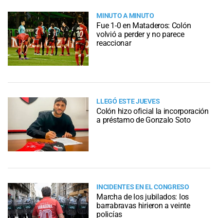
MINUTO A MINUTO
Fue 1-0 en Mataderos: Colón
volvió a perder y no parece
reaccionar
LLEGÓ ESTE JUEVES
Colón hizo oficial la incorporación
a préstamo de Gonzalo Soto
INCIDENTES EN EL CONGRESO
Marcha de los jubilados: los
barrabravas hirieron a veinte
policías