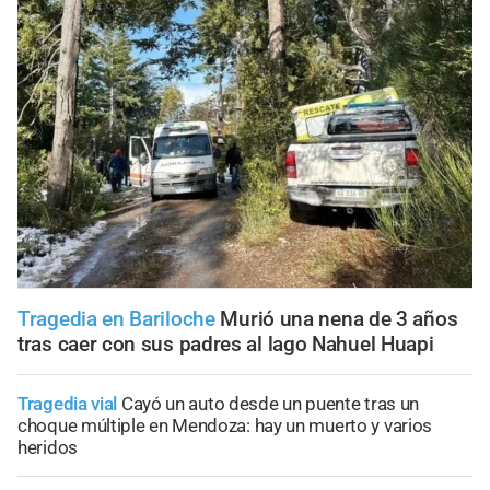
Tragedia en Bariloche
Murió una nena de 3 años
tras caer con sus padres al lago Nahuel Huapi
Tragedia vial
Cayó un auto desde un puente tras un
choque múltiple en Mendoza: hay un muerto y varios
heridos