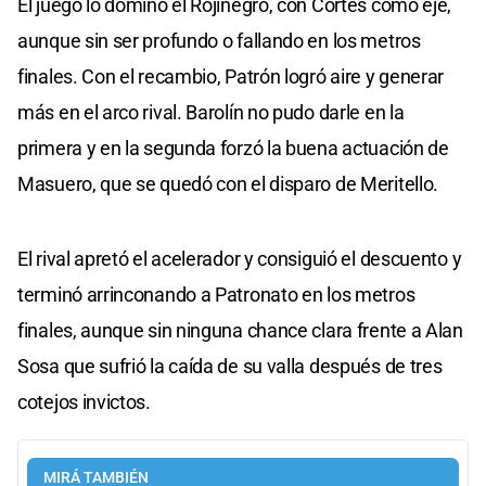
El juego lo dominó el Rojinegro, con Cortés como eje,
aunque sin ser profundo o fallando en los metros
finales. Con el recambio, Patrón logró aire y generar
más en el arco rival. Barolín no pudo darle en la
primera y en la segunda forzó la buena actuación de
Masuero, que se quedó con el disparo de Meritello.
El rival apretó el acelerador y consiguió el descuento y
terminó arrinconando a Patronato en los metros
finales, aunque sin ninguna chance clara frente a Alan
Sosa que sufrió la caída de su valla después de tres
cotejos invictos.
MIRÁ TAMBIÉN