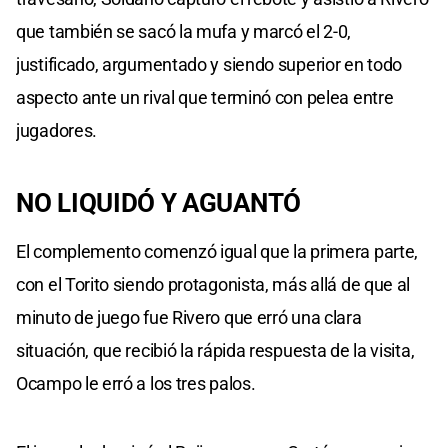
que también se sacó la mufa y marcó el 2-0,
justificado, argumentado y siendo superior en todo
aspecto ante un rival que terminó con pelea entre
jugadores.
NO LIQUIDÓ Y AGUANTÓ
El complemento comenzó igual que la primera parte,
con el Torito siendo protagonista, más allá de que al
minuto de juego fue Rivero que erró una clara
situación, que recibió la rápida respuesta de la visita,
Ocampo le erró a los tres palos.