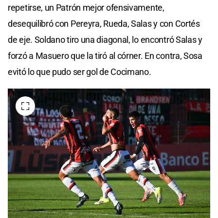
repetirse, un Patrón mejor ofensivamente,
desequilibró con Pereyra, Rueda, Salas y con Cortés
de eje. Soldano tiro una diagonal, lo encontró Salas y
forzó a Masuero que la tiró al córner. En contra, Sosa
evitó lo que pudo ser gol de Cocimano.