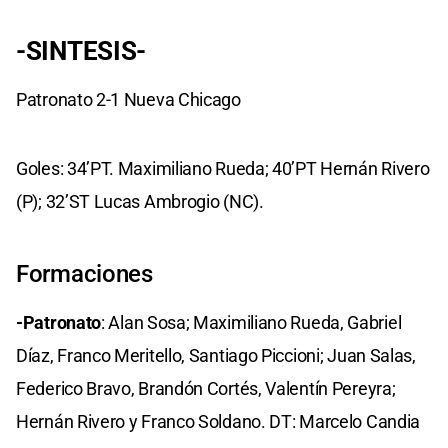
-SINTESIS-
Patronato 2-1 Nueva Chicago
Goles: 34’PT. Maximiliano Rueda; 40’PT Hernán Rivero
(P); 32’ST Lucas Ambrogio (NC).
Formaciones
-Patronato
: Alan Sosa; Maximiliano Rueda, Gabriel
Díaz, Franco Meritello, Santiago Piccioni; Juan Salas,
Federico Bravo, Brandón Cortés, Valentín Pereyra;
Hernán Rivero y Franco Soldano. DT: Marcelo Candia