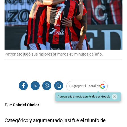
Patronato jugó sus mejores primeros 45 minutos del año.
+ Agregar El Litoral en
Agregar a tus medios preferidos en Google
Por:
Gabriel Obelar
Categórico y argumentado, así fue el triunfo de