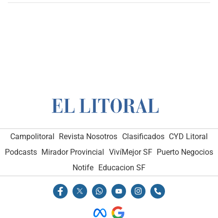
Campolitoral
Revista Nosotros
Clasificados
CYD Litoral
Podcasts
Mirador Provincial
VivíMejor SF
Puerto Negocios
Notife
Educacion SF