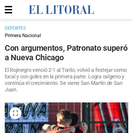
DEPORTES
Primera Nacional
Con argumentos, Patronato superó
a Nueva Chicago
El Rojinegro venció 2-1 al Torito, volvió a festejar como
local y con goles en la primera parte. Logra oxígeno y
continúa el crecimiento. Se viene San Martín de San
Juan.