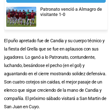
Patronato venció a Almagro de
visitante 1-0
El puño apretado fue de Candia y su cuerpo técnico y
la fiesta del Grella que se fue en aplausos con sus
jugadores. Lo ganó a lo Patronato, contundente,
luchando, besándose el pecho (en el gol) y
aguantando en el cierre mostrando solidez defensiva.
Son cuatro cotejos sin caidas, el mejor pasaje de un
elenco que sigue creciendo de la mano de Candia y
compañía. El próximo sábado visitará a San Martin de
San Juan en Cuyo.