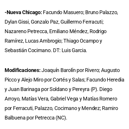
-Nueva Chicago:
Facundo Masuero; Bruno Palazzo,
Dylan Gissi, Gonzalo Paz, Guillermo Ferracuti;
Nazareno Petrecca, Emiliano Méndez, Rodrigo
Ramírez, Lucas Ambrogio; Thiago Ocampo y
Sebastián Cocimano. DT: Luis Garcia.
Modificaciones:
Joaquín Barolín por Rivero; Augusto
Picco y Alejo Miro por Cortés y Salas; Facundo Heredia
y Juan Barinaga por Soldano y Pereyra (P). Diego
Arroyo, Matías Vera, Gabriel Vega y Matías Romero
por Ferracuti, Palazzo, Cocimano y Mendez; Ramiro
Balbuena por Petrecca (NC).