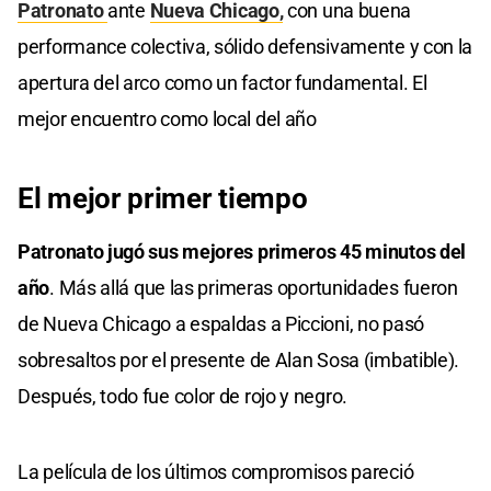
Patronato
ante
Nueva Chicago,
con una buena
performance colectiva, sólido defensivamente y con la
apertura del arco como un factor fundamental. El
mejor encuentro como local del año
El mejor primer tiempo
Patronato jugó sus mejores primeros 45 minutos del
año
. Más allá que las primeras oportunidades fueron
de Nueva Chicago a espaldas a Piccioni, no pasó
sobresaltos por el presente de Alan Sosa (imbatible).
Después, todo fue color de rojo y negro.
La película de los últimos compromisos pareció