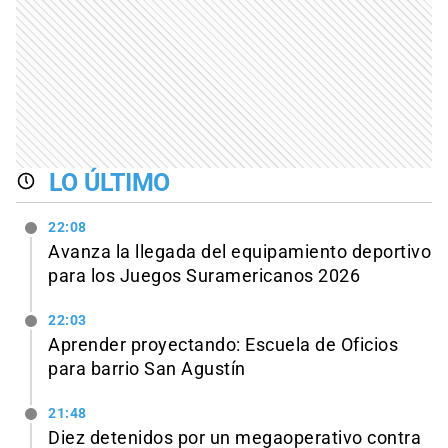
LO ÚLTIMO
22:08
Avanza la llegada del equipamiento deportivo
para los Juegos Suramericanos 2026
22:03
Aprender proyectando: Escuela de Oficios
para barrio San Agustín
21:48
Diez detenidos por un megaoperativo contra