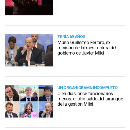
TENÍA 69 AÑOS
Murió Guillermo Ferraro, ex
ministro de Infraestructura del
gobierno de Javier Milei
UN ORGANIGRAMA INCOMPLETO
Cien días, once funcionarios
menos: el otro saldo del arranque
de la gestión Milei