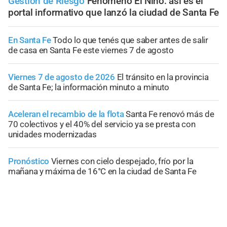
Gestión de Riesgo
Fenómeno El Niño: así es el
portal informativo que lanzó la ciudad de Santa Fe
En Santa Fe
Todo lo que tenés que saber antes de salir
de casa en Santa Fe este viernes 7 de agosto
Viernes 7 de agosto de 2026
El tránsito en la provincia
de Santa Fe; la información minuto a minuto
Aceleran el recambio de la flota
Santa Fe renovó más de
70 colectivos y el 40% del servicio ya se presta con
unidades modernizadas
Pronóstico
Viernes con cielo despejado, frío por la
mañana y máxima de 16°C en la ciudad de Santa Fe