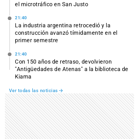
el microtráfico en San Justo
21:40
La industria argentina retrocedió y la
construcción avanzó tímidamente en el
primer semestre
21:40
Con 150 años de retraso, devolvieron
"Antigüedades de Atenas" a la biblioteca de
Kiama
Ver todas las noticias