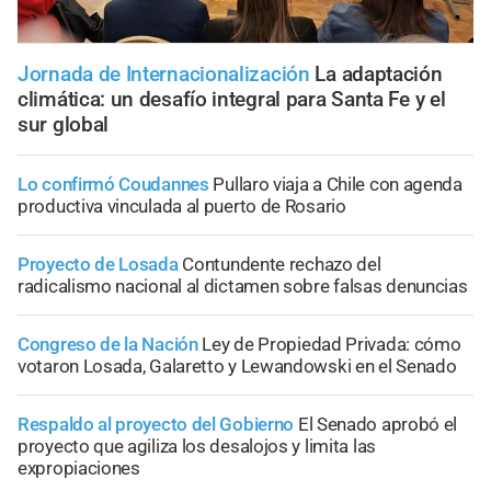
Jornada de Internacionalización
La adaptación
climática: un desafío integral para Santa Fe y el
sur global
Lo confirmó Coudannes
Pullaro viaja a Chile con agenda
productiva vinculada al puerto de Rosario
Proyecto de Losada
Contundente rechazo del
radicalismo nacional al dictamen sobre falsas denuncias
Congreso de la Nación
Ley de Propiedad Privada: cómo
votaron Losada, Galaretto y Lewandowski en el Senado
Respaldo al proyecto del Gobierno
El Senado aprobó el
proyecto que agiliza los desalojos y limita las
expropiaciones