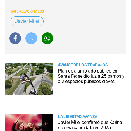
TAGS RELACIONADOS
Javier Milei
AVANCE DE LOS TRABAJOS
Plan de alumbrado público en
Santa Fe: se dio luz a 25 barrios y
a 2 espacios públicos claves
LA LIBERTAD AVANZA
Javier Milei confirmó que Karina
no será candidata en 2025