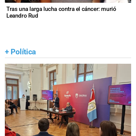
Tras una larga lucha contra el cáncer: murió
Leandro Rud
+
Política