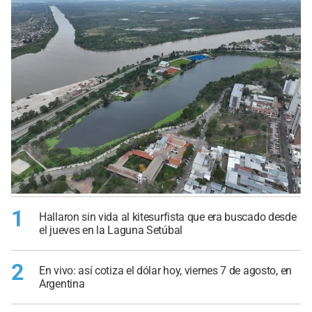
1
Hallaron sin vida al kitesurfista que era buscado desde
el jueves en la Laguna Setúbal
2
En vivo: así cotiza el dólar hoy, viernes 7 de agosto, en
Argentina