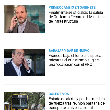
PRIMER CAMBIO EN GABINETE
Finalmente se oficializó la salida
de Guillermo Ferraro del Ministerio
de Infraestructura
BARAJAR Y DAR DE NUEVO
Francos baja el tono a las peleas
mientras el oficialismo sugiere
una "coalición" con el PRO
COLECTIVOS
Estado de alerta y posible medida
de fuerza tras reunión paritaria de
transporte a nivel nacional