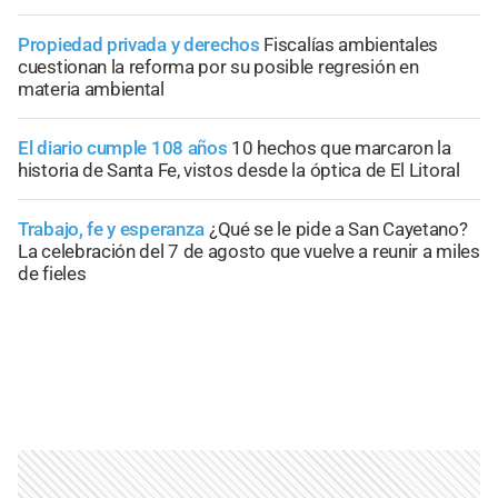
Propiedad privada y derechos
Fiscalías ambientales
cuestionan la reforma por su posible regresión en
materia ambiental
El diario cumple 108 años
10 hechos que marcaron la
historia de Santa Fe, vistos desde la óptica de El Litoral
Trabajo, fe y esperanza
¿Qué se le pide a San Cayetano?
La celebración del 7 de agosto que vuelve a reunir a miles
de fieles