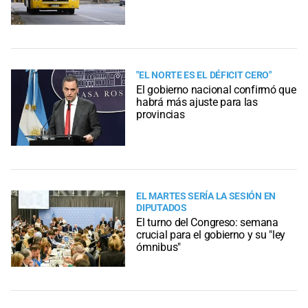
"EL NORTE ES EL DÉFICIT CERO"
El gobierno nacional confirmó que
habrá más ajuste para las
provincias
EL MARTES SERÍA LA SESIÓN EN
DIPUTADOS
El turno del Congreso: semana
crucial para el gobierno y su "ley
ómnibus"