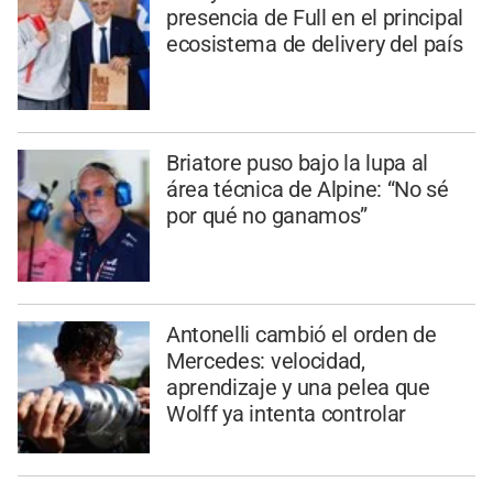
presencia de Full en el principal
ecosistema de delivery del país
Briatore puso bajo la lupa al
área técnica de Alpine: “No sé
por qué no ganamos”
Antonelli cambió el orden de
Mercedes: velocidad,
aprendizaje y una pelea que
Wolff ya intenta controlar