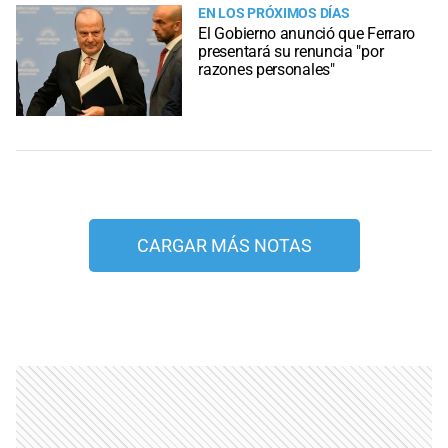
EN LOS PRÓXIMOS DÍAS
El Gobierno anunció que Ferraro
presentará su renuncia "por
razones personales"
CARGAR MÁS NOTAS