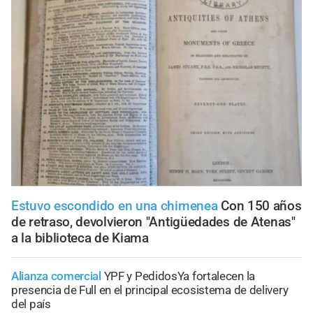
Estuvo escondido en una chimenea
Con 150 años
de retraso, devolvieron "Antigüedades de Atenas"
a la biblioteca de Kiama
Alianza comercial
YPF y PedidosYa fortalecen la
presencia de Full en el principal ecosistema de delivery
del país