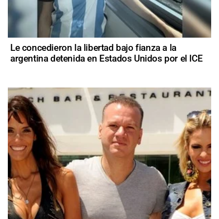
Le concedieron la libertad bajo fianza a la
argentina detenida en Estados Unidos por el ICE