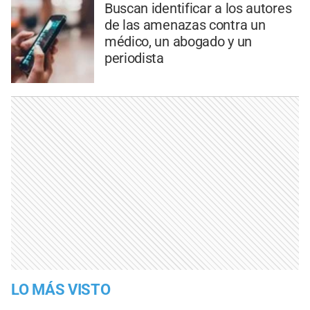
Buscan identificar a los autores
de las amenazas contra un
médico, un abogado y un
periodista
LO MÁS VISTO