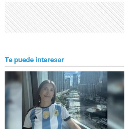
Te puede interesar