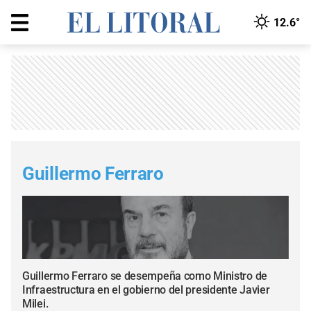
12.6°
Guillermo Ferraro
Guillermo Ferraro se desempeña como Ministro de
Infraestructura en el gobierno del presidente Javier
Milei.