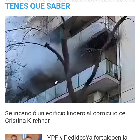
TENES QUE SABER
Se incendió un edificio lindero al domicilio de
Cristina Kirchner
YPF y PedidosYa fortalecen la