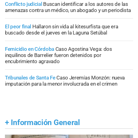
Conflicto judicial
Buscan identificar a los autores de las
amenazas contra un médico, un abogado y un periodista
El peor final
Hallaron sin vida al kitesurfista que era
buscado desde el jueves en la Laguna Setúbal
Femicidio en Córdoba
Caso Agostina Vega: dos
inquilinos de Barrelier fueron detenidos por
encubrimiento agravado
Tribunales de Santa Fe
Caso Jeremías Monzón: nueva
imputación para la menor involucrada en el crimen
+
Información General