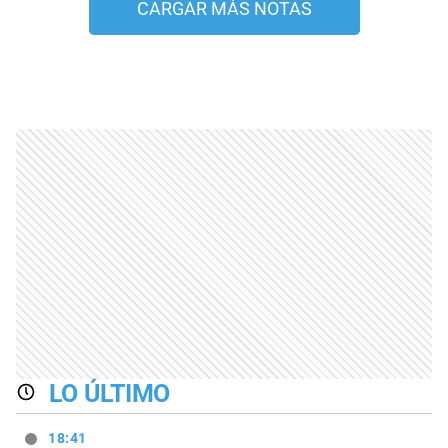
CARGAR MÁS NOTAS
LO ÚLTIMO
18:41