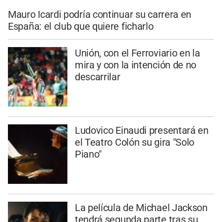
Mauro Icardi podría continuar su carrera en
España: el club que quiere ficharlo
Unión, con el Ferroviario en la
mira y con la intención de no
descarrilar
Ludovico Einaudi presentará en
el Teatro Colón su gira "Solo
Piano"
La película de Michael Jackson
tendrá segunda parte tras su