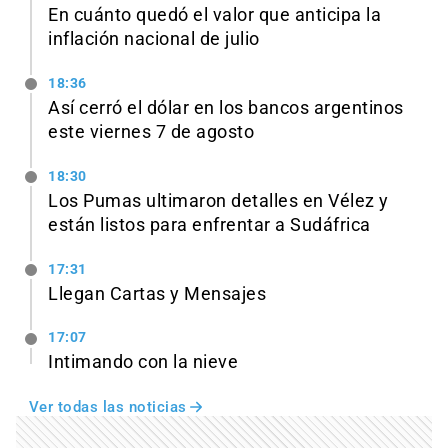
En cuánto quedó el valor que anticipa la
inflación nacional de julio
18:36
Así cerró el dólar en los bancos argentinos
este viernes 7 de agosto
18:30
Los Pumas ultimaron detalles en Vélez y
están listos para enfrentar a Sudáfrica
17:31
Llegan Cartas y Mensajes
17:07
Intimando con la nieve
Ver todas las noticias