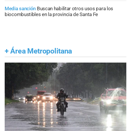
Media sanción
Buscan habilitar otros usos para los
biocombustibles en la provincia de Santa Fe
+
Área Metropolitana