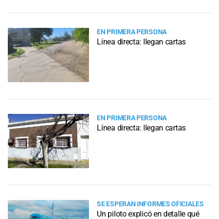
EN PRIMERA PERSONA
Línea directa: llegan cartas
EN PRIMERA PERSONA
Línea directa: llegan cartas
SE ESPERAN INFORMES OFICIALES
Un piloto explicó en detalle qué