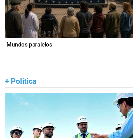
Mundos paralelos
+
Política