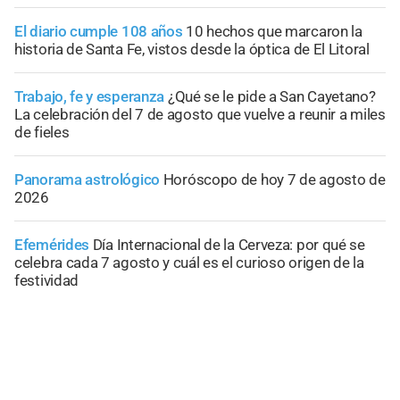
El diario cumple 108 años
10 hechos que marcaron la
historia de Santa Fe, vistos desde la óptica de El Litoral
Trabajo, fe y esperanza
¿Qué se le pide a San Cayetano?
La celebración del 7 de agosto que vuelve a reunir a miles
de fieles
Panorama astrológico
Horóscopo de hoy 7 de agosto de
2026
Efemérides
Día Internacional de la Cerveza: por qué se
celebra cada 7 agosto y cuál es el curioso origen de la
festividad