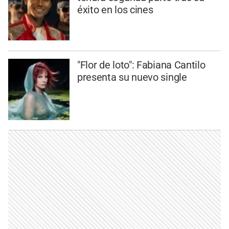
éxito en los cines
"Flor de loto": Fabiana Cantilo
presenta su nuevo single