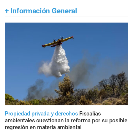
+
Información General
Propiedad privada y derechos
Fiscalías
ambientales cuestionan la reforma por su posible
regresión en materia ambiental