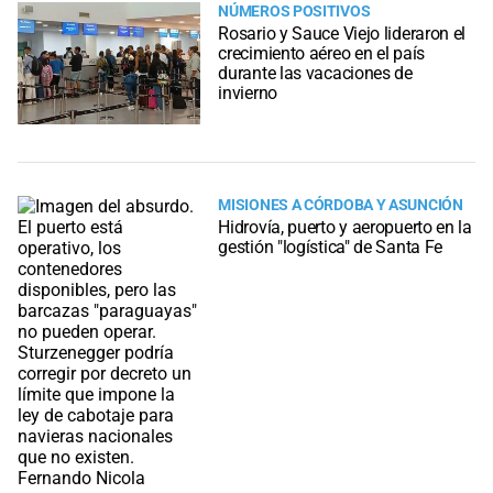
NÚMEROS POSITIVOS
Rosario y Sauce Viejo lideraron el
crecimiento aéreo en el país
durante las vacaciones de
invierno
MISIONES A CÓRDOBA Y ASUNCIÓN
Hidrovía, puerto y aeropuerto en la
gestión "logística" de Santa Fe