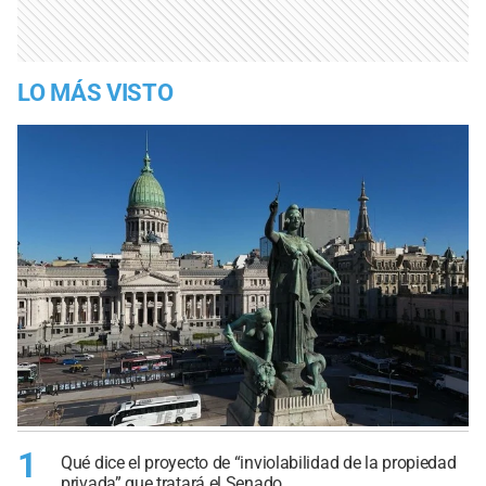
LO MÁS VISTO
1
Qué dice el proyecto de “inviolabilidad de la propiedad
privada” que tratará el Senado