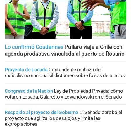
Lo confirmó Coudannes
Pullaro viaja a Chile con
agenda productiva vinculada al puerto de Rosario
Proyecto de Losada
Contundente rechazo del
radicalismo nacional al dictamen sobre falsas denuncias
Congreso de la Nación
Ley de Propiedad Privada: cómo
votaron Losada, Galaretto y Lewandowski en el Senado
Respaldo al proyecto del Gobierno
El Senado aprobó el
proyecto que agiliza los desalojos y limita las
expropiaciones