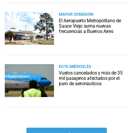
MAYOR CONEXIÓN
El Aeropuerto Metropolitano de
Sauce Viejo suma nuevas
frecuencias a Buenos Aires
ESTE MIÉRCOLES
Vuelos cancelados y más de 35
mil pasajeros afectados por el
paro de aeronáuticos