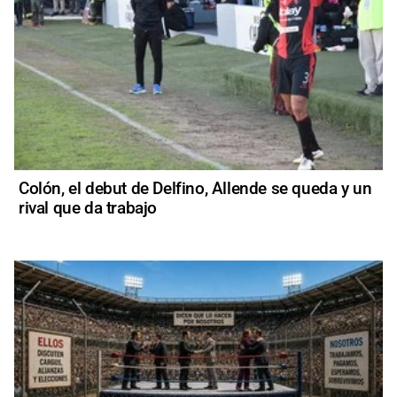
Colón, el debut de Delfino, Allende se queda y un
rival que da trabajo