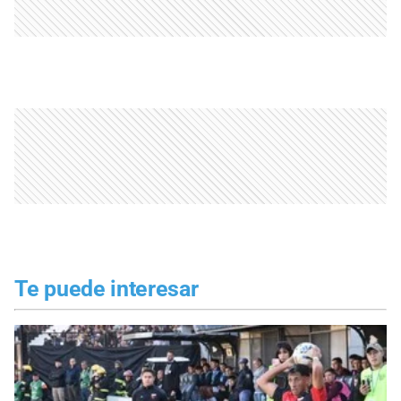
Te puede interesar