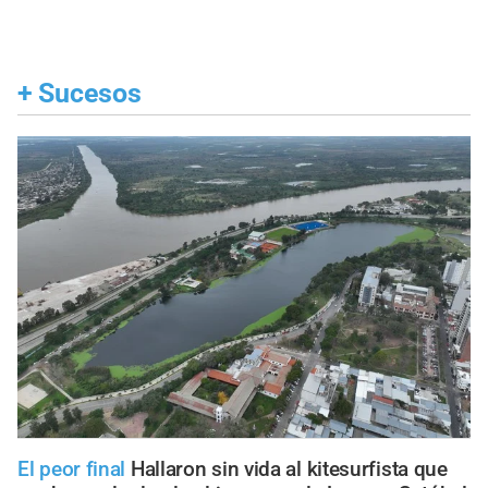
+
Sucesos
El peor final
Hallaron sin vida al kitesurfista que