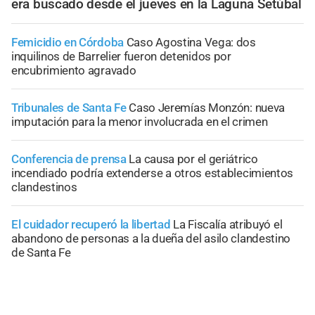
era buscado desde el jueves en la Laguna Setúbal
Femicidio en Córdoba
Caso Agostina Vega: dos
inquilinos de Barrelier fueron detenidos por
encubrimiento agravado
Tribunales de Santa Fe
Caso Jeremías Monzón: nueva
imputación para la menor involucrada en el crimen
Conferencia de prensa
La causa por el geriátrico
incendiado podría extenderse a otros establecimientos
clandestinos
El cuidador recuperó la libertad
La Fiscalía atribuyó el
abandono de personas a la dueña del asilo clandestino
de Santa Fe