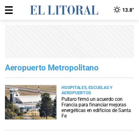
13.8°
Aeropuerto Metropolitano
HOSPITALES, ESCUELAS Y
AEROPUERTOS
Pullaro firmó un acuerdo con
Francia para financiar mejoras
energéticas en edificios de Santa
Fe