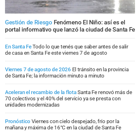
Gestión de Riesgo
Fenómeno El Niño: así es el
portal informativo que lanzó la ciudad de Santa Fe
En Santa Fe
Todo lo que tenés que saber antes de salir
de casa en Santa Fe este viernes 7 de agosto
Viernes 7 de agosto de 2026
El tránsito en la provincia
de Santa Fe; la información minuto a minuto
Aceleran el recambio de la flota
Santa Fe renovó más de
70 colectivos y el 40% del servicio ya se presta con
unidades modernizadas
Pronóstico
Viernes con cielo despejado, frío por la
mañana y máxima de 16°C en la ciudad de Santa Fe