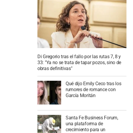
Di Gregorio tras el fallo por las rutas 7, 8 y
33: "Ya no se trata de tapar pozos, sino de
obras definitivas"
Qué dijo Emily Ceco tras los
rumores de romance con
García Moritán
Santa Fe Business Forum,
una plataforma de
crecimiento para un