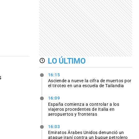
LO ÚLTIMO
16:15
s
Asciende a nueve la cifra de muertos por
el tiroteo en una escuela de Tailandia
16:09
España comienza a controlar a los
viajeros procedentes de Italia en
aeropuertos y fronteras
16:03
Emiratos Árabes Unidos denunció un
ataque iraní contra un buque petrolero