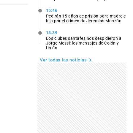
15:46
Pedirán 15 años de prisión para madre e
hija por el crimen de Jeremías Monzón
15:39
Los clubes santafesinos despidieron a
Jorge Messi: los mensajes de Colón y
Unión
Ver todas las noticias