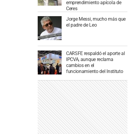
emprendimiento apícola de
Ceres
Jorge Messi, mucho más que
el padre de Leo
CARSFE respaldó el aporte al
IPCVA, aunque reclama
cambios en el
funcionamiento del Instituto