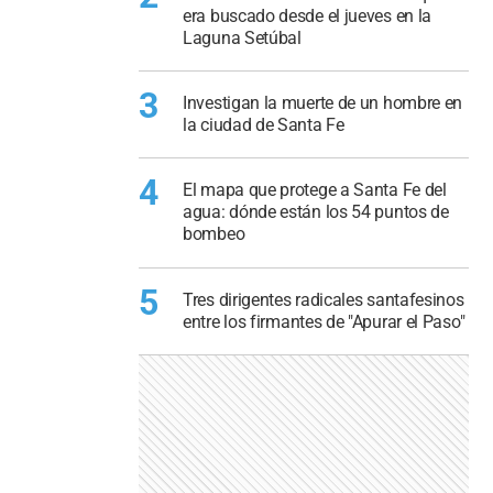
era buscado desde el jueves en la
Laguna Setúbal
3
Investigan la muerte de un hombre en
la ciudad de Santa Fe
4
El mapa que protege a Santa Fe del
agua: dónde están los 54 puntos de
bombeo
5
Tres dirigentes radicales santafesinos
entre los firmantes de "Apurar el Paso"