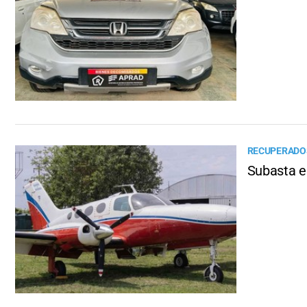
RECUPERADOS
Subasta e