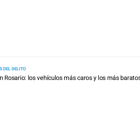
 DEL DELITO
n Rosario: los vehículos más caros y los más barato