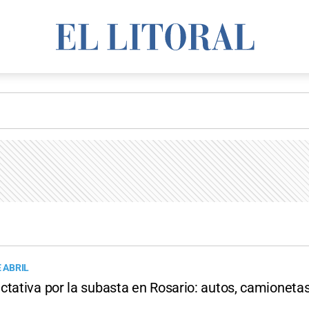
E ABRIL
ctativa por la subasta en Rosario: autos, camionetas