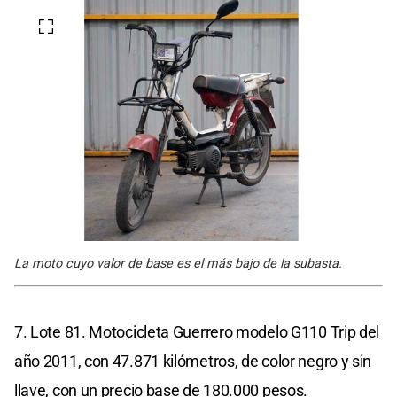
La moto cuyo valor de base es el más bajo de la subasta.
7. Lote 81. Motocicleta Guerrero modelo G110 Trip del
año 2011, con 47.871 kilómetros, de color negro y sin
llave, con un precio base de 180.000 pesos.