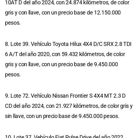
10AT D del año 2024, con 24.874 kilómetros, de color
gris y con llave, con un precio base de 12.150.000
pesos.
8. Lote 39. Vehículo Toyota Hilux 4X4 D/C SRX 2.8 TDI
6 A/T del año 2020, con 59.432 kilómetros, de color
gris y con llave, con un precio base de 9.450.000
pesos.
9. Lote 72. Vehículo Nissan Frontier S 4X4 MT 2.3 D
CD del año 2024, con 21.927 kilómetros, de color gris y
sin llave, con un precio base de 9.450.000 pesos.
10. Lote 37. Vehículo Fiat Pulse Drive del año 2022,