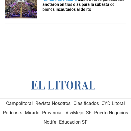
anotaron en tres días para la subasta de
bienes incautados al delito
Campolitoral
Revista Nosotros
Clasificados
CYD Litoral
Podcasts
Mirador Provincial
VivíMejor SF
Puerto Negocios
Notife
Educacion SF