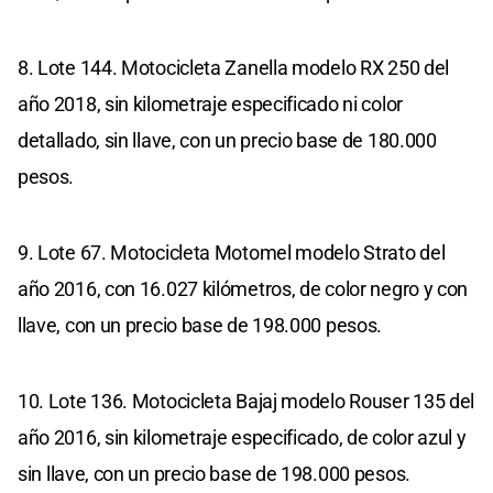
8. Lote 144. Motocicleta Zanella modelo RX 250 del
año 2018, sin kilometraje especificado ni color
detallado, sin llave, con un precio base de 180.000
pesos.
9. Lote 67. Motocicleta Motomel modelo Strato del
año 2016, con 16.027 kilómetros, de color negro y con
llave, con un precio base de 198.000 pesos.
10. Lote 136. Motocicleta Bajaj modelo Rouser 135 del
año 2016, sin kilometraje especificado, de color azul y
sin llave, con un precio base de 198.000 pesos.