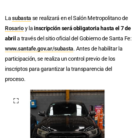
La
subasta
se realizará en el Salón Metropolitano de
Rosario
y la
inscripción será obligatoria hasta el 7 de
abril
a través del sitio oficial del Gobierno de Santa Fe:
www.santafe.gov.ar/subasta
. Antes de habilitar la
participación, se realiza un control previo de los
inscriptos para garantizar la transparencia del
proceso.