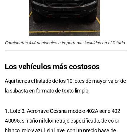
Camionetas 4x4 nacionales e importadas incluidas en el listado.
Los vehículos más costosos
Aquí tienes el listado de los 10 lotes de mayor valor de
la subasta en formato de texto limpio.
1. Lote 3. Aeronave Cessna modelo 402A serie 402
A0095, sin año ni kilometraje especificado, de color
blanco, rojo y azul, sin llave, con un precio base de