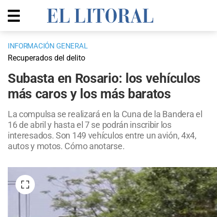
INFORMACIÓN GENERAL
Recuperados del delito
Subasta en Rosario: los vehículos
más caros y los más baratos
La compulsa se realizará en la Cuna de la Bandera el
16 de abril y hasta el 7 se podrán inscribir los
interesados. Son 149 vehículos entre un avión, 4x4,
autos y motos. Cómo anotarse.