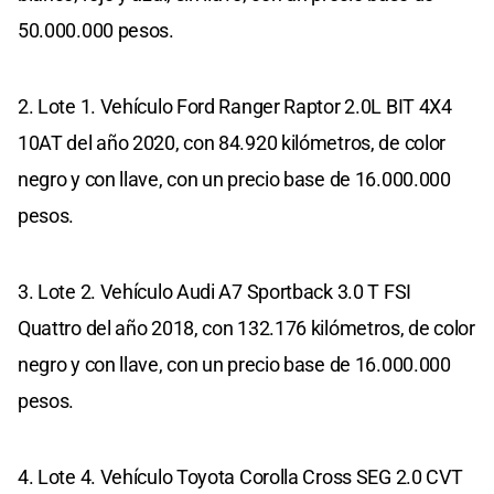
50.000.000 pesos.
2. Lote 1. Vehículo Ford Ranger Raptor 2.0L BIT 4X4
10AT del año 2020, con 84.920 kilómetros, de color
negro y con llave, con un precio base de 16.000.000
pesos.
3. Lote 2. Vehículo Audi A7 Sportback 3.0 T FSI
Quattro del año 2018, con 132.176 kilómetros, de color
negro y con llave, con un precio base de 16.000.000
pesos.
4. Lote 4. Vehículo Toyota Corolla Cross SEG 2.0 CVT