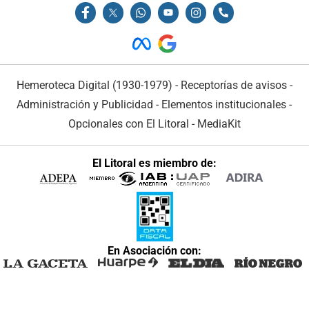
Hemeroteca Digital (1930-1979)
-
Receptorías de avisos
-
Administración y Publicidad
-
Elementos institucionales
-
Opcionales con El Litoral
-
MediaKit
El Litoral es miembro de:
En Asociación con: