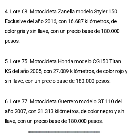
4. Lote 68. Motocicleta Zanella modelo Styler 150
Exclusive del año 2016, con 16.687 kilómetros, de
color gris y sin llave, con un precio base de 180.000
pesos.
5. Lote 75. Motocicleta Honda modelo CG150 Titan
KS del año 2005, con 27.089 kilómetros, de color rojo y
sin llave, con un precio base de 180.000 pesos.
6. Lote 77. Motocicleta Guerrero modelo GT 110 del
año 2007, con 31.313 kilómetros, de color negro y sin
llave, con un precio base de 180.000 pesos.