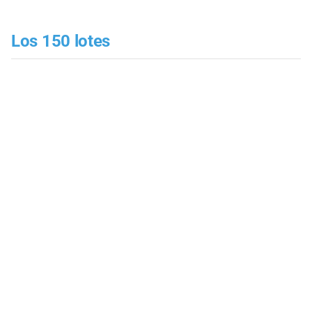
Los 150 lotes