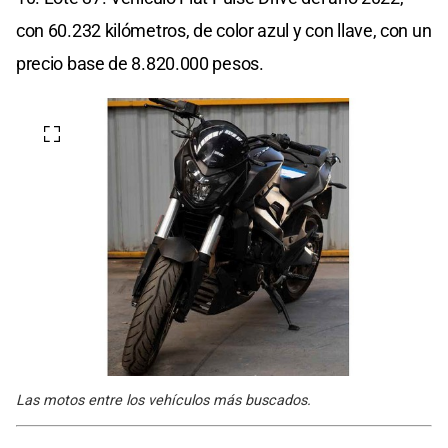
con 60.232 kilómetros, de color azul y con llave, con un
precio base de 8.820.000 pesos.
Las motos entre los vehículos más buscados.