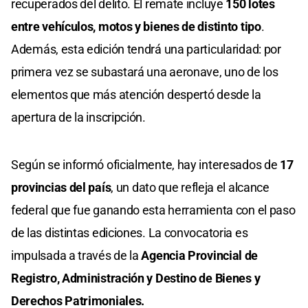
recuperados del delito. El remate incluye
150 lotes
entre vehículos, motos y bienes de distinto tipo
.
Además, esta edición tendrá una particularidad: por
primera vez se subastará una aeronave, uno de los
elementos que más atención despertó desde la
apertura de la inscripción.
Según se informó oficialmente, hay interesados de
17
provincias del país
, un dato que refleja el alcance
federal que fue ganando esta herramienta con el paso
de las distintas ediciones. La convocatoria es
impulsada a través de la
Agencia Provincial de
Registro, Administración y Destino de Bienes y
Derechos Patrimoniales.