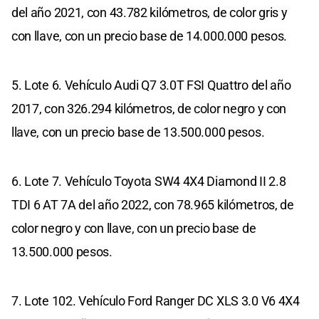
del año 2021, con 43.782 kilómetros, de color gris y
con llave, con un precio base de 14.000.000 pesos.
5. Lote 6. Vehículo Audi Q7 3.0T FSI Quattro del año
2017, con 326.294 kilómetros, de color negro y con
llave, con un precio base de 13.500.000 pesos.
6. Lote 7. Vehículo Toyota SW4 4X4 Diamond II 2.8
TDI 6 AT 7A del año 2022, con 78.965 kilómetros, de
color negro y con llave, con un precio base de
13.500.000 pesos.
7. Lote 102. Vehículo Ford Ranger DC XLS 3.0 V6 4X4