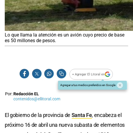
Lo que llama la atención es un avión cuyo precio de base
es 50 millones de pesos.
+ Agregar El Litoral en
Agregar a tus medios preferidos en Google
Por:
Redacción EL
contenidos@ellitoral.com
El gobierno de la provincia de
Santa Fe
, encabeza el
próximo 16 de abril una nueva subasta de elementos