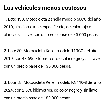
Los vehículos menos costosos
1. Lote 138. Motocicleta Zanella modelo 50CC del año
2010, sin kilometraje especificado, de color rojo y
blanco, sin llave, con un precio base de 45.000 pesos.
2. Lote 80. Motocicleta Keller modelo 110CC del año
2019, con 43.696 kilómetros, de color negro y sin llave,
con un precio base de 135.000 pesos.
3. Lote 58. Motocicleta Keller modelo KN110-8 del año
2024, con 2.578 kilómetros, de color negro y sin llave,
con un precio base de 180.000 pesos.