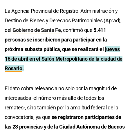
La Agencia Provincial de Registro, Administración y
Destino de Bienes y Derechos Patrimoniales (Aprad),
del
Gobierno de Santa Fe
, confirmó que
5.411
personas se inscribieron para participar en la
próxima subasta pública, que se realizará el
jueves
16 de abril en el Salón Metropolitano de la ciudad de
Rosario
.
El dato cobra relevancia no solo por la magnitud de
interesados -el número más alto de todos los
remates-, sino también por la amplitud federal de la
convocatoria, ya que
se registraron participantes de
las 23 provincias y de la
Ciudad Autónoma de Buenos