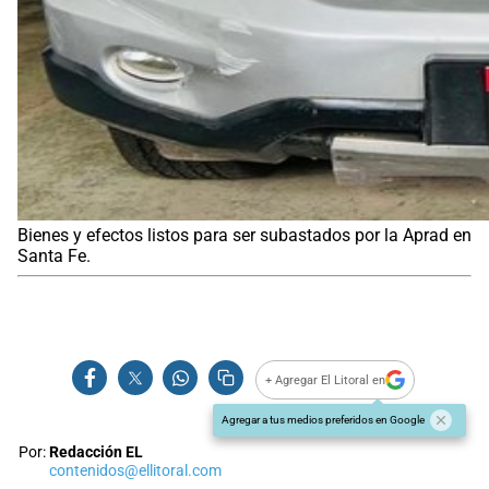
Bienes y efectos listos para ser subastados por la Aprad en
Santa Fe.
+ Agregar El Litoral en
Agregar a tus medios preferidos en Google
Por:
Redacción EL
contenidos@ellitoral.com