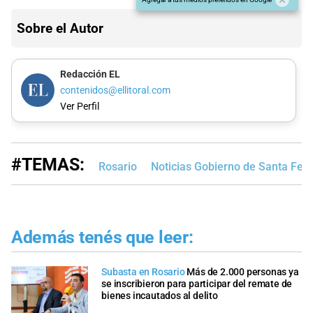
Sobre el Autor
Redacción EL
contenidos@ellitoral.com
Ver Perfil
#TEMAS:
Rosario
Noticias Gobierno de Santa Fe
Además tenés que leer:
Subasta en Rosario
Más de 2.000 personas ya
se inscribieron para participar del remate de
bienes incautados al delito