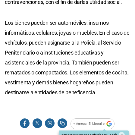
contravenciones, con el fin de darles utilidad social.
Los bienes pueden ser automóviles, insumos
informáticos, celulares, joyas o muebles. En el caso de
vehículos, pueden asignarse a la Policía, al Servicio
Penitenciario o a instituciones educativas y
asistenciales de la provincia. También pueden ser
rematados o compactados. Los elementos de cocina,
vestimenta y demás bienes hogareños pueden
destinarse a entidades de beneficencia.
+ Agregar El Litoral en
Agregar a tus medios preferidos en Google