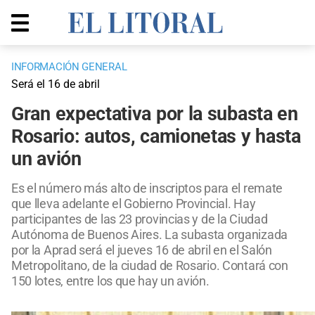
INFORMACIÓN GENERAL
Será el 16 de abril
Gran expectativa por la subasta en
Rosario: autos, camionetas y hasta
un avión
Es el número más alto de inscriptos para el remate
que lleva adelante el Gobierno Provincial. Hay
participantes de las 23 provincias y de la Ciudad
Autónoma de Buenos Aires. La subasta organizada
por la Aprad será el jueves 16 de abril en el Salón
Metropolitano, de la ciudad de Rosario. Contará con
150 lotes, entre los que hay un avión.