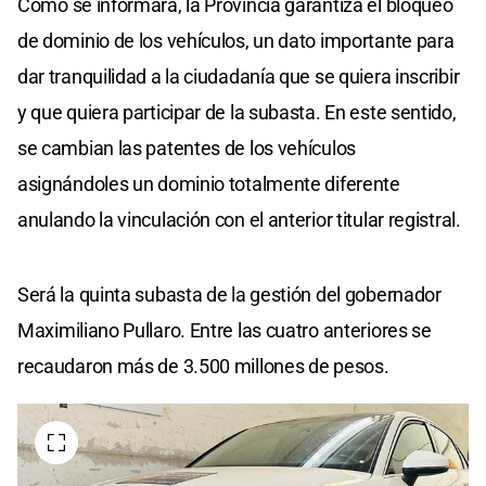
Como se informara, la Provincia garantiza el bloqueo
de dominio de los vehículos, un dato importante para
dar tranquilidad a la ciudadanía que se quiera inscribir
y que quiera participar de la subasta. En este sentido,
se cambian las patentes de los vehículos
asignándoles un dominio totalmente diferente
anulando la vinculación con el anterior titular registral.
Será la quinta subasta de la gestión del gobernador
Maximiliano Pullaro. Entre las cuatro anteriores se
recaudaron más de 3.500 millones de pesos.