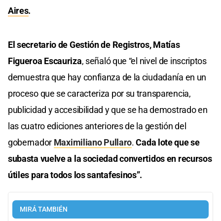
Aires
.
El secretario de Gestión de Registros, Matías
Figueroa Escauriza
, señaló que “el nivel de inscriptos
demuestra que hay confianza de la ciudadanía en un
proceso que se caracteriza por su transparencia,
publicidad y accesibilidad y que se ha demostrado en
las cuatro ediciones anteriores de la gestión del
gobernador
Maximiliano Pullaro
.
Cada lote que se
subasta vuelve a la sociedad convertidos en recursos
útiles para todos los santafesinos”.
MIRÁ TAMBIÉN