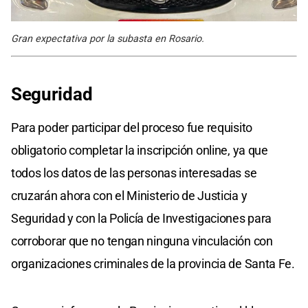
Gran expectativa por la subasta en Rosario.
Seguridad
Para poder participar del proceso fue requisito
obligatorio completar la inscripción online, ya que
todos los datos de las personas interesadas se
cruzarán ahora con el Ministerio de Justicia y
Seguridad y con la Policía de Investigaciones para
corroborar que no tengan ninguna vinculación con
organizaciones criminales de la provincia de Santa Fe.