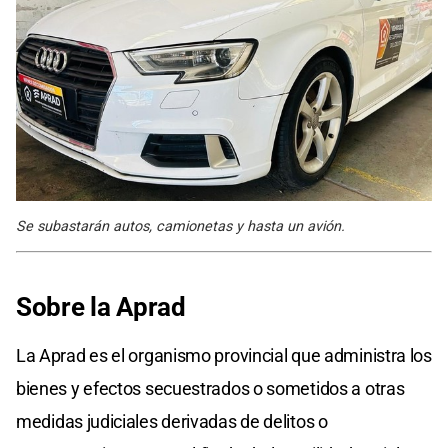
Se subastarán autos, camionetas y hasta un avión.
Sobre la Aprad
La Aprad es el organismo provincial que administra los
bienes y efectos secuestrados o sometidos a otras
medidas judiciales derivadas de delitos o