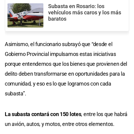
Subasta en Rosario: los
vehículos más caros y los más
baratos
Asimismo, el funcionario subrayó que “desde el
Gobierno Provincial impulsamos estas iniciativas
porque entendemos que los bienes que provienen del
delito deben transformarse en oportunidades para la
comunidad, y eso es lo que logramos con cada
subasta”.
La subasta contará con 150 lotes
, entre los que habrá
un avión, autos, y motos, entre otros elementos.