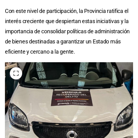
Con este nivel de participación, la Provincia ratifica el
interés creciente que despiertan estas iniciativas y la
importancia de consolidar políticas de administración
de bienes destinadas a garantizar un Estado más
eficiente y cercano a la gente.