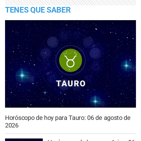
TENES QUE SABER
Horóscopo de hoy para Tauro: 06 de agosto de
2026