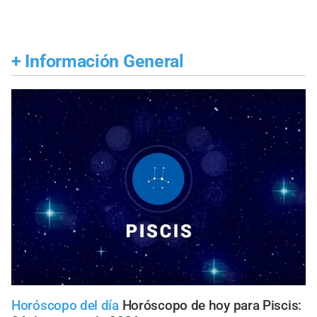
+
Información General
Horóscopo del día
Horóscopo de hoy para Piscis: