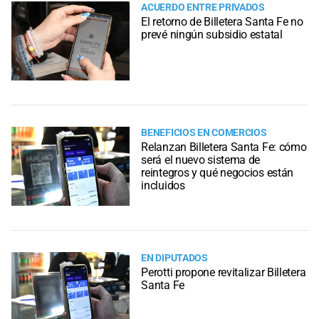
ACUERDO ENTRE PRIVADOS
El retorno de Billetera Santa Fe no
prevé ningún subsidio estatal
BENEFICIOS EN COMERCIOS
Relanzan Billetera Santa Fe: cómo
será el nuevo sistema de
reintegros y qué negocios están
incluidos
EN DIPUTADOS
Perotti propone revitalizar Billetera
Santa Fe