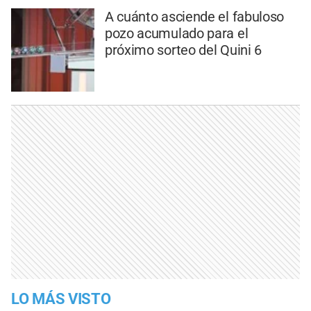
A cuánto asciende el fabuloso
pozo acumulado para el
próximo sorteo del Quini 6
LO MÁS VISTO