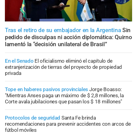
Tras el retiro de su embajador en la Argentina
Sin
pedido de disculpas ni acción diplomática: Quirno
lamentó la “decisión unilateral de Brasil”
En el Senado
El oficialismo eliminó el capítulo de
extranjerización de tierras del proyecto de propiedad
privada
Tope en haberes pasivos provinciales
Jorge Boasso:
"Mientras Anses paga un máximo de $ 2,8 millones, la
Corte avala jubilaciones que pasan los $ 18 millones"
Protocolos de seguridad
Santa Fe brinda
recomendaciones para prevenir accidentes con arcos de
fútbol móviles