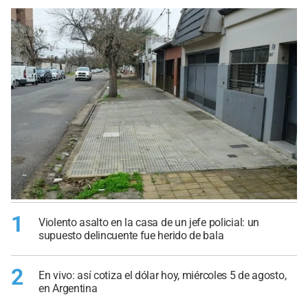
1
Violento asalto en la casa de un jefe policial: un
supuesto delincuente fue herido de bala
2
En vivo: así cotiza el dólar hoy, miércoles 5 de agosto,
en Argentina