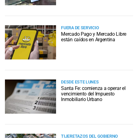
FUERA DE SERVICIO
Mercado Pago y Mercado Libre
están caídos en Argentina
DESDE ESTE LUNES
Santa Fe: comienza a operar el
vencimiento del Impuesto
Inmobiliario Urbano
TIJERETAZOS DEL GOBIERNO