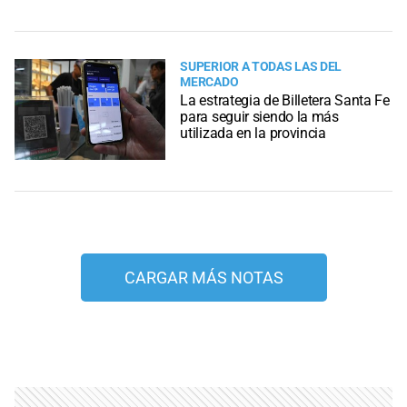
SUPERIOR A TODAS LAS DEL
MERCADO
La estrategia de Billetera Santa Fe
para seguir siendo la más
utilizada en la provincia
CARGAR MÁS NOTAS