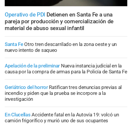
Operativo de PDI
Detienen en Santa Fe a una
pareja por producción y comercialización de
material de abuso sexual infantil
Santa Fe
Otro tren descarrilado en la zona oeste y un
nuevo intento de saqueo
Apelación de la preliminar
Nueva instancia judicial en la
causa por la compra de armas para la Policía de Santa Fe
Geriátrico del horror
Ratifican tres denuncias previas al
incendio y piden que la prueba se incorpore a la
investigación
En Clucellas
Accidente fatal en la Autovía 19: volcó un
camión frigorífico y murió uno de sus ocupantes