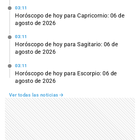
03:11
Horóscopo de hoy para Capricornio: 06 de
agosto de 2026
03:11
Horóscopo de hoy para Sagitario: 06 de
agosto de 2026
03:11
Horóscopo de hoy para Escorpio: 06 de
agosto de 2026
Ver todas las noticias