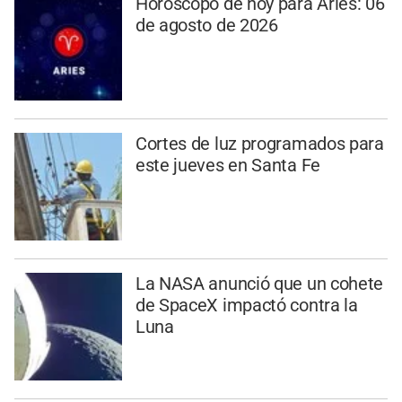
Horóscopo de hoy para Aries: 06
de agosto de 2026
Cortes de luz programados para
este jueves en Santa Fe
La NASA anunció que un cohete
de SpaceX impactó contra la
Luna