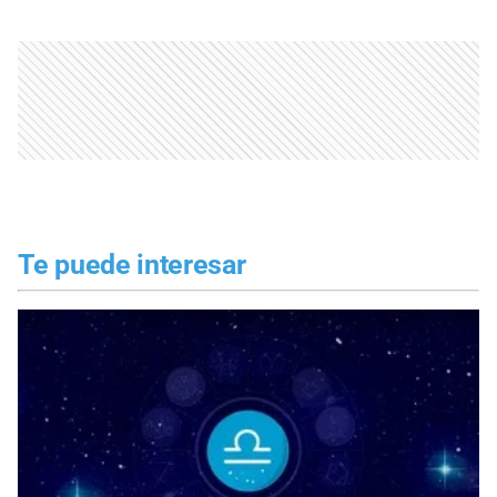
Te puede interesar