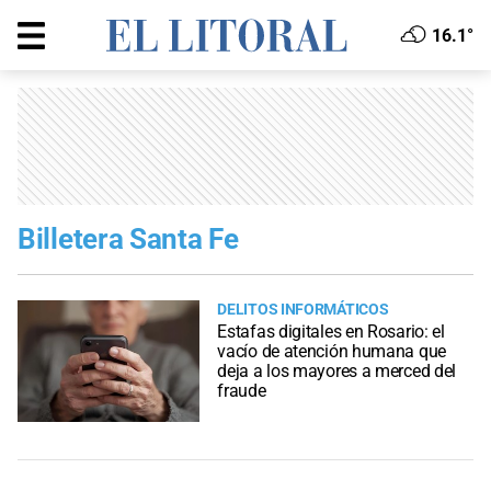
16.1°
Billetera Santa Fe
DELITOS INFORMÁTICOS
Estafas digitales en Rosario: el
vacío de atención humana que
deja a los mayores a merced del
fraude