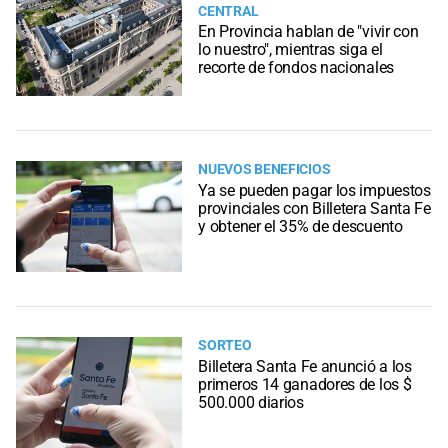
CENTRAL
En Provincia hablan de "vivir con
lo nuestro", mientras siga el
recorte de fondos nacionales
NUEVOS BENEFICIOS
Ya se pueden pagar los impuestos
provinciales con Billetera Santa Fe
y obtener el 35% de descuento
SORTEO
Billetera Santa Fe anunció a los
primeros 14 ganadores de los $
500.000 diarios