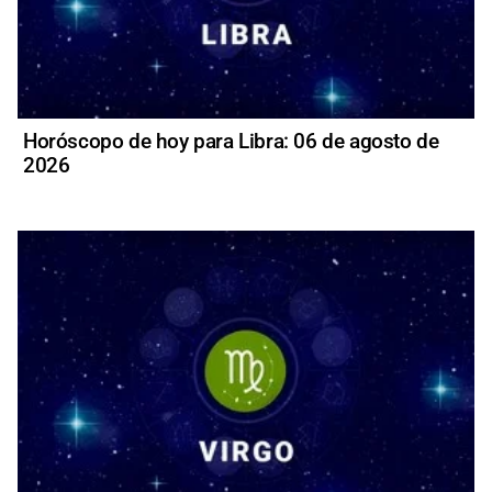
Horóscopo de hoy para Libra: 06 de agosto de
2026