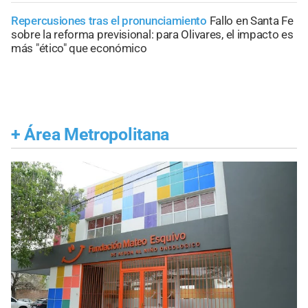
Repercusiones tras el pronunciamiento
Fallo en Santa Fe
sobre la reforma previsional: para Olivares, el impacto es
más "ético" que económico
+
Área Metropolitana