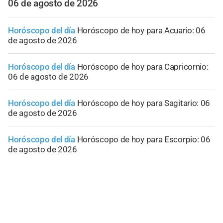
06 de agosto de 2026
Horóscopo del día
Horóscopo de hoy para Acuario: 06
de agosto de 2026
Horóscopo del día
Horóscopo de hoy para Capricornio:
06 de agosto de 2026
Horóscopo del día
Horóscopo de hoy para Sagitario: 06
de agosto de 2026
Horóscopo del día
Horóscopo de hoy para Escorpio: 06
de agosto de 2026