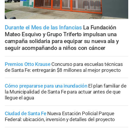
Durante el Mes de las Infancias
La Fundación
Mateo Esquivo y Grupo Triferto impulsan una
campaña solidaria para equipar su nueva ala y
seguir acompañando a niños con cáncer
Premios Otto Krause
Concurso para escuelas técnicas
de Santa Fe: entregarán $8 millones al mejor proyecto
Cómo prepararse para una inundación
El plan familiar de
la Municipalidad de Santa Fe para actuar antes de que
llegue el agua
Ciudad de Santa Fe
Nueva Estación Policial Parque
Federal: ubicación, inversión y detalles del proyecto