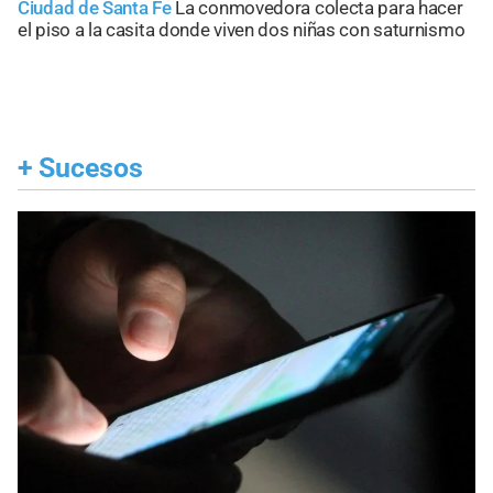
Ciudad de Santa Fe
La conmovedora colecta para hacer
el piso a la casita donde viven dos niñas con saturnismo
+
Sucesos