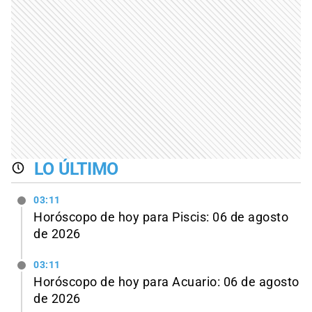
LO ÚLTIMO
03:11
Horóscopo de hoy para Piscis: 06 de agosto
de 2026
03:11
Horóscopo de hoy para Acuario: 06 de agosto
de 2026