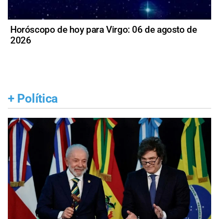
Horóscopo de hoy para Virgo: 06 de agosto de
2026
+
Política