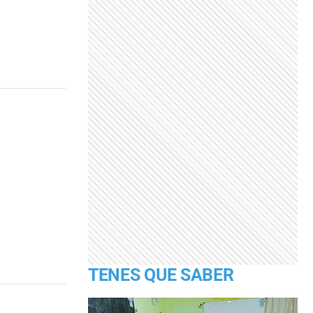
TENES QUE SABER