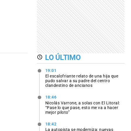
LO ÚLTIMO
19:01
El escalofriante relato de una hija que
pudo salvar a su padre del centro
clandestino de ancianos
18:46
Nicolás Varrone, a solas con El Litoral:
“Pase lo que pase, esto me va a hacer
mejor piloto”
18:42
La autopista se moderniza: nuevas