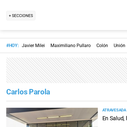
+ SECCIONES
#HOY:
Javier Milei
Maximiliano Pullaro
Colón
Unión
Carlos Parola
ATRAVESADA 
En Salud, 