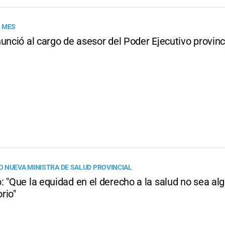
 MES
unció al cargo de asesor del Poder Ejecutivo provinc
 NUEVA MINISTRA DE SALUD PROVINCIAL
 "Que la equidad en el derecho a la salud no sea alg
rio"