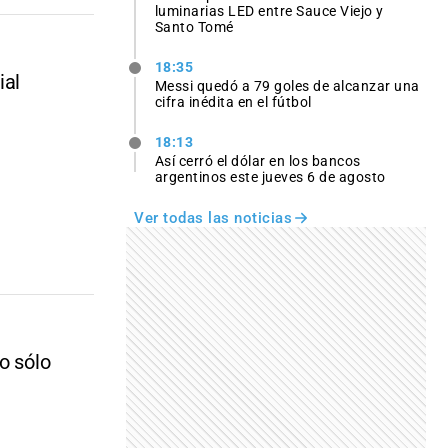
luminarias LED entre Sauce Viejo y
Santo Tomé
18:35
ial
Messi quedó a 79 goles de alcanzar una
cifra inédita en el fútbol
18:13
Así cerró el dólar en los bancos
argentinos este jueves 6 de agosto
Ver todas las noticias
o sólo