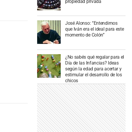
propiedad privada
José Alonso: “Entendimos
que Iván era el ideal para este
momento de Colón”
¿No sabés qué regalar para el
Día de las Infancias? Ideas
según la edad para acertar y
estimular el desarrollo de los
chicos