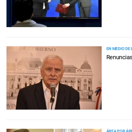
EN MEDIO DE
Renuncias 
ÁREA POR ÁR