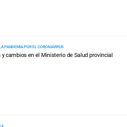
 LA PANDEMIA POR EL CORONAVIRUS
y cambios en el Ministerio de Salud provincial
EA