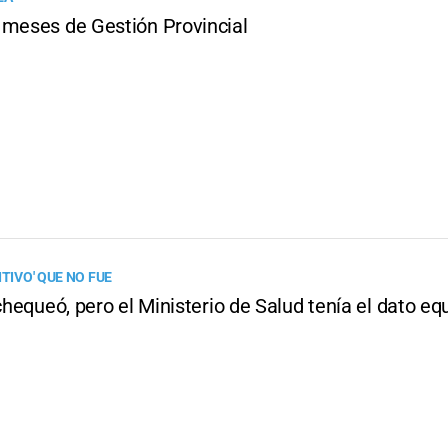
 meses de Gestión Provincial
ITIVO' QUE NO FUE
 chequeó, pero el Ministerio de Salud tenía el dato e