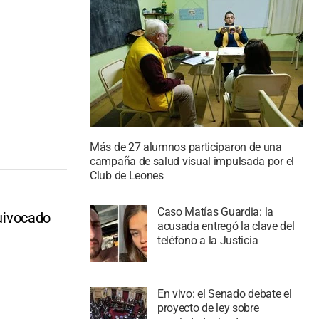
Más de 27 alumnos participaron de una
campaña de salud visual impulsada por el
Club de Leones
Caso Matías Guardia: la
quivocado
acusada entregó la clave del
teléfono a la Justicia
En vivo: el Senado debate el
proyecto de ley sobre