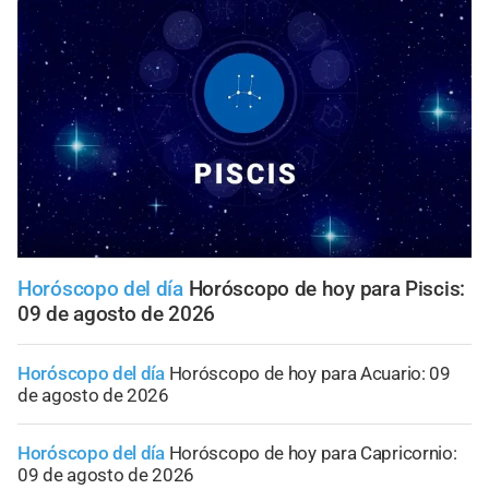
Horóscopo del día
Horóscopo de hoy para Piscis:
09 de agosto de 2026
Horóscopo del día
Horóscopo de hoy para Acuario: 09
de agosto de 2026
Horóscopo del día
Horóscopo de hoy para Capricornio:
09 de agosto de 2026