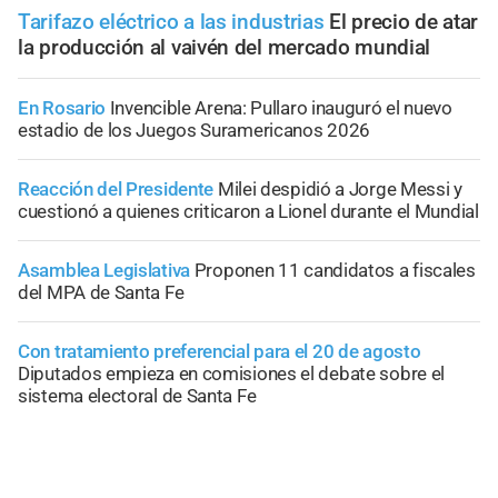
Tarifazo eléctrico a las industrias
El precio de atar
la producción al vaivén del mercado mundial
En Rosario
Invencible Arena: Pullaro inauguró el nuevo
estadio de los Juegos Suramericanos 2026
Reacción del Presidente
Milei despidió a Jorge Messi y
cuestionó a quienes criticaron a Lionel durante el Mundial
Asamblea Legislativa
Proponen 11 candidatos a fiscales
del MPA de Santa Fe
Con tratamiento preferencial para el 20 de agosto
Diputados empieza en comisiones el debate sobre el
sistema electoral de Santa Fe