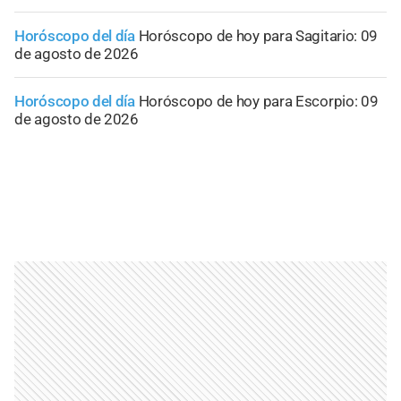
Horóscopo del día
Horóscopo de hoy para Sagitario: 09
de agosto de 2026
Horóscopo del día
Horóscopo de hoy para Escorpio: 09
de agosto de 2026