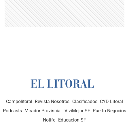
Campolitoral
Revista Nosotros
Clasificados
CYD Litoral
Podcasts
Mirador Provincial
VivíMejor SF
Puerto Negocios
Notife
Educacion SF