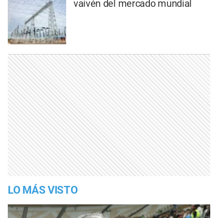
vaivén del mercado mundial
LO MÁS VISTO