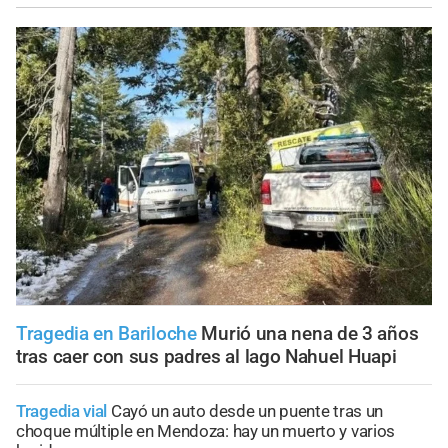
Tragedia en Bariloche
Murió una nena de 3 años
tras caer con sus padres al lago Nahuel Huapi
Tragedia vial
Cayó un auto desde un puente tras un
choque múltiple en Mendoza: hay un muerto y varios