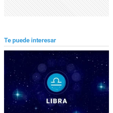
Te puede interesar