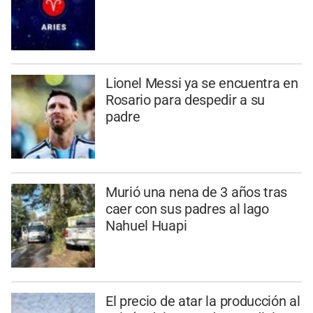
Lionel Messi ya se encuentra en
Rosario para despedir a su
padre
Murió una nena de 3 años tras
caer con sus padres al lago
Nahuel Huapi
El precio de atar la producción al