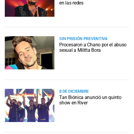
en las redes
SIN PRISIÓN PREVENTIVA
Procesaron a Chano por el abuso
sexual a Militta Bora
8 DE DICIEMBRE
Tan Biónica anunció un quinto
show en River