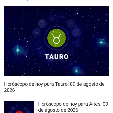
Horóscopo de hoy para Tauro: 09 de agosto de
2026
Horóscopo de hoy para Aries: 09
de agosto de 2026