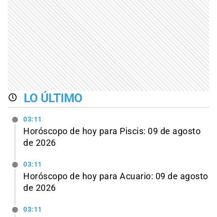
LO ÚLTIMO
03:11
Horóscopo de hoy para Piscis: 09 de agosto
de 2026
03:11
Horóscopo de hoy para Acuario: 09 de agosto
de 2026
03:11