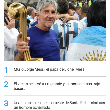
1
Murió Jorge Messi, el papá de Lionel Messi
2
El viento se llevó a un grande y la tormenta nos trajo
basura
3
Una balacera en la zona oeste de Santa Fe terminó con
un hombre acribillado