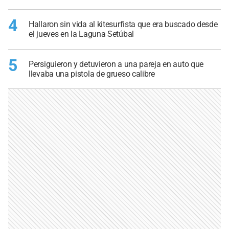
4
Hallaron sin vida al kitesurfista que era buscado desde
el jueves en la Laguna Setúbal
5
Persiguieron y detuvieron a una pareja en auto que
llevaba una pistola de grueso calibre