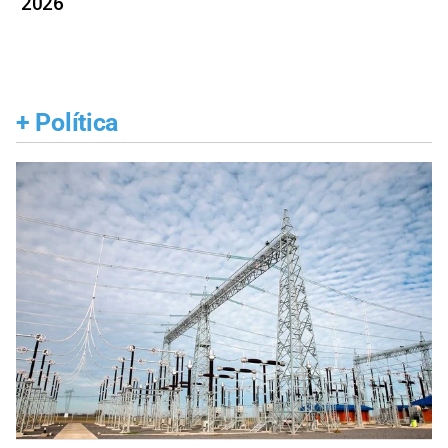
2026
+
Política