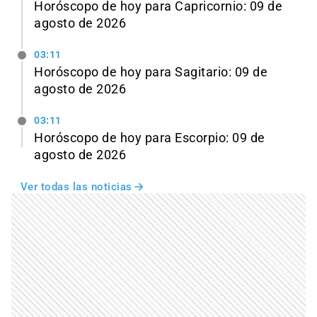
Horóscopo de hoy para Capricornio: 09 de
agosto de 2026
03:11
Horóscopo de hoy para Sagitario: 09 de
agosto de 2026
03:11
Horóscopo de hoy para Escorpio: 09 de
agosto de 2026
Ver todas las noticias