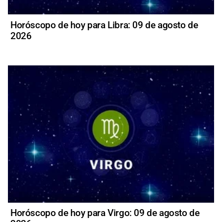
Horóscopo de hoy para Libra: 09 de agosto de
2026
Horóscopo de hoy para Virgo: 09 de agosto de