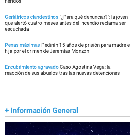
heridos
Geriátricos clandestinos
"¿Para qué denunciar?": la joven
que alertó cuatro meses antes del incendio reclama ser
escuchada
Penas máximas
Pedirán 15 años de prisión para madre e
hija por el crimen de Jeremías Monzón
Encubrimiento agravado
Caso Agostina Vega: la
reacción de sus abuelos tras las nuevas detenciones
+
Información General