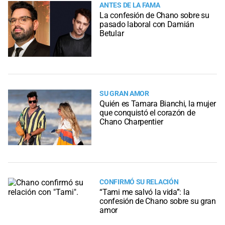
ANTES DE LA FAMA
La confesión de Chano sobre su
pasado laboral con Damián
Betular
SU GRAN AMOR
Quién es Tamara Bianchi, la mujer
que conquistó el corazón de
Chano Charpentier
CONFIRMÓ SU RELACIÓN
“Tami me salvó la vida”: la
confesión de Chano sobre su gran
amor