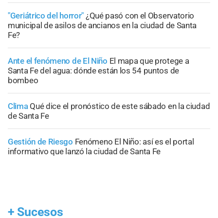
"Geriátrico del horror"
¿Qué pasó con el Observatorio
municipal de asilos de ancianos en la ciudad de Santa
Fe?
Ante el fenómeno de El Niño
El mapa que protege a
Santa Fe del agua: dónde están los 54 puntos de
bombeo
Clima
Qué dice el pronóstico de este sábado en la ciudad
de Santa Fe
Gestión de Riesgo
Fenómeno El Niño: así es el portal
informativo que lanzó la ciudad de Santa Fe
+
Sucesos