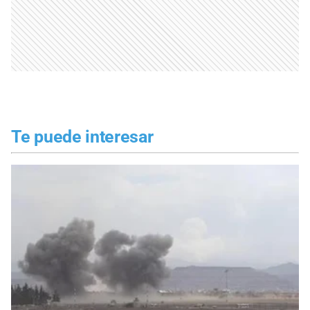
Te puede interesar