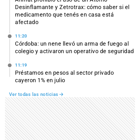
Desinflamante y Zetrotrax: cómo saber si el
medicamento que tenés en casa está
afectado
11:20
Córdoba: un nene llevó un arma de fuego al
colegio y activaron un operativo de seguridad
11:19
Préstamos en pesos al sector privado
cayeron 1% en julio
Ver todas las noticias