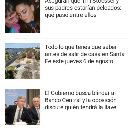
Aseguran que Tini Stoessel y
sus padres estarían peleados:
qué pasó entre ellos
Todo lo que tenés que saber
antes de salir de casa en Santa
Fe este jueves 6 de agosto
El Gobierno busca blindar al
Banco Central y la oposición
discute quién tendrá la llave