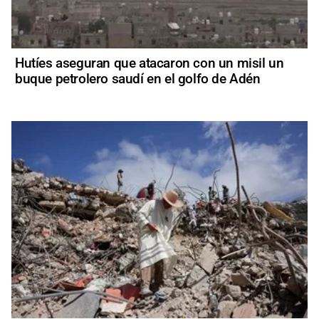
Hutíes aseguran que atacaron con un misil un
buque petrolero saudí en el golfo de Adén