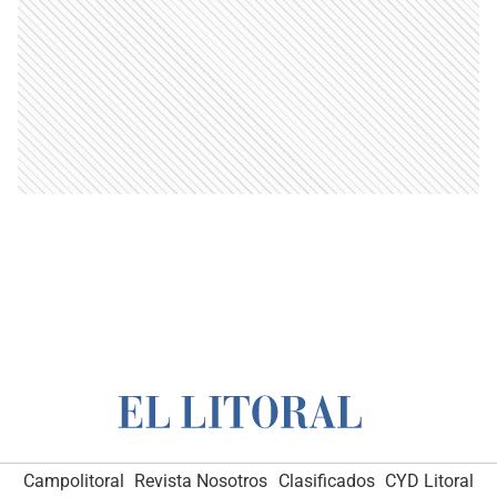
Campolitoral
Revista Nosotros
Clasificados
CYD Litoral