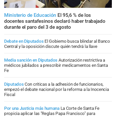
Ministerio de Educación
El 95,6 % de los
docentes santafesinos declaró haber trabajado
durante el paro del 3 de agosto
Debate en Diputados
El Gobierno busca blindar al Banco
Central y la oposición discute quién tendrá la llave
Media sanción en Diputados
Autorización restrictiva a
médicos jubilados a prescribir medicamentos en Santa
Fe
Diputados
Con críticas a la adhesión de funcionarios,
empezó el debate nacional por la reforma a la Inocencia
Fiscal
Por una Justicia más humana
La Corte de Santa Fe
propicia aplicar las "Reglas Papa Francisco" para