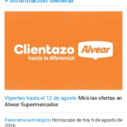
+
Información General
Vigentes hasta el 12 de agosto
Mirá las ofertas en
Alvear Supermercados
Panorama astrológico
Horóscopo de hoy 6 de agosto de
2026