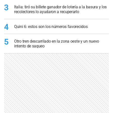
3
Italia: tiró su billete ganador de lotería a la basura y los
recolectores lo ayudaron a recuperarlo
4
Quini 6: estos son los números favorecidos
5
Otro tren descarrilado en la zona oeste y un nuevo
intento de saqueo