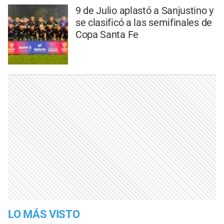
9 de Julio aplastó a Sanjustino y
se clasificó a las semifinales de
Copa Santa Fe
LO MÁS VISTO