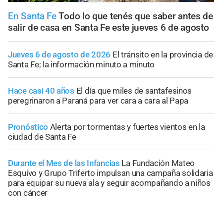
En Santa Fe
Todo lo que tenés que saber antes de
salir de casa en Santa Fe este jueves 6 de agosto
Jueves 6 de agosto de 2026
El tránsito en la provincia de
Santa Fe; la información minuto a minuto
Hace casi 40 años
El día que miles de santafesinos
peregrinaron a Paraná para ver cara a cara al Papa
Pronóstico
Alerta por tormentas y fuertes vientos en la
ciudad de Santa Fe
Durante el Mes de las Infancias
La Fundación Mateo
Esquivo y Grupo Triferto impulsan una campaña solidaria
para equipar su nueva ala y seguir acompañando a niños
con cáncer