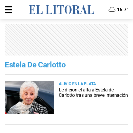
16.7°
Estela De Carlotto
ALIVIO EN LA PLATA
Le dieron el alta a Estela de
Carlotto tras una breve internación