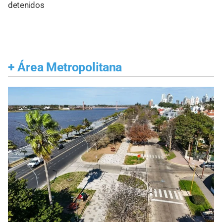
detenidos
+
Área Metropolitana