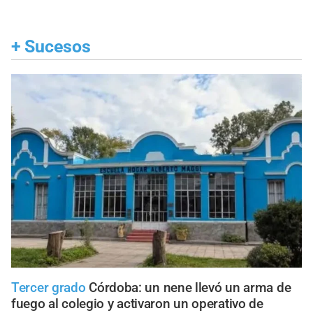
+
Sucesos
Tercer grado
Córdoba: un nene llevó un arma de
fuego al colegio y activaron un operativo de