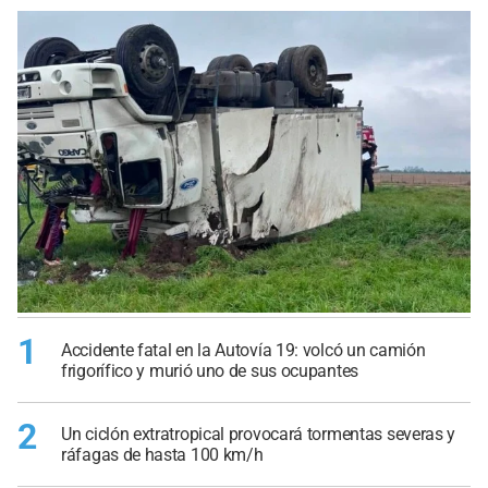
1
Accidente fatal en la Autovía 19: volcó un camión
frigorífico y murió uno de sus ocupantes
2
Un ciclón extratropical provocará tormentas severas y
ráfagas de hasta 100 km/h