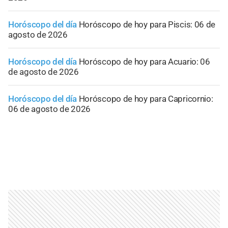
Horóscopo del día
Horóscopo de hoy para Piscis: 06 de
agosto de 2026
Horóscopo del día
Horóscopo de hoy para Acuario: 06
de agosto de 2026
Horóscopo del día
Horóscopo de hoy para Capricornio:
06 de agosto de 2026