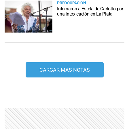
PREOCUPACIÓN
Internaron a Estela de Carlotto por
una intoxicación en La Plata
CARGAR MÁS NOTAS