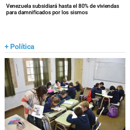
Venezuela subsidiará hasta el 80% de viviendas
para damnificados por los sismos
+
Política