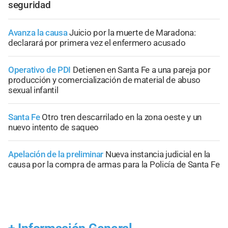
seguridad
Avanza la causa
Juicio por la muerte de Maradona:
declarará por primera vez el enfermero acusado
Operativo de PDI
Detienen en Santa Fe a una pareja por
producción y comercialización de material de abuso
sexual infantil
Santa Fe
Otro tren descarrilado en la zona oeste y un
nuevo intento de saqueo
Apelación de la preliminar
Nueva instancia judicial en la
causa por la compra de armas para la Policía de Santa Fe