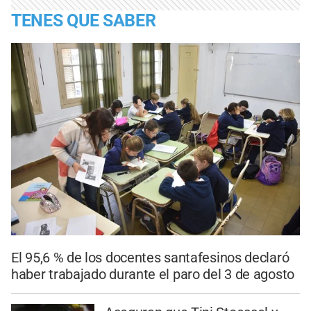
TENES QUE SABER
El 95,6 % de los docentes santafesinos declaró
haber trabajado durante el paro del 3 de agosto