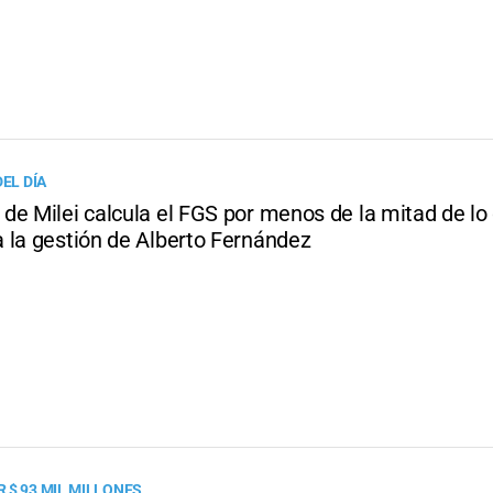
DEL DÍA
de Milei calcula el FGS por menos de la mitad de lo
 la gestión de Alberto Fernández
 $ 93 MIL MILLONES