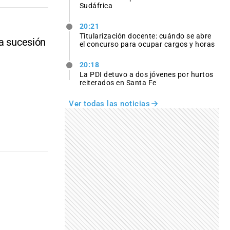
Sudáfrica
20:21
Titularización docente: cuándo se abre
la sucesión
el concurso para ocupar cargos y horas
20:18
La PDI detuvo a dos jóvenes por hurtos
reiterados en Santa Fe
Ver todas las noticias