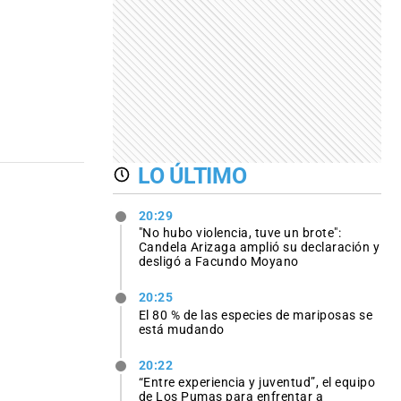
LO ÚLTIMO
20:29
"No hubo violencia, tuve un brote":
Candela Arizaga amplió su declaración y
desligó a Facundo Moyano
20:25
El 80 % de las especies de mariposas se
está mudando
20:22
“Entre experiencia y juventud”, el equipo
de Los Pumas para enfrentar a