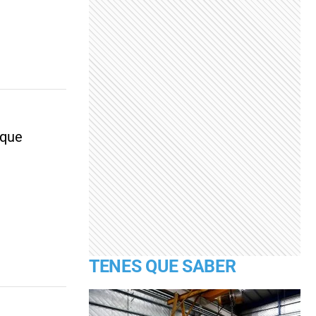
 que
TENES QUE SABER