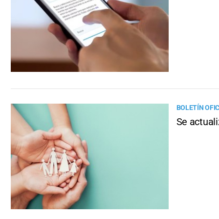
BOLETÍN OFIC
Se actual