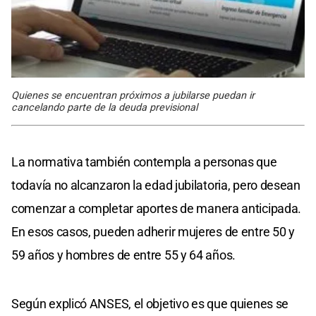
Quienes se encuentran próximos a jubilarse puedan ir
cancelando parte de la deuda previsional
La normativa también contempla a personas que
todavía no alcanzaron la edad jubilatoria, pero desean
comenzar a completar aportes de manera anticipada.
En esos casos, pueden adherir mujeres de entre 50 y
59 años y hombres de entre 55 y 64 años.
Según explicó ANSES, el objetivo es que quienes se