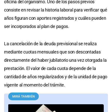
oficina del organismo. Uno de los pasos previos
consiste en revisar la historia laboral para verificar qué
años figuran con aportes registrados y cuáles pueden
ser incorporados al plan de pagos.
La cancelación de la deuda previsional se realiza
mediante cuotas mensuales que son descontadas
directamente del haber jubilatorio una vez otorgada la
prestación. El valor de cada cuota depende de la
cantidad de años regularizados y de la unidad de pago
vigente al momento del trámite.
MIRÁ TAMBIÉN