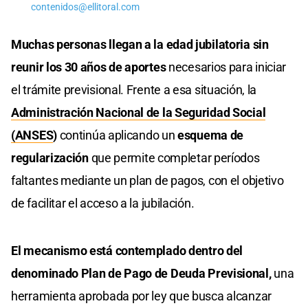
contenidos@ellitoral.com
Muchas personas llegan a la edad jubilatoria sin
reunir los 30 años de aportes
necesarios para iniciar
el trámite previsional. Frente a esa situación, la
Administración Nacional de la Seguridad Social
(ANSES
)
continúa aplicando un
esquema de
regularización
que permite completar períodos
faltantes mediante un plan de pagos, con el objetivo
de facilitar el acceso a la jubilación.
El mecanismo está contemplado dentro del
denominado Plan de Pago de Deuda Previsional,
una
herramienta aprobada por ley que busca alcanzar