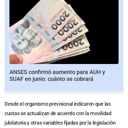
ANSES confirmó aumento para AUH y
SUAF en junio: cuánto se cobrará
Desde el organismo previsional indicaron que las
cuotas se actualizan de acuerdo con la movilidad
jubilatoria y otras variables fijadas por la legislación