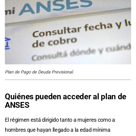
Plan de Pago de Deuda Previsional.
Quiénes pueden acceder al plan de
ANSES
El régimen está dirigido tanto a mujeres como a
hombres que hayan llegado a la edad mínima