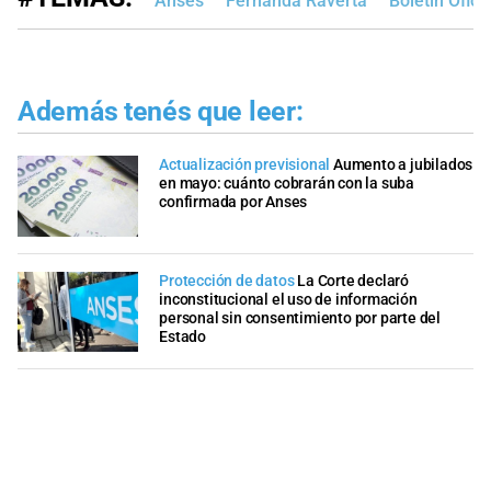
Anses
Fernanda Raverta
Boletín Oficia
Además tenés que leer:
Actualización previsional
Aumento a jubilados
en mayo: cuánto cobrarán con la suba
confirmada por Anses
Protección de datos
La Corte declaró
inconstitucional el uso de información
personal sin consentimiento por parte del
Estado