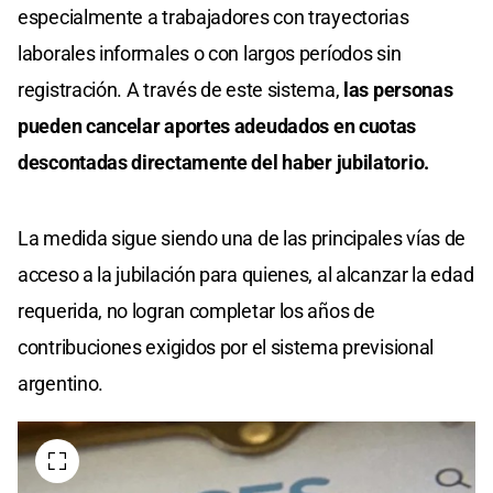
especialmente a trabajadores con trayectorias
laborales informales o con largos períodos sin
registración. A través de este sistema,
las personas
pueden cancelar aportes adeudados en cuotas
descontadas directamente del haber jubilatorio.
La medida sigue siendo una de las principales vías de
acceso a la jubilación para quienes, al alcanzar la edad
requerida, no logran completar los años de
contribuciones exigidos por el sistema previsional
argentino.