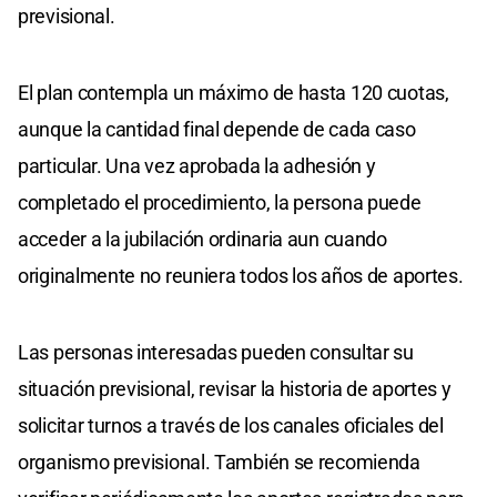
previsional.
El plan contempla un máximo de hasta 120 cuotas,
aunque la cantidad final depende de cada caso
particular. Una vez aprobada la adhesión y
completado el procedimiento, la persona puede
acceder a la jubilación ordinaria aun cuando
originalmente no reuniera todos los años de aportes.
Las personas interesadas pueden consultar su
situación previsional, revisar la historia de aportes y
solicitar turnos a través de los canales oficiales del
organismo previsional. También se recomienda