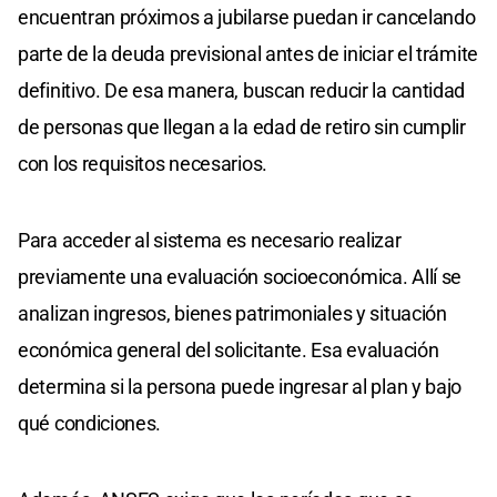
encuentran próximos a jubilarse puedan ir cancelando
parte de la deuda previsional antes de iniciar el trámite
definitivo. De esa manera, buscan reducir la cantidad
de personas que llegan a la edad de retiro sin cumplir
con los requisitos necesarios.
Para acceder al sistema es necesario realizar
previamente una evaluación socioeconómica. Allí se
analizan ingresos, bienes patrimoniales y situación
económica general del solicitante. Esa evaluación
determina si la persona puede ingresar al plan y bajo
qué condiciones.