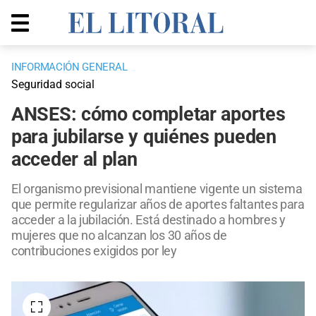
INFORMACIÓN GENERAL
Seguridad social
ANSES: cómo completar aportes
para jubilarse y quiénes pueden
acceder al plan
El organismo previsional mantiene vigente un sistema
que permite regularizar años de aportes faltantes para
acceder a la jubilación. Está destinado a hombres y
mujeres que no alcanzan los 30 años de
contribuciones exigidos por ley