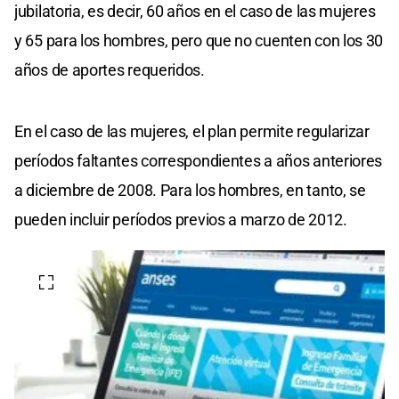
jubilatoria, es decir, 60 años en el caso de las mujeres
y 65 para los hombres, pero que no cuenten con los 30
años de aportes requeridos.
En el caso de las mujeres, el plan permite regularizar
períodos faltantes correspondientes a años anteriores
a diciembre de 2008. Para los hombres, en tanto, se
pueden incluir períodos previos a marzo de 2012.