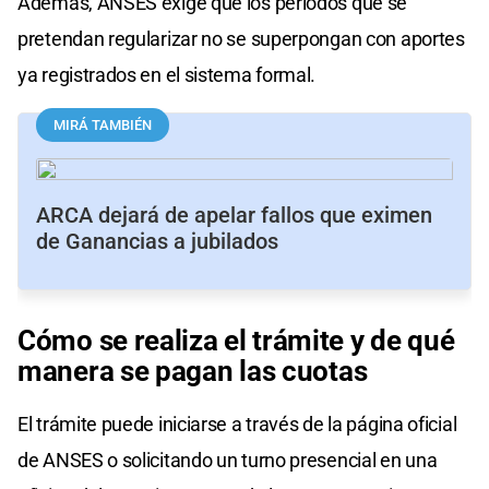
Además, ANSES exige que los períodos que se
pretendan regularizar no se superpongan con aportes
ya registrados en el sistema formal.
MIRÁ TAMBIÉN
ARCA dejará de apelar fallos que eximen
de Ganancias a jubilados
Cómo se realiza el trámite y de qué
manera se pagan las cuotas
El trámite puede iniciarse a través de la página oficial
de ANSES o solicitando un turno presencial en una