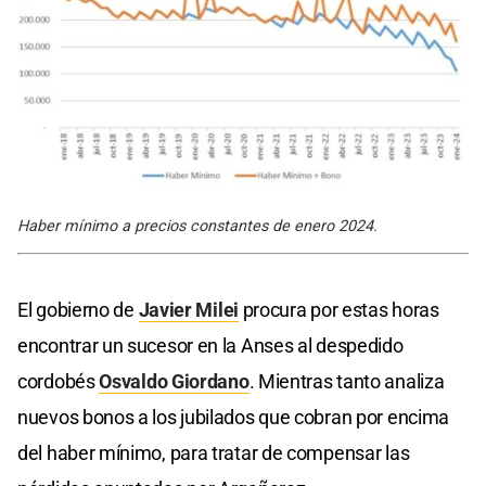
Haber mínimo a precios constantes de enero 2024.
El gobierno de
Javier Milei
procura por estas horas
encontrar un sucesor en la Anses al despedido
cordobés
Osvaldo Giordano
. Mientras tanto analiza
nuevos bonos a los jubilados que cobran por encima
del haber mínimo, para tratar de compensar las