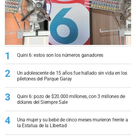
1
Quini 6: estos son los números ganadores
2
Un adolescente de 15 años fue hallado sin vida en los
piletones del Parque Garay
3
Quini 6: pozo de $20.000 millones, con 3 millones de
dólares del Siempre Sale
4
Una mujer y su bebé de cinco meses murieron frente a
la Estatua de la Libertad