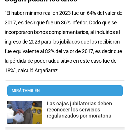
"El haber mínimo real en 2023 fue un 64% del valor de
2017, es decir que fue un 36% inferior. Dado que se
incorporaron bonos complementarios, al incluirlos el
ingreso de 2023 para los jubilados que los recibieron
fue equivalente al 82% del valor de 2017, es decir que
la pérdida de poder adquisitivo en este caso fue de
18%", calculó Argañaraz.
MIRÁ TAMBIÉN
Las cajas jubilatorias deben
reconocer los servicios
regularizados por moratoria