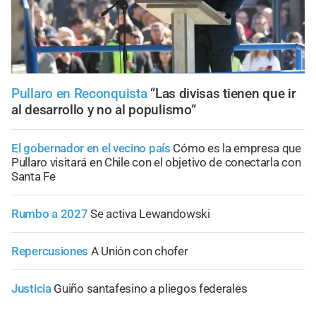
Pullaro en Reconquista
“Las divisas tienen que ir
al desarrollo y no al populismo”
El gobernador en el vecino país
Cómo es la empresa que
Pullaro visitará en Chile con el objetivo de conectarla con
Santa Fe
Rumbo a 2027
Se activa Lewandowski
Repercusiones
A Unión con chofer
Justicia
Guiño santafesino a pliegos federales