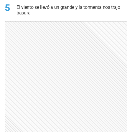
5
El viento se llevó a un grande y la tormenta nos trajo
basura