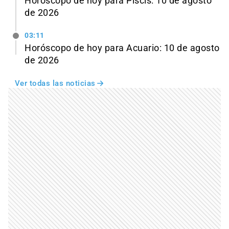
Horóscopo de hoy para Piscis: 10 de agosto
de 2026
03:11
Horóscopo de hoy para Acuario: 10 de agosto
de 2026
Ver todas las noticias