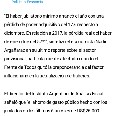
Politica y Economía.
"El haber jubilatorio mínimo arrancó el año con una
pérdida de poder adquisitivo del 17% respecto a
diciembre. En relación a 2017, la pérdida real del haber
de enero fue del 57%", sintetizó el economista Nadin
Argañaraz en su último reporte sobre el sector
previsional, particularmente afectado cuando el
Frente de Todos quitó la preponderancia del factor
inflacionario en la actualización de haberes.
El director del Instituto Argentino de Análisis Fiscal
señaló que "el ahorro de gasto público hecho con los
jubilados en los últimos 6 años es de US$26.000