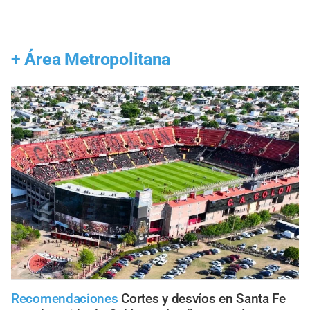
+
Área Metropolitana
Recomendaciones
Cortes y desvíos en Santa Fe