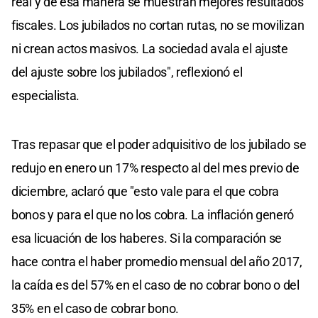
real y de esa manera se muestran mejores resultados
fiscales. Los jubilados no cortan rutas, no se movilizan
ni crean actos masivos. La sociedad avala el ajuste
del ajuste sobre los jubilados", reflexionó el
especialista.
Tras repasar que el poder adquisitivo de los jubilado se
redujo en enero un 17% respecto al del mes previo de
diciembre, aclaró que "esto vale para el que cobra
bonos y para el que no los cobra. La inflación generó
esa licuación de los haberes. Si la comparación se
hace contra el haber promedio mensual del año 2017,
la caída es del 57% en el caso de no cobrar bono o del
35% en el caso de cobrar bono.