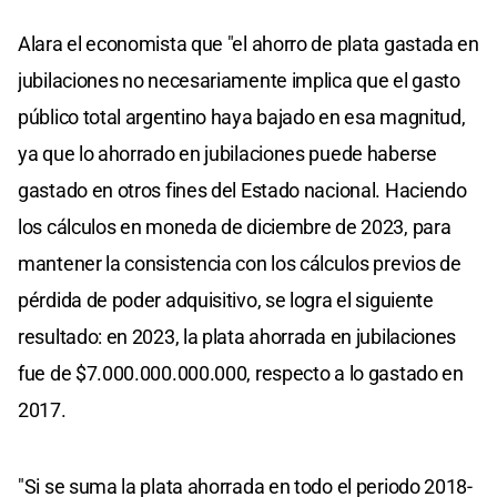
Alara el economista que "el ahorro de plata gastada en
jubilaciones no necesariamente implica que el gasto
público total argentino haya bajado en esa magnitud,
ya que lo ahorrado en jubilaciones puede haberse
gastado en otros fines del Estado nacional. Haciendo
los cálculos en moneda de diciembre de 2023, para
mantener la consistencia con los cálculos previos de
pérdida de poder adquisitivo, se logra el siguiente
resultado: en 2023, la plata ahorrada en jubilaciones
fue de $7.000.000.000.000, respecto a lo gastado en
2017.
"Si se suma la plata ahorrada en todo el periodo 2018-