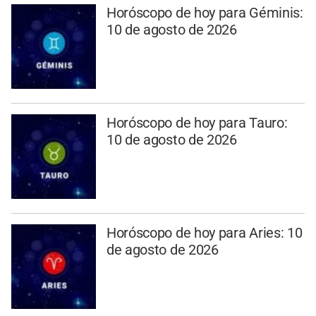
Horóscopo de hoy para Géminis:
10 de agosto de 2026
Horóscopo de hoy para Tauro:
10 de agosto de 2026
Horóscopo de hoy para Aries: 10
de agosto de 2026