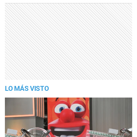
LO MÁS VISTO