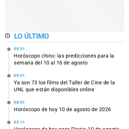
LO ÚLTIMO
09:01
Horóscopo chino: las predicciones para la
semana del 10 al 16 de agosto
09:01
Ya son 73 los films del Taller de Cine de la
UNL que están disponibles online
08:01
Horóscopo de hoy 10 de agosto de 2026
03:11