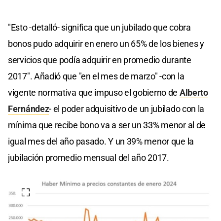
"Esto -detalló- significa que un jubilado que cobra
bonos pudo adquirir en enero un 65% de los bienes y
servicios que podía adquirir en promedio durante
2017". Añadió que "en el mes de marzo" -con la
vigente normativa que impuso el gobierno de
Alberto
Fernández
- el poder adquisitivo de un jubilado con la
mínima que recibe bono va a ser un 33% menor al de
igual mes del año pasado. Y un 39% menor que la
jubilación promedio mensual del año 2017.