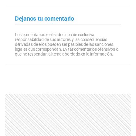
Dejanos tu comentario
Los comentarios realizados son de exclusiva
responsabilidad de sus autores y las consecuencias
derivadas de ellos pueden ser pasibles de las sanciones
legales que correspondan. Evitar comentarios ofensivos o
que no respondan al tema abordado en la información.