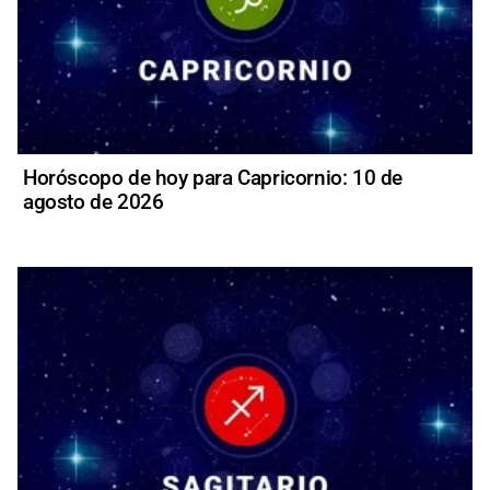
Horóscopo de hoy para Capricornio: 10 de
agosto de 2026