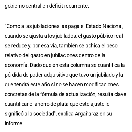
gobierno central en déficit recurrente.
"Como a las jubilaciones las paga el Estado Nacional,
cuando se ajusta a los jubilados, el gasto público real
se reduce y, por esa vía, también se achica el peso
relativo del gasto en jubilaciones dentro de la
economía. Dado que en esta columna se cuantifica la
pérdida de poder adquisitivo que tuvo un jubilado y la
que tendrá este año si no se hacen modificaciones
concretas de la fórmula de actualización, resulta clave
cuantificar el ahorro de plata que este ajuste le
significó a la sociedad", explica Argañaraz en su
informe.