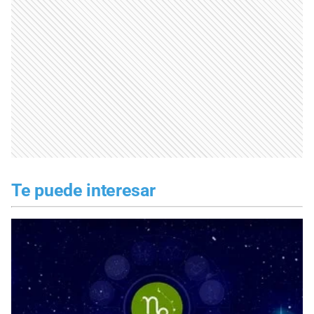
Te puede interesar