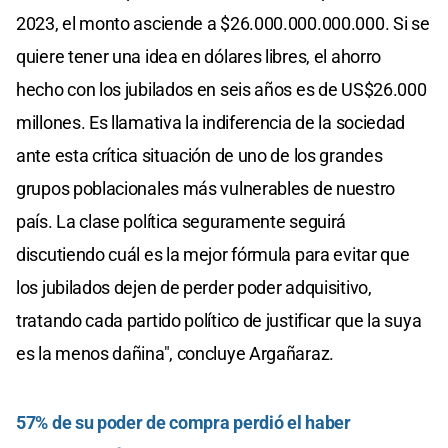
2023, el monto asciende a $26.000.000.000.000. Si se
quiere tener una idea en dólares libres, el ahorro
hecho con los jubilados en seis años es de US$26.000
millones. Es llamativa la indiferencia de la sociedad
ante esta crítica situación de uno de los grandes
grupos poblacionales más vulnerables de nuestro
país. La clase política seguramente seguirá
discutiendo cuál es la mejor fórmula para evitar que
los jubilados dejen de perder poder adquisitivo,
tratando cada partido político de justificar que la suya
es la menos dañina", concluye Argañaraz.
57% de su poder de compra perdió el haber