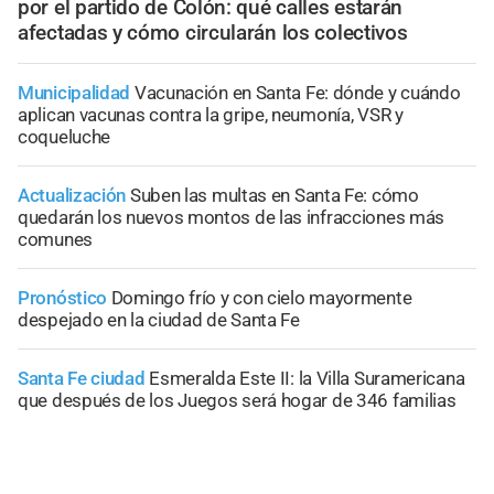
por el partido de Colón: qué calles estarán
afectadas y cómo circularán los colectivos
Municipalidad
Vacunación en Santa Fe: dónde y cuándo
aplican vacunas contra la gripe, neumonía, VSR y
coqueluche
Actualización
Suben las multas en Santa Fe: cómo
quedarán los nuevos montos de las infracciones más
comunes
Pronóstico
Domingo frío y con cielo mayormente
despejado en la ciudad de Santa Fe
Santa Fe ciudad
Esmeralda Este II: la Villa Suramericana
que después de los Juegos será hogar de 346 familias