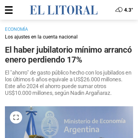
4.3°
ECONOMÍA
Los ajustes en la cuenta nacional
El haber jubilatorio mínimo arrancó
enero perdiendo 17%
El "ahorro" de gasto público hecho con los jubilados en
los últimos 6 años equivale a US$26.000 millones.
Este año 2024 el ahorro puede sumar otros
US$10.000 millones, según Nadin Argañaraz.