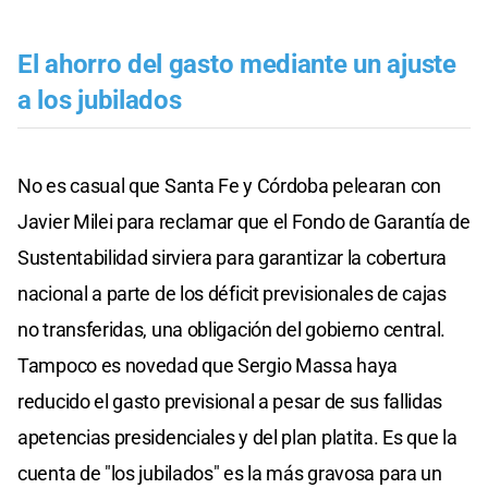
El ahorro del gasto mediante un ajuste
a los jubilados
No es casual que Santa Fe y Córdoba pelearan con
Javier Milei para reclamar que el Fondo de Garantía de
Sustentabilidad sirviera para garantizar la cobertura
nacional a parte de los déficit previsionales de cajas
no transferidas, una obligación del gobierno central.
Tampoco es novedad que Sergio Massa haya
reducido el gasto previsional a pesar de sus fallidas
apetencias presidenciales y del plan platita. Es que la
cuenta de "los jubilados" es la más gravosa para un