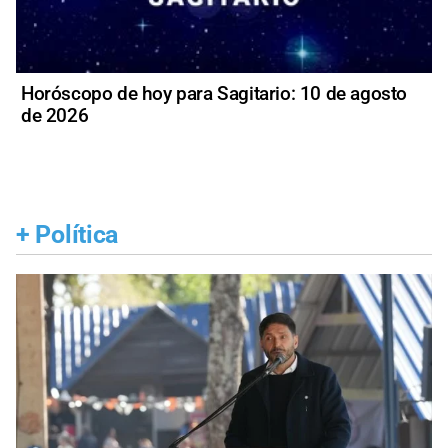
Horóscopo de hoy para Sagitario: 10 de agosto
de 2026
+
Política