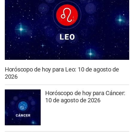
Horóscopo de hoy para Leo: 10 de agosto de
2026
Horóscopo de hoy para Cáncer:
10 de agosto de 2026