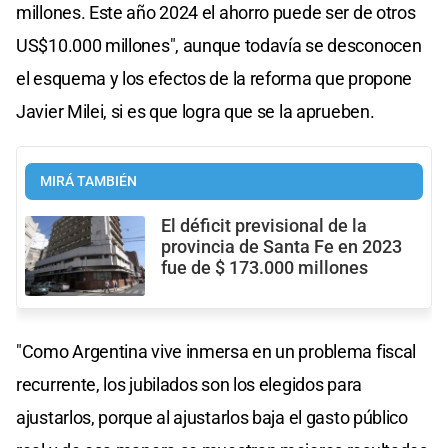
millones. Este año 2024 el ahorro puede ser de otros
US$10.000 millones", aunque todavía se desconocen
el esquema y los efectos de la reforma que propone
Javier Milei, si es que logra que se la aprueben.
MIRÁ TAMBIÉN
El déficit previsional de la
provincia de Santa Fe en 2023
fue de $ 173.000 millones
"Como Argentina vive inmersa en un problema fiscal
recurrente, los jubilados son los elegidos para
ajustarlos, porque al ajustarlos baja el gasto público