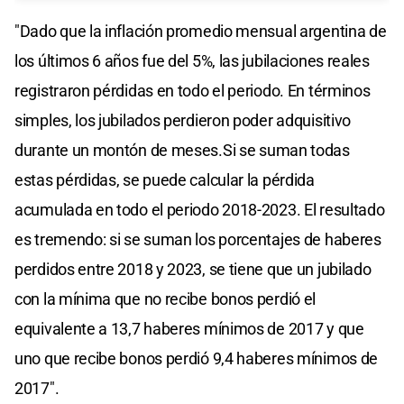
"Dado que la inflación promedio mensual argentina de
los últimos 6 años fue del 5%, las jubilaciones reales
registraron pérdidas en todo el periodo. En términos
simples, los jubilados perdieron poder adquisitivo
durante un montón de meses.Si se suman todas
estas pérdidas, se puede calcular la pérdida
acumulada en todo el periodo 2018-2023. El resultado
es tremendo: si se suman los porcentajes de haberes
perdidos entre 2018 y 2023, se tiene que un jubilado
con la mínima que no recibe bonos perdió el
equivalente a 13,7 haberes mínimos de 2017 y que
uno que recibe bonos perdió 9,4 haberes mínimos de
2017".