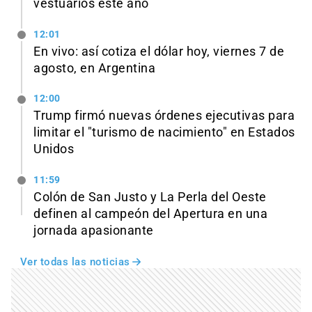
vestuarios este año
12:01
En vivo: así cotiza el dólar hoy, viernes 7 de
agosto, en Argentina
12:00
Trump firmó nuevas órdenes ejecutivas para
limitar el "turismo de nacimiento" en Estados
Unidos
11:59
Colón de San Justo y La Perla del Oeste
definen al campeón del Apertura en una
jornada apasionante
Ver todas las noticias