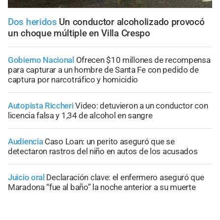
Dos heridos
Un conductor alcoholizado provocó
un choque múltiple en Villa Crespo
Gobierno Nacional
Ofrecen $10 millones de recompensa
para capturar a un hombre de Santa Fe con pedido de
captura por narcotráfico y homicidio
Autopista Riccheri
Video: detuvieron a un conductor con
licencia falsa y 1,34 de alcohol en sangre
Audiencia
Caso Loan: un perito aseguró que se
detectaron rastros del niño en autos de los acusados
Juicio oral
Declaración clave: el enfermero aseguró que
Maradona “fue al baño” la noche anterior a su muerte