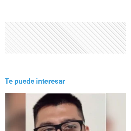
Te puede interesar