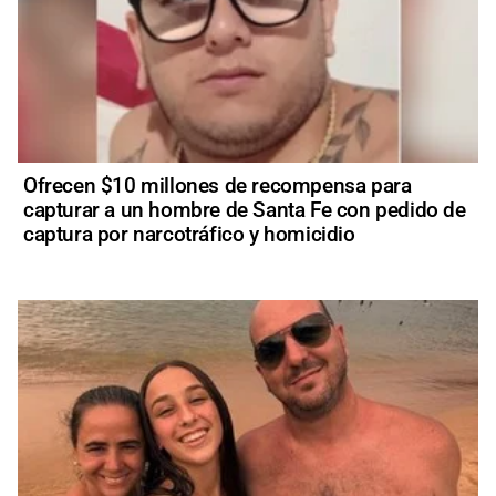
Ofrecen $10 millones de recompensa para
capturar a un hombre de Santa Fe con pedido de
captura por narcotráfico y homicidio