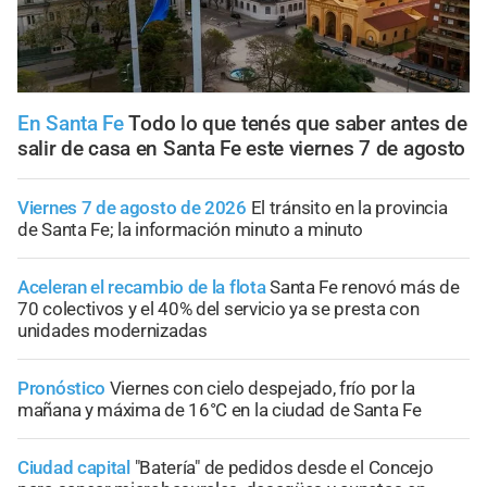
En Santa Fe
Todo lo que tenés que saber antes de
salir de casa en Santa Fe este viernes 7 de agosto
Viernes 7 de agosto de 2026
El tránsito en la provincia
de Santa Fe; la información minuto a minuto
Aceleran el recambio de la flota
Santa Fe renovó más de
70 colectivos y el 40% del servicio ya se presta con
unidades modernizadas
Pronóstico
Viernes con cielo despejado, frío por la
mañana y máxima de 16°C en la ciudad de Santa Fe
Ciudad capital
"Batería" de pedidos desde el Concejo