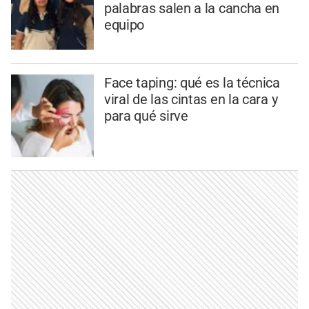
palabras salen a la cancha en
equipo
Face taping: qué es la técnica
viral de las cintas en la cara y
para qué sirve