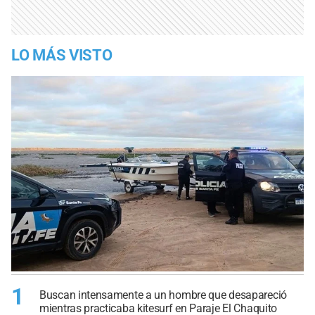
LO MÁS VISTO
1
Buscan intensamente a un hombre que desapareció
mientras practicaba kitesurf en Paraje El Chaquito