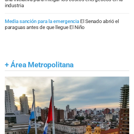
industria
Media sanción para la emergencia
El Senado abrió el
paraguas antes de que llegue El Niño
+
Área Metropolitana