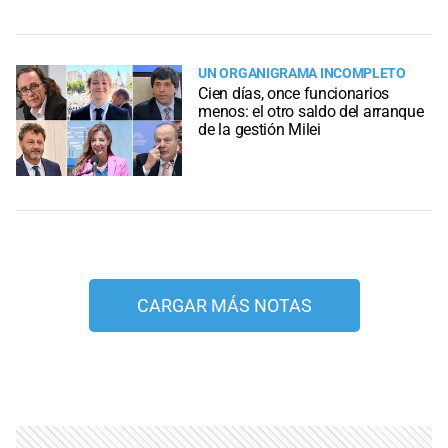
UN ORGANIGRAMA INCOMPLETO
Cien días, once funcionarios
menos: el otro saldo del arranque
de la gestión Milei
CARGAR MÁS NOTAS