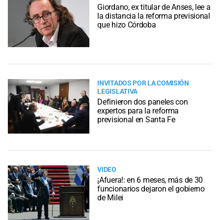
Giordano, ex titular de Anses, lee a
la distancia la reforma previsional
que hizo Córdoba
INVITADOS POR LA COMISIÓN
LEGISLATIVA
Definieron dos paneles con
expertos para la reforma
previsional en Santa Fe
VIDEO
¡Afuera!: en 6 meses, más de 30
funcionarios dejaron el gobierno
de Milei