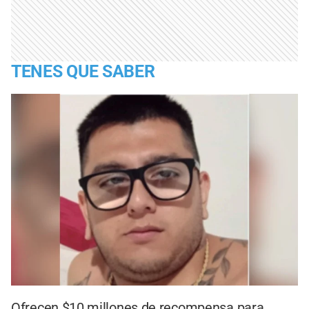
TENES QUE SABER
Ofrecen $10 millones de recompensa para