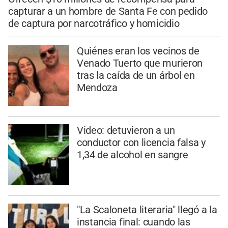
capturar a un hombre de Santa Fe con pedido
de captura por narcotráfico y homicidio
Quiénes eran los vecinos de
Venado Tuerto que murieron
tras la caída de un árbol en
Mendoza
Video: detuvieron a un
conductor con licencia falsa y
1,34 de alcohol en sangre
"La Scaloneta literaria" llegó a la
instancia final: cuando las