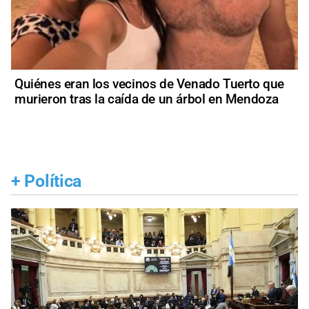
Quiénes eran los vecinos de Venado Tuerto que
murieron tras la caída de un árbol en Mendoza
+
Política