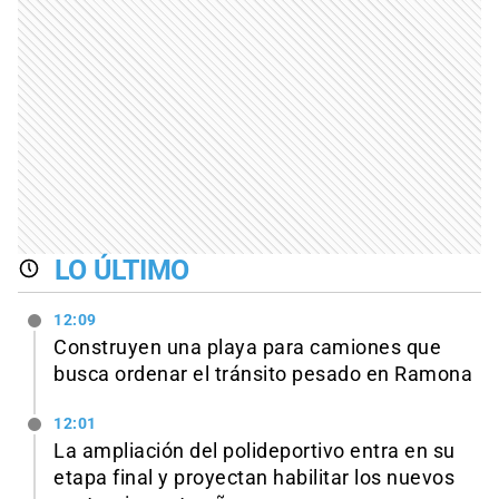
LO ÚLTIMO
12:09
Construyen una playa para camiones que
busca ordenar el tránsito pesado en Ramona
12:01
La ampliación del polideportivo entra en su
etapa final y proyectan habilitar los nuevos