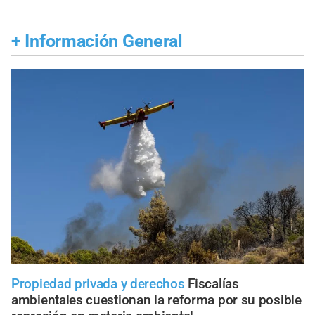
+
Información General
Propiedad privada y derechos
Fiscalías
ambientales cuestionan la reforma por su posible