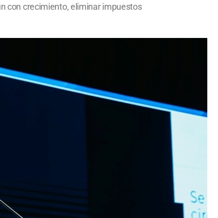
aun con crecimiento, eliminar impuestos