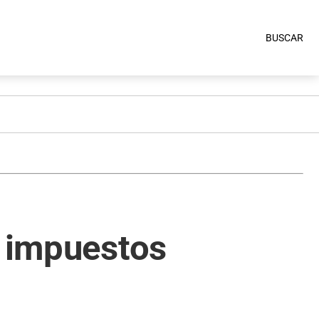
BUSCAR
n impuestos