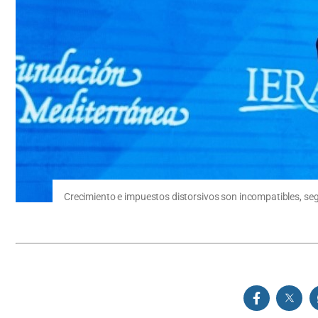
Crecimiento e impuestos distorsivos son incompatibles, se