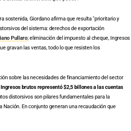
 sostenida, Giordano afirma que resulta "prioritario y
storsivos del sistema: derechos de exportación
iano Pullaro
; eliminación del impuesto al cheque, Ingresos
ue gravan las ventas, todo lo que resisten los
ión sobre las necesidades de financiamiento del sector
.
Ingresos brutos representó $2,5 billones a las cuentas
butos distorsivos son pilares fundamentales para la
 la Nación. En conjunto generan una recaudación que