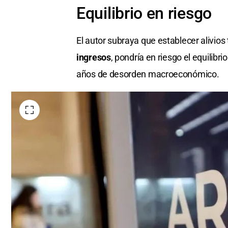
Equilibrio en riesgo
El autor subraya que establecer alivios 
ingresos
, pondría en riesgo el equilibr
años de desorden macroeconómico.