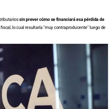
tributarios
sin prever cómo se financiará esa pérdida de
io fiscal, lo cual resultaría "muy contraproducente" luego de