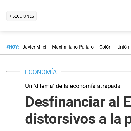
+ SECCIONES
#HOY:
Javier Milei
Maximiliano Pullaro
Colón
Unión
ECONOMÍA
Un "dilema" de la economía atrapada
Desfinanciar al 
distorsivos a la