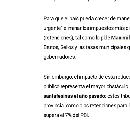
Para que el país pueda crecer de manera
urgente" eliminar los impuestos más di
(retenciones), tal como lo pide
Maximil
Brutos, Sellos y las tasas municipales q
gobernadores.
Sin embargo, el impacto de esta reducc
público representa el mayor obstáculo
santafesinas el año pasado
; estos tri
provincia, como olas retenciones para
supera el 7% del PBI.