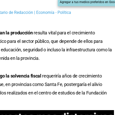
Agregar a tus medios preferidos en Goo
tario de Redacción | Economía - Política
nan la producción
resulta vital para el crecimiento
ico para el sector público, que depende de ellos para
, educación, seguridad o incluso la infraestructura como la
nida en la provincia.
go la solvencia fiscal
requeriría años de crecimiento
e, en provincias como Santa Fe, postergaría el alivio
los realizados en el centro de estudios de la Fundación