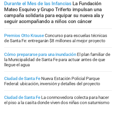
Durante el Mes de las Infancias
La Fundación
Mateo Esquivo y Grupo Triferto impulsan una
campaña solidaria para equipar su nueva ala y
seguir acompañando a niños con cáncer
Premios Otto Krause
Concurso para escuelas técnicas
de Santa Fe: entregarán $8 millones al mejor proyecto
Cómo prepararse para una inundación
El plan familiar de
la Municipalidad de Santa Fe para actuar antes de que
llegue el agua
Ciudad de Santa Fe
Nueva Estación Policial Parque
Federal: ubicación, inversión y detalles del proyecto
Ciudad de Santa Fe
La conmovedora colecta para hacer
el piso a la casita donde viven dos niñas con saturnismo