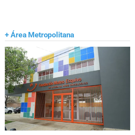
+
Área Metropolitana