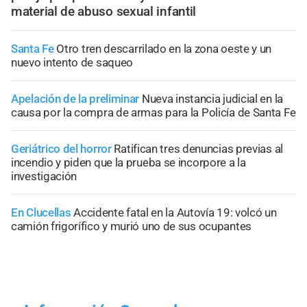
material de abuso sexual infantil
Santa Fe
Otro tren descarrilado en la zona oeste y un
nuevo intento de saqueo
Apelación de la preliminar
Nueva instancia judicial en la
causa por la compra de armas para la Policía de Santa Fe
Geriátrico del horror
Ratifican tres denuncias previas al
incendio y piden que la prueba se incorpore a la
investigación
En Clucellas
Accidente fatal en la Autovía 19: volcó un
camión frigorífico y murió uno de sus ocupantes