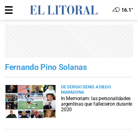
16.1°
Fernando Pino Solanas
DE SERGIO DENIS A DIEGO
MARADONA
In Memoriam: las personalidades
argentinas que fallecieron durante
2020