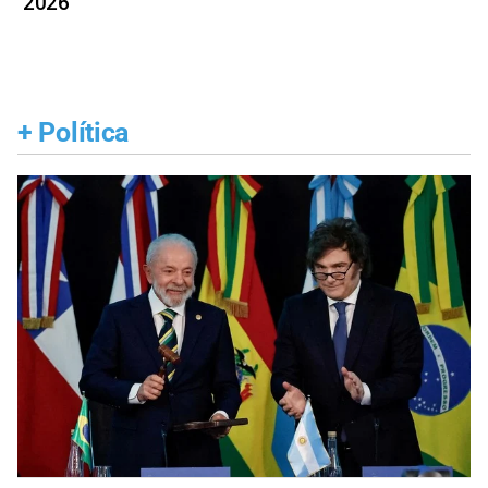
2026
+
Política