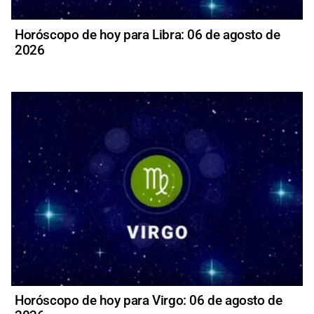
Horóscopo de hoy para Libra: 06 de agosto de
2026
Horóscopo de hoy para Virgo: 06 de agosto de