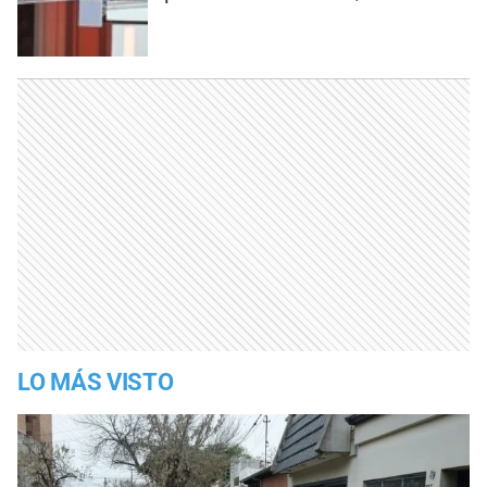
LO MÁS VISTO