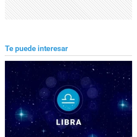
Te puede interesar