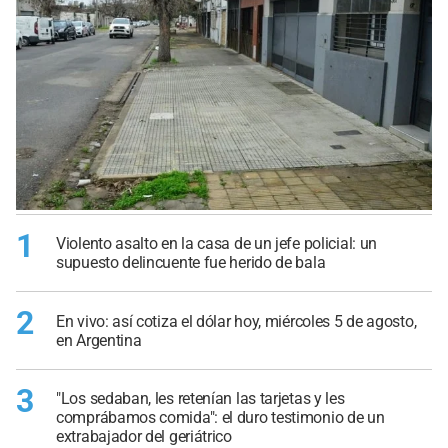
1
Violento asalto en la casa de un jefe policial: un
supuesto delincuente fue herido de bala
2
En vivo: así cotiza el dólar hoy, miércoles 5 de agosto,
en Argentina
3
"Los sedaban, les retenían las tarjetas y les
comprábamos comida": el duro testimonio de un
extrabajador del geriátrico