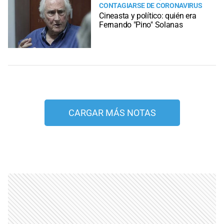
CONTAGIARSE DE CORONAVIRUS
Cineasta y político: quién era
Fernando "Pino" Solanas
CARGAR MÁS NOTAS