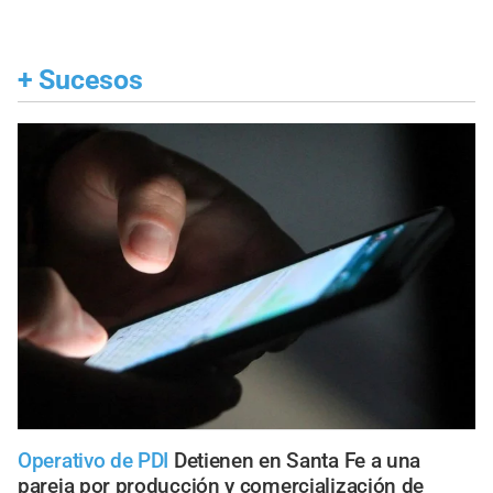
+
Sucesos
Operativo de PDI
Detienen en Santa Fe a una
pareja por producción y comercialización de