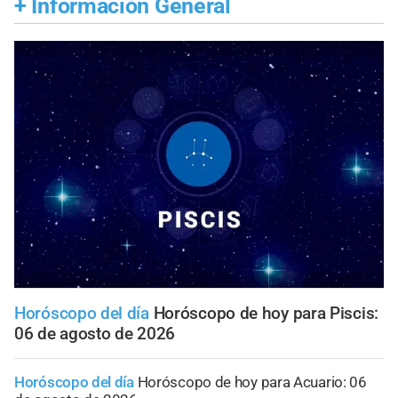
+
Información General
Horóscopo del día
Horóscopo de hoy para Piscis:
06 de agosto de 2026
Horóscopo del día
Horóscopo de hoy para Acuario: 06