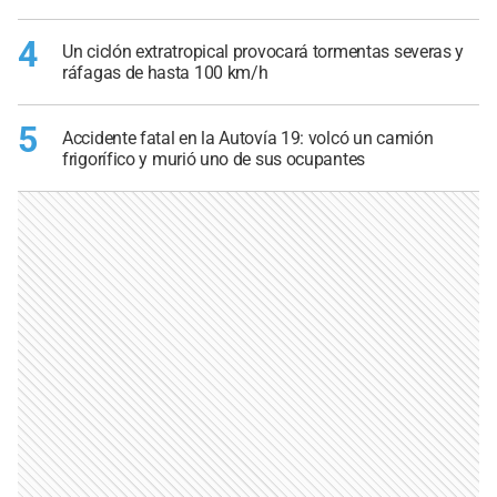
4
Un ciclón extratropical provocará tormentas severas y
ráfagas de hasta 100 km/h
5
Accidente fatal en la Autovía 19: volcó un camión
frigorífico y murió uno de sus ocupantes