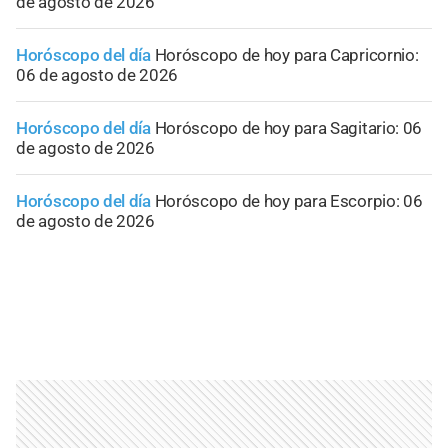
de agosto de 2026
Horóscopo del día
Horóscopo de hoy para Capricornio:
06 de agosto de 2026
Horóscopo del día
Horóscopo de hoy para Sagitario: 06
de agosto de 2026
Horóscopo del día
Horóscopo de hoy para Escorpio: 06
de agosto de 2026