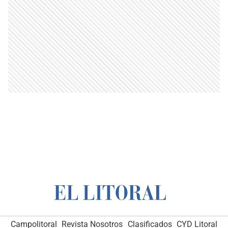
Campolitoral
Revista Nosotros
Clasificados
CYD Litoral