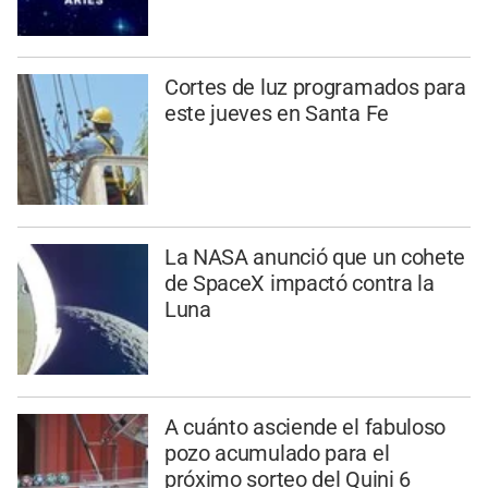
Cortes de luz programados para
este jueves en Santa Fe
La NASA anunció que un cohete
de SpaceX impactó contra la
Luna
A cuánto asciende el fabuloso
pozo acumulado para el
próximo sorteo del Quini 6