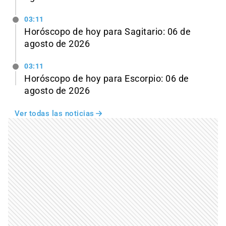
03:11
Horóscopo de hoy para Sagitario: 06 de
agosto de 2026
03:11
Horóscopo de hoy para Escorpio: 06 de
agosto de 2026
Ver todas las noticias