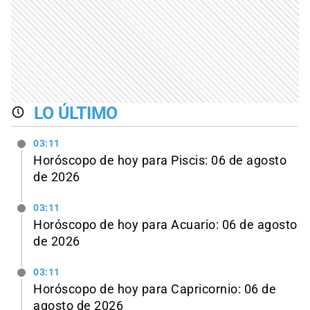
LO ÚLTIMO
03:11
Horóscopo de hoy para Piscis: 06 de agosto
de 2026
03:11
Horóscopo de hoy para Acuario: 06 de agosto
de 2026
03:11
Horóscopo de hoy para Capricornio: 06 de
agosto de 2026