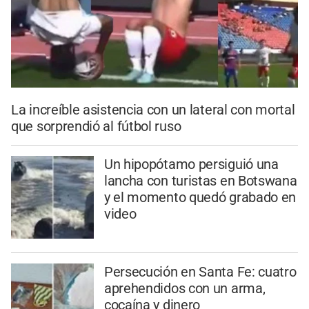
La increíble asistencia con un lateral con mortal
que sorprendió al fútbol ruso
Un hipopótamo persiguió una
lancha con turistas en Botswana
y el momento quedó grabado en
video
Persecución en Santa Fe: cuatro
aprehendidos con un arma,
cocaína y dinero