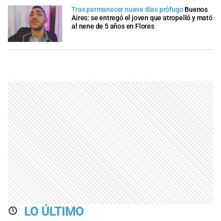
Tras permanecer nueve días prófugo
Buenos
Aires: se entregó el joven que atropelló y mató
al nene de 5 años en Flores
LO ÚLTIMO