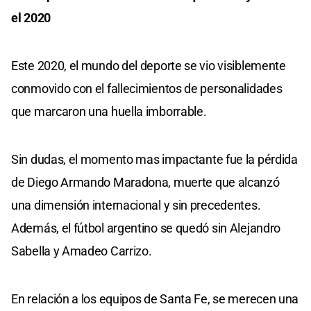
el 2020
Este 2020, el mundo del deporte se vio visiblemente
conmovido con el fallecimientos de personalidades
que marcaron una huella imborrable.
Sin dudas, el momento mas impactante fue la pérdida
de Diego Armando Maradona, muerte que alcanzó
una dimensión internacional y sin precedentes.
Además, el fútbol argentino se quedó sin Alejandro
Sabella y Amadeo Carrizo.
En relación a los equipos de Santa Fe, se merecen una