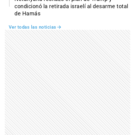
condicionó la retirada israelí al desarme total
de Hamás
Ver todas las noticias