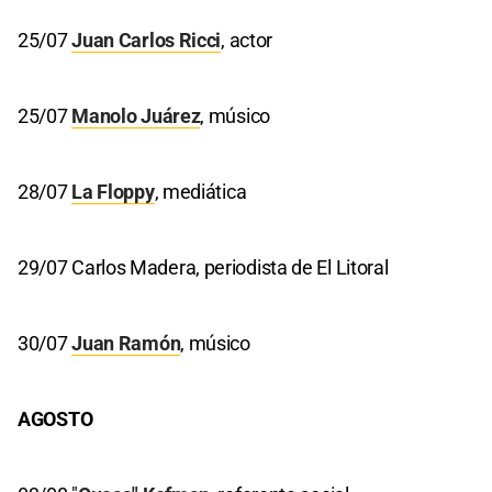
25/07
Juan Carlos Ricci
, actor
25/07
Manolo Juárez
, músico
28/07
La Floppy
, mediática
29/07 Carlos Madera, periodista de El Litoral
30/07
Juan Ramón
, músico
AGOSTO