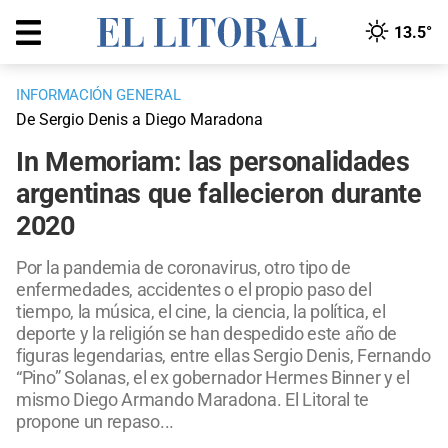
13.5°
INFORMACIÓN GENERAL
De Sergio Denis a Diego Maradona
In Memoriam: las personalidades
argentinas que fallecieron durante
2020
Por la pandemia de coronavirus, otro tipo de
enfermedades, accidentes o el propio paso del
tiempo, la música, el cine, la ciencia, la política, el
deporte y la religión se han despedido este año de
figuras legendarias, entre ellas Sergio Denis, Fernando
“Pino” Solanas, el ex gobernador Hermes Binner y el
mismo Diego Armando Maradona. El Litoral te
propone un repaso...