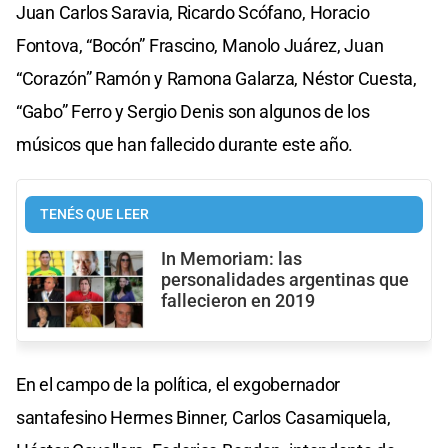
Juan Carlos Saravia, Ricardo Scófano, Horacio
Fontova, “Bocón” Frascino, Manolo Juárez, Juan
“Corazón” Ramón y Ramona Galarza, Néstor Cuesta,
“Gabo” Ferro y Sergio Denis son algunos de los
músicos que han fallecido durante este año.
TENÉS QUE LEER
In Memoriam: las
personalidades argentinas que
fallecieron en 2019
En el campo de la política, el exgobernador
santafesino Hermes Binner, Carlos Casamiquela,