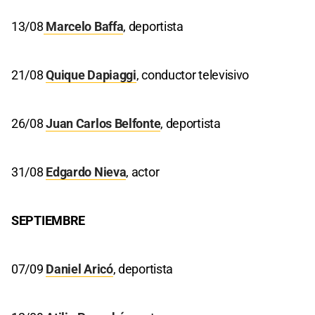
13/08
Marcelo Baffa
, deportista
21/08
Quique Dapiaggi
, conductor televisivo
26/08
Juan Carlos Belfonte
, deportista
31/08
Edgardo Nieva
, actor
SEPTIEMBRE
07/09
Daniel Aricó
, deportista