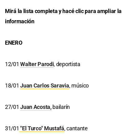
Mirá la lista completa y hacé clic para ampliar la
información
ENERO
12/01
Walter Parodi
, deportista
18/01
Juan Carlos Saravia
, músico
27/01
Juan Acosta
,
bailarín
31/01
"El Turco" Mustafá
, cantante