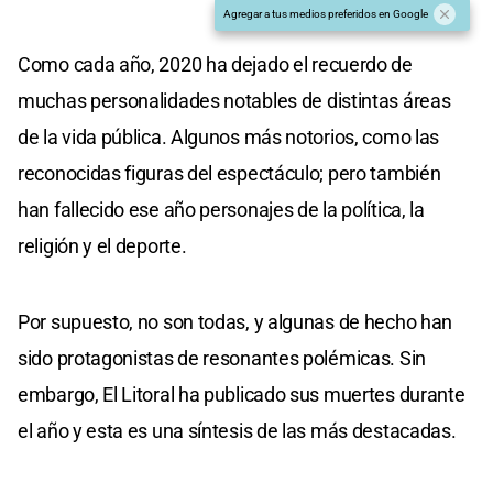
Agregar a tus medios preferidos en Google
Como cada año, 2020 ha dejado el recuerdo de
muchas personalidades notables de distintas áreas
de la vida pública. Algunos más notorios, como las
reconocidas figuras del espectáculo; pero también
han fallecido ese año personajes de la política, la
religión y el deporte.
Por supuesto, no son todas, y algunas de hecho han
sido protagonistas de resonantes polémicas. Sin
embargo, El Litoral ha publicado sus muertes durante
el año y esta es una síntesis de las más destacadas.