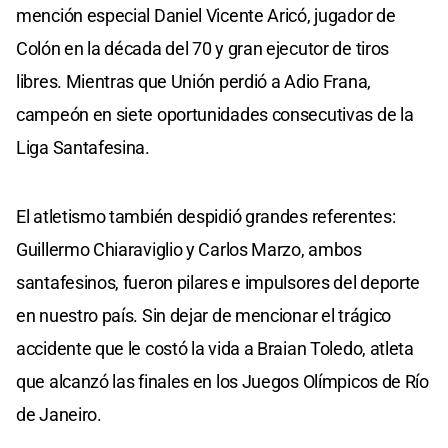
mención especial Daniel Vicente Aricó, jugador de
Colón en la década del 70 y gran ejecutor de tiros
libres. Mientras que Unión perdió a Adio Frana,
campeón en siete oportunidades consecutivas de la
Liga Santafesina.
El atletismo también despidió grandes referentes:
Guillermo Chiaraviglio y Carlos Marzo, ambos
santafesinos, fueron pilares e impulsores del deporte
en nuestro país. Sin dejar de mencionar el trágico
accidente que le costó la vida a Braian Toledo, atleta
que alcanzó las finales en los Juegos Olímpicos de Río
de Janeiro.