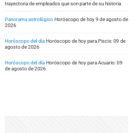
trayectoria de empleados que son parte de su historia
Panorama astrológico
Horóscopo de hoy 9 de agosto de
2026
Horóscopo del día
Horóscopo de hoy para Piscis: 09 de
agosto de 2026
Horóscopo del día
Horóscopo de hoy para Acuario: 09
de agosto de 2026