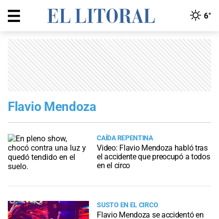
6°
Flavio Mendoza
CAÍDA REPENTINA
Video: Flavio Mendoza habló tras
el accidente que preocupó a todos
en el circo
SUSTO EN EL CIRCO
Flavio Mendoza se accidentó en