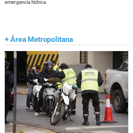
emergencia hídrica
+
Área Metropolitana