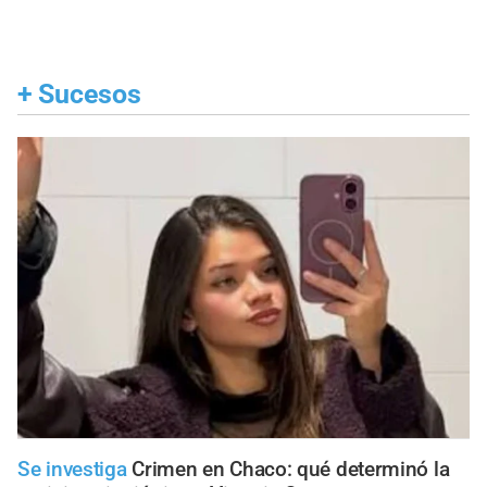
+
Sucesos
Se investiga
Crimen en Chaco: qué determinó la