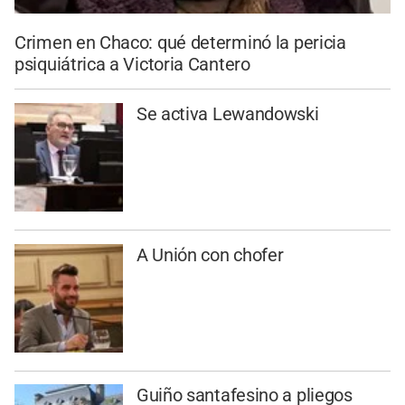
Crimen en Chaco: qué determinó la pericia
psiquiátrica a Victoria Cantero
Se activa Lewandowski
A Unión con chofer
Guiño santafesino a pliegos