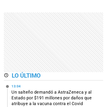
LO ÚLTIMO
13:04
Un salteño demandó a AstraZeneca y al
Estado por $191 millones por daños que
atribuye a la vacuna contra el Covid