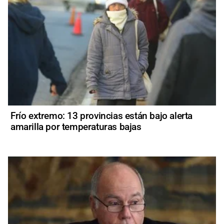
Frío extremo: 13 provincias están bajo alerta
amarilla por temperaturas bajas