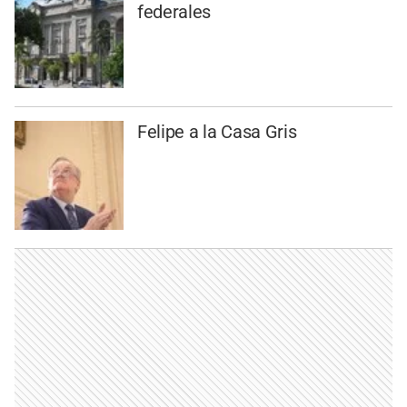
federales
Felipe a la Casa Gris