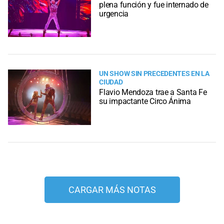
plena función y fue internado de
urgencia
UN SHOW SIN PRECEDENTES EN LA
CIUDAD
Flavio Mendoza trae a Santa Fe
su impactante Circo Ánima
CARGAR MÁS NOTAS