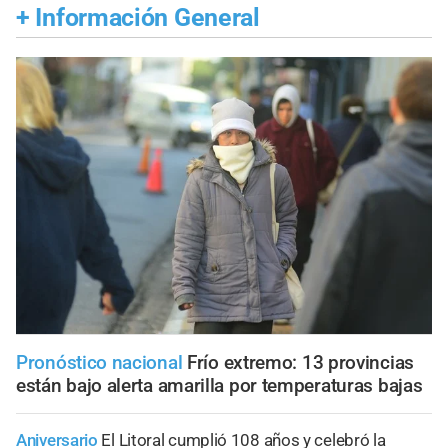
+
Información General
Pronóstico nacional
Frío extremo: 13 provincias
están bajo alerta amarilla por temperaturas bajas
Aniversario
El Litoral cumplió 108 años y celebró la