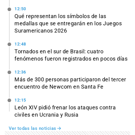
12:50
Qué representan los símbolos de las
medallas que se entregarán en los Juegos
Suramericanos 2026
12:48
Tornados en el sur de Brasil: cuatro
fenómenos fueron registrados en pocos días
12:36
Más de 300 personas participaron del tercer
encuentro de Newcom en Santa Fe
12:15
León XIV pidió frenar los ataques contra
civiles en Ucrania y Rusia
Ver todas las noticias