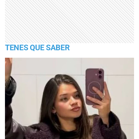
TENES QUE SABER