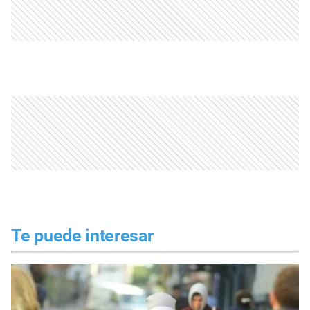
Te puede interesar