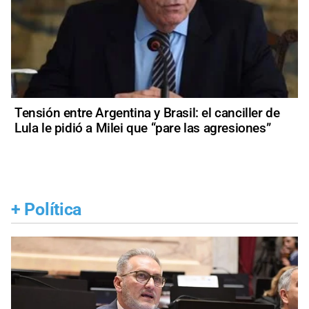
Tensión entre Argentina y Brasil: el canciller de
Lula le pidió a Milei que “pare las agresiones”
+
Política