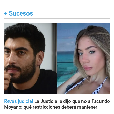
+
Sucesos
Revés judicial
La Justicia le dijo que no a Facundo
Moyano: qué restricciones deberá mantener