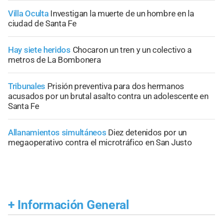
Villa Oculta
Investigan la muerte de un hombre en la
ciudad de Santa Fe
Hay siete heridos
Chocaron un tren y un colectivo a
metros de La Bombonera
Tribunales
Prisión preventiva para dos hermanos
acusados por un brutal asalto contra un adolescente en
Santa Fe
Allanamientos simultáneos
Diez detenidos por un
megaoperativo contra el microtráfico en San Justo
+
Información General