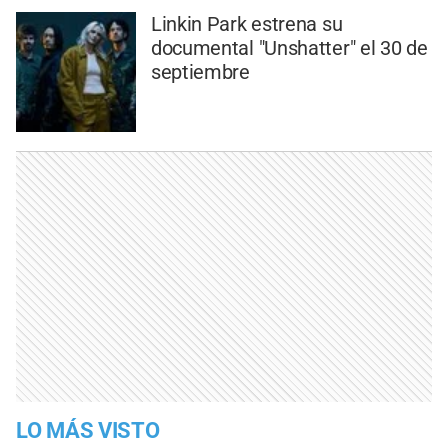
Linkin Park estrena su
documental "Unshatter" el 30 de
septiembre
LO MÁS VISTO