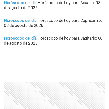
Horóscopo del día
Horóscopo de hoy para Acuario: 08
de agosto de 2026
Horóscopo del día
Horóscopo de hoy para Capricornio:
08 de agosto de 2026
Horóscopo del día
Horóscopo de hoy para Sagitario: 08
de agosto de 2026