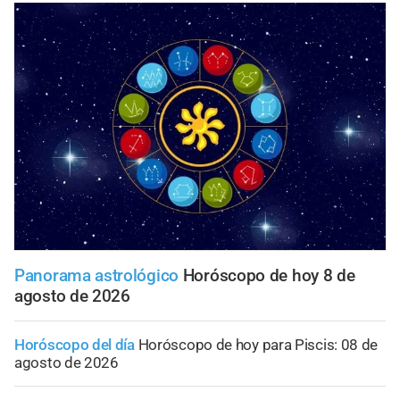
Panorama astrológico
Horóscopo de hoy 8 de
agosto de 2026
Horóscopo del día
Horóscopo de hoy para Piscis: 08 de
agosto de 2026