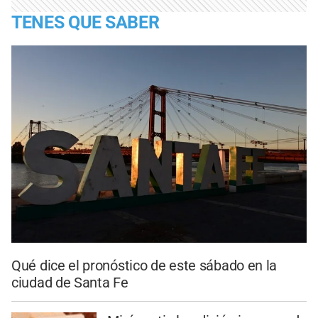
TENES QUE SABER
Qué dice el pronóstico de este sábado en la
ciudad de Santa Fe