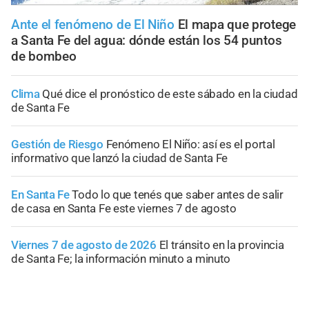
Ante el fenómeno de El Niño
El mapa que protege
a Santa Fe del agua: dónde están los 54 puntos
de bombeo
Clima
Qué dice el pronóstico de este sábado en la ciudad
de Santa Fe
Gestión de Riesgo
Fenómeno El Niño: así es el portal
informativo que lanzó la ciudad de Santa Fe
En Santa Fe
Todo lo que tenés que saber antes de salir
de casa en Santa Fe este viernes 7 de agosto
Viernes 7 de agosto de 2026
El tránsito en la provincia
de Santa Fe; la información minuto a minuto