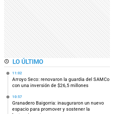
LO ÚLTIMO
11:02
Arroyo Seco: renovaron la guardia del SAMCo
con una inversión de $26,5 millones
10:57
Granadero Baigorria: inauguraron un nuevo
espacio para promover y sostener la