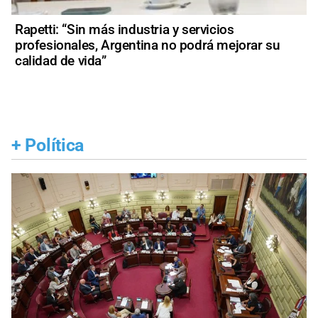
Rapetti: “Sin más industria y servicios
profesionales, Argentina no podrá mejorar su
calidad de vida”
+
Política