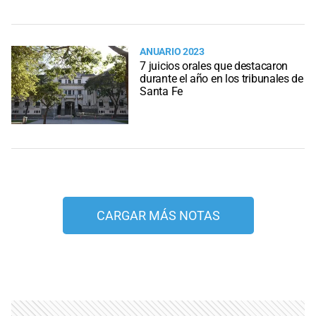
ANUARIO 2023
7 juicios orales que destacaron
durante el año en los tribunales de
Santa Fe
CARGAR MÁS NOTAS