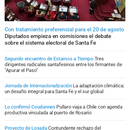
Con tratamiento preferencial para el 20 de agosto
Diputados empieza en comisiones el debate
sobre el sistema electoral de Santa Fe
Segundo encuentro de Estamos a Tiempo
Tres
dirigentes radicales santafesinos entre los firmantes de
"Apurar el Paso"
Jornada de Internacionalización
La adaptación climática:
un desafío integral para Santa Fe y el sur global
Lo confirmó Coudannes
Pullaro viaja a Chile con agenda
productiva vinculada al puerto de Rosario
Proyecto de Losada
Contundente rechazo del