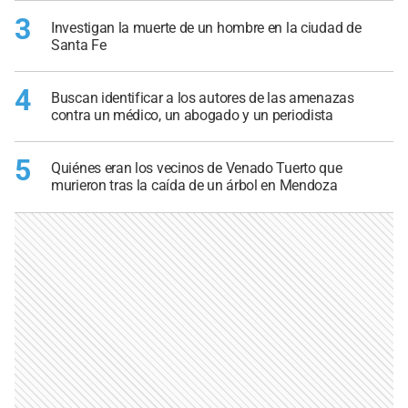
3
Investigan la muerte de un hombre en la ciudad de
Santa Fe
4
Buscan identificar a los autores de las amenazas
contra un médico, un abogado y un periodista
5
Quiénes eran los vecinos de Venado Tuerto que
murieron tras la caída de un árbol en Mendoza