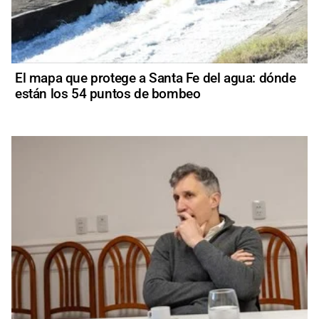
El mapa que protege a Santa Fe del agua: dónde
están los 54 puntos de bombeo