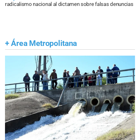
radicalismo nacional al dictamen sobre falsas denuncias
+
Área Metropolitana