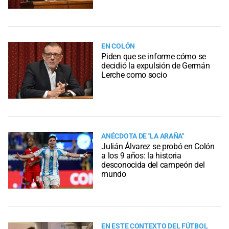
EN COLÓN
Piden que se informe cómo se
decidió la expulsión de Germán
Lerche como socio
ANÉCDOTA DE "LA ARAÑA"
Julián Álvarez se probó en Colón
a los 9 años: la historia
desconocida del campeón del
mundo
EN ESTE CONTEXTO DEL FÚTBOL