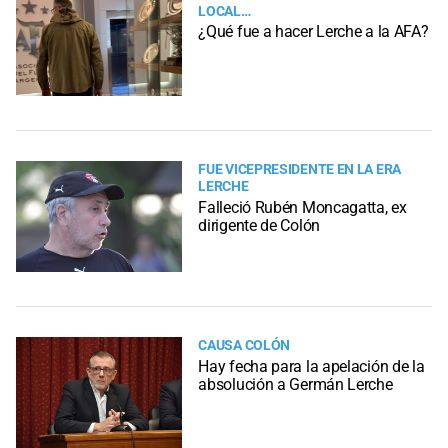
LOCAL…
¿Qué fue a hacer Lerche a la AFA?
FUE VICEPRESIDENTE EN LA ERA
LERCHE
Falleció Rubén Moncagatta, ex
dirigente de Colón
CAUSA COLÓN
Hay fecha para la apelación de la
absolución a Germán Lerche