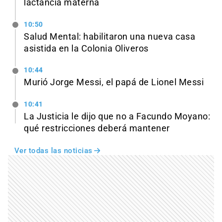
lactancia materna
10:50
Salud Mental: habilitaron una nueva casa
asistida en la Colonia Oliveros
10:44
Murió Jorge Messi, el papá de Lionel Messi
10:41
La Justicia le dijo que no a Facundo Moyano:
qué restricciones deberá mantener
Ver todas las noticias