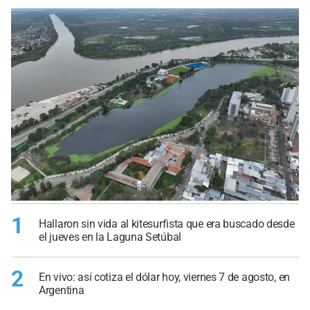
1
Hallaron sin vida al kitesurfista que era buscado desde
el jueves en la Laguna Setúbal
2
En vivo: así cotiza el dólar hoy, viernes 7 de agosto, en
Argentina