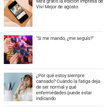
Mirá gratis la edición impresa de
Viví Mejor de agosto
"Si me mando, ¿me seguís?"
¿Por qué estoy siempre
cansado? Cuándo la fatiga deja
de ser normal y qué
enfermedades puede estar
indicando