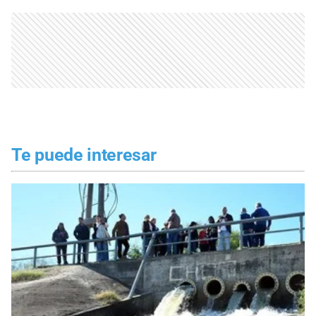
Te puede interesar