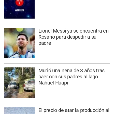
Lionel Messi ya se encuentra en
Rosario para despedir a su
padre
Murió una nena de 3 años tras
caer con sus padres al lago
Nahuel Huapi
El precio de atar la producción al