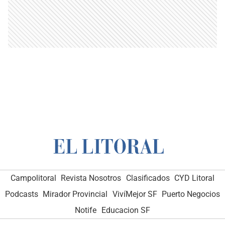
Campolitoral
Revista Nosotros
Clasificados
CYD Litoral
Podcasts
Mirador Provincial
VivíMejor SF
Puerto Negocios
Notife
Educacion SF