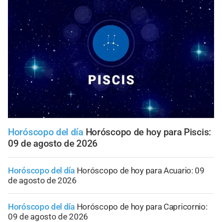
Horóscopo del día
Horóscopo de hoy para Piscis:
09 de agosto de 2026
Horóscopo del día
Horóscopo de hoy para Acuario: 09
de agosto de 2026
Horóscopo del día
Horóscopo de hoy para Capricornio:
09 de agosto de 2026