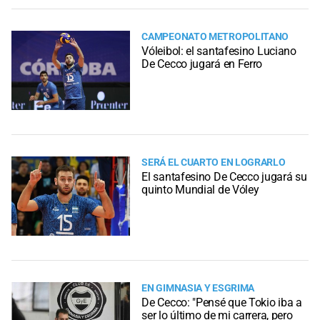
CAMPEONATO METROPOLITANO
Vóleibol: el santafesino Luciano
De Cecco jugará en Ferro
SERÁ EL CUARTO EN LOGRARLO
El santafesino De Cecco jugará su
quinto Mundial de Vóley
EN GIMNASIA Y ESGRIMA
De Cecco: "Pensé que Tokio iba a
ser lo último de mi carrera, pero