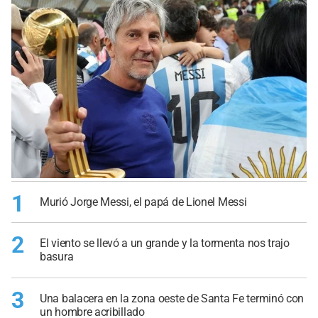
1
Murió Jorge Messi, el papá de Lionel Messi
2
El viento se llevó a un grande y la tormenta nos trajo
basura
3
Una balacera en la zona oeste de Santa Fe terminó con
un hombre acribillado