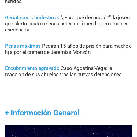
heridos
Geriátricos clandestinos
"¿Para qué denunciar?": la joven
que alertó cuatro meses antes del incendio reclama ser
escuchada
Penas máximas
Pedirán 15 años de prisión para madre e
hija por el crimen de Jeremías Monzón
Encubrimiento agravado
Caso Agostina Vega: la
reacción de sus abuelos tras las nuevas detenciones
+
Información General