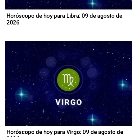
Horóscopo de hoy para Libra: 09 de agosto de
2026
Horóscopo de hoy para Virgo: 09 de agosto de