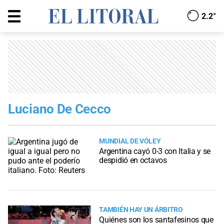
2.2°
Luciano De Cecco
MUNDIAL DE VÓLEY
Argentina cayó 0-3 con Italia y se
despidió en octavos
TAMBIÉN HAY UN ÁRBITRO
Quiénes son los santafesinos que