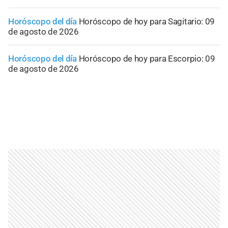
Horóscopo del día
Horóscopo de hoy para Sagitario: 09
de agosto de 2026
Horóscopo del día
Horóscopo de hoy para Escorpio: 09
de agosto de 2026