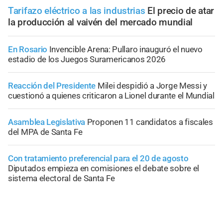
Tarifazo eléctrico a las industrias
El precio de atar
la producción al vaivén del mercado mundial
En Rosario
Invencible Arena: Pullaro inauguró el nuevo
estadio de los Juegos Suramericanos 2026
Reacción del Presidente
Milei despidió a Jorge Messi y
cuestionó a quienes criticaron a Lionel durante el Mundial
Asamblea Legislativa
Proponen 11 candidatos a fiscales
del MPA de Santa Fe
Con tratamiento preferencial para el 20 de agosto
Diputados empieza en comisiones el debate sobre el
sistema electoral de Santa Fe