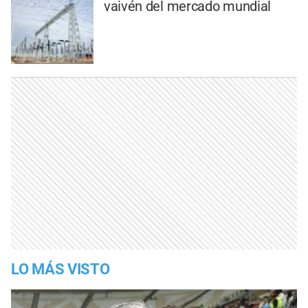
vaivén del mercado mundial
LO MÁS VISTO