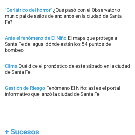
"Geriátrico del horror"
¿Qué pasó con el Observatorio
municipal de asilos de ancianos en la ciudad de Santa
Fe?
Ante el fenómeno de El Niño
El mapa que protege a
Santa Fe del agua: dónde están los 54 puntos de
bombeo
Clima
Qué dice el pronóstico de este sábado en la ciudad
de Santa Fe
Gestión de Riesgo
Fenómeno El Niño: así es el portal
informativo que lanzó la ciudad de Santa Fe
+
Sucesos