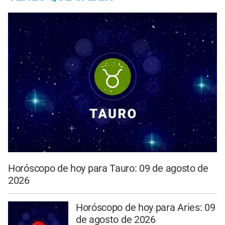
Horóscopo de hoy para Tauro: 09 de agosto de
2026
Horóscopo de hoy para Aries: 09
de agosto de 2026