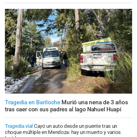
Tragedia en Bariloche
Murió una nena de 3 años
tras caer con sus padres al lago Nahuel Huapi
Tragedia vial
Cayó un auto desde un puente tras un
choque múltiple en Mendoza: hay un muerto y varios