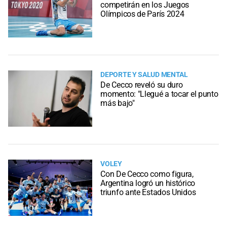
competirán en los Juegos
Olímpicos de París 2024
DEPORTE Y SALUD MENTAL
De Cecco reveló su duro
momento: "Llegué a tocar el punto
más bajo"
VOLEY
Con De Cecco como figura,
Argentina logró un histórico
triunfo ante Estados Unidos