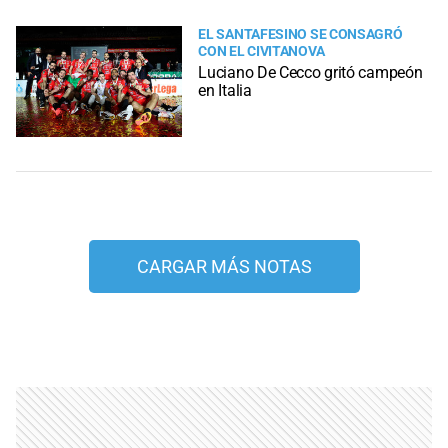
EL SANTAFESINO SE CONSAGRÓ
CON EL CIVITANOVA
Luciano De Cecco gritó campeón
en Italia
CARGAR MÁS NOTAS