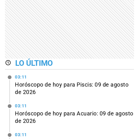
LO ÚLTIMO
03:11
Horóscopo de hoy para Piscis: 09 de agosto
de 2026
03:11
Horóscopo de hoy para Acuario: 09 de agosto
de 2026
03:11