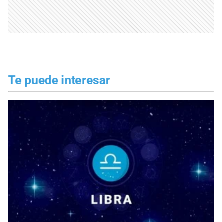
Te puede interesar