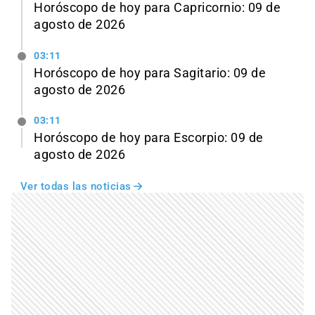
Horóscopo de hoy para Capricornio: 09 de
agosto de 2026
03:11
Horóscopo de hoy para Sagitario: 09 de
agosto de 2026
03:11
Horóscopo de hoy para Escorpio: 09 de
agosto de 2026
Ver todas las noticias