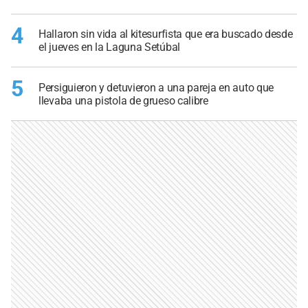
4
Hallaron sin vida al kitesurfista que era buscado desde
el jueves en la Laguna Setúbal
5
Persiguieron y detuvieron a una pareja en auto que
llevaba una pistola de grueso calibre