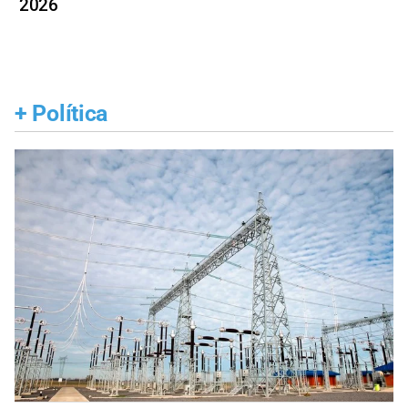
2026
+
Política