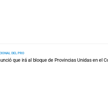
IONAL DEL PRO
unció que irá al bloque de Provincias Unidas en el 