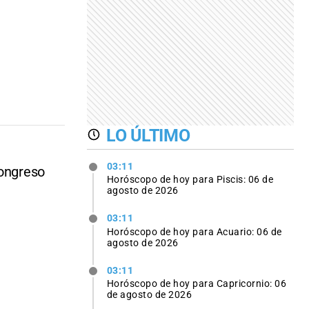
LO ÚLTIMO
03:11
Congreso
Horóscopo de hoy para Piscis: 06 de
agosto de 2026
03:11
Horóscopo de hoy para Acuario: 06 de
agosto de 2026
03:11
Horóscopo de hoy para Capricornio: 06
de agosto de 2026