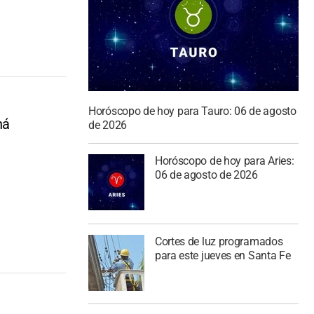
Horóscopo de hoy para Tauro: 06 de agosto
ná
de 2026
Horóscopo de hoy para Aries:
06 de agosto de 2026
Cortes de luz programados
para este jueves en Santa Fe