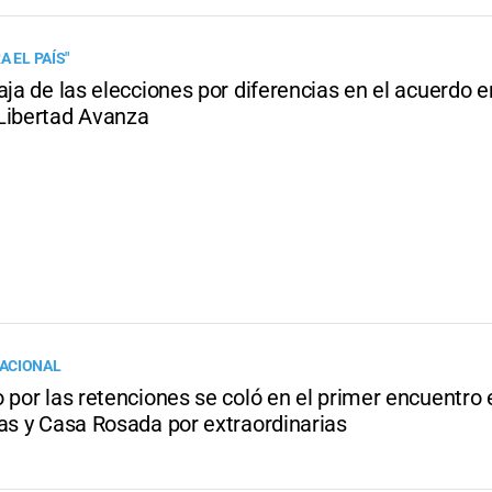
A EL PAÍS"
aja de las elecciones por diferencias en el acuerdo e
Libertad Avanza
ACIONAL
 por las retenciones se coló en el primer encuentro 
tas y Casa Rosada por extraordinarias