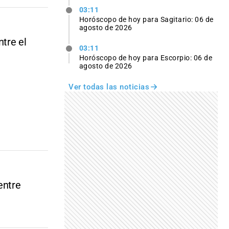
03:11
Horóscopo de hoy para Sagitario: 06 de
agosto de 2026
ntre el
03:11
Horóscopo de hoy para Escorpio: 06 de
agosto de 2026
Ver todas las noticias
entre