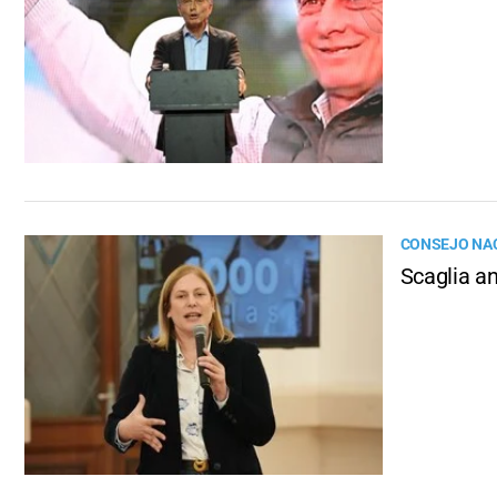
CONSEJO NAC
Scaglia an