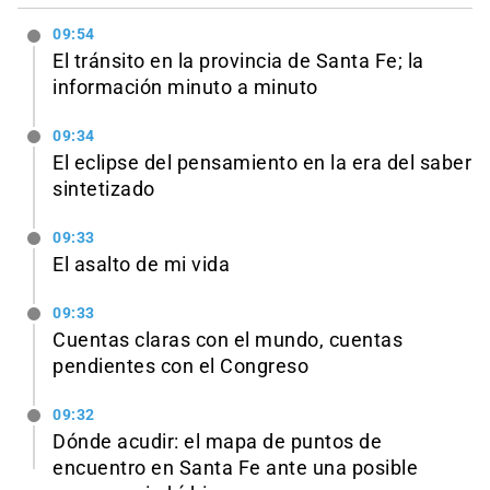
09:54
El tránsito en la provincia de Santa Fe; la
información minuto a minuto
09:34
El eclipse del pensamiento en la era del saber
sintetizado
09:33
El asalto de mi vida
09:33
Cuentas claras con el mundo, cuentas
pendientes con el Congreso
09:32
Dónde acudir: el mapa de puntos de
encuentro en Santa Fe ante una posible