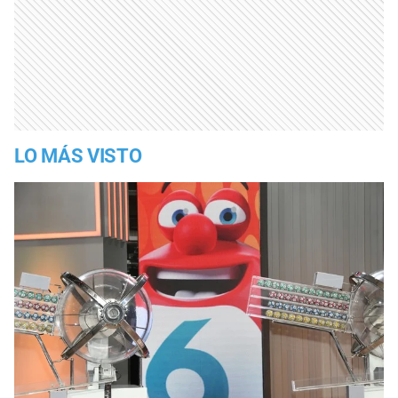
LO MÁS VISTO