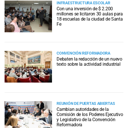
INFRAESTRUCTURA ESCOLAR
Con una inversión de $ 2.200
millones se licitaron 30 aulas para
18 escuelas de la ciudad de Santa
Fe
CONVENCIÓN REFORMADORA
Debaten la redacción de un nuevo
texto sobre la actividad industrial
REUNIÓN DE PUERTAS ABIERTAS
Cambian autoridades de la
Comisión de los Poderes Ejecutivo
y Legislativo de la Convención
Reformadora