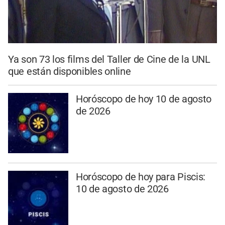
Ya son 73 los films del Taller de Cine de la UNL
que están disponibles online
Horóscopo de hoy 10 de agosto
de 2026
Horóscopo de hoy para Piscis:
10 de agosto de 2026