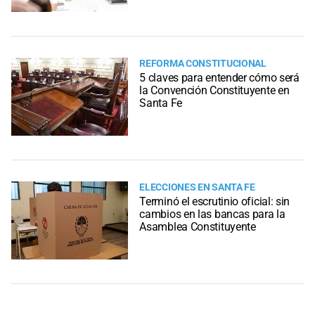
REFORMA CONSTITUCIONAL
5 claves para entender cómo será
la Convención Constituyente en
Santa Fe
ELECCIONES EN SANTA FE
Terminó el escrutinio oficial: sin
cambios en las bancas para la
Asamblea Constituyente