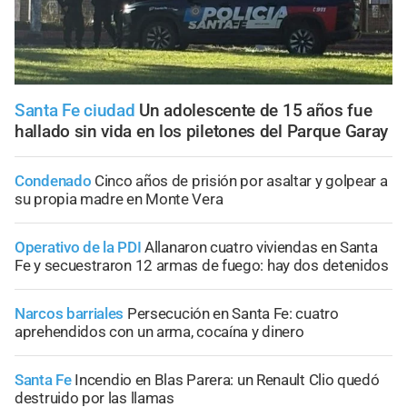
Santa Fe ciudad
Un adolescente de 15 años fue
hallado sin vida en los piletones del Parque Garay
Condenado
Cinco años de prisión por asaltar y golpear a
su propia madre en Monte Vera
Operativo de la PDI
Allanaron cuatro viviendas en Santa
Fe y secuestraron 12 armas de fuego: hay dos detenidos
Narcos barriales
Persecución en Santa Fe: cuatro
aprehendidos con un arma, cocaína y dinero
Santa Fe
Incendio en Blas Parera: un Renault Clio quedó
destruido por las llamas