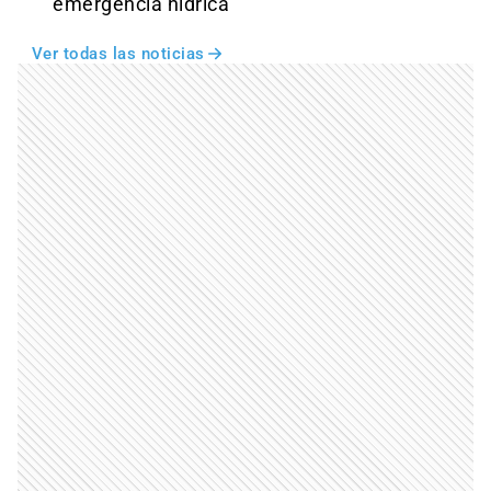
emergencia hídrica
Ver todas las noticias