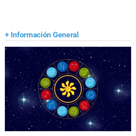
+
Información General