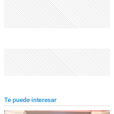
Te puede interesar