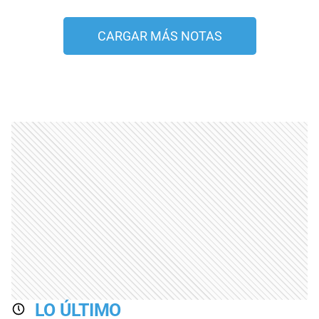
CARGAR MÁS NOTAS
LO ÚLTIMO