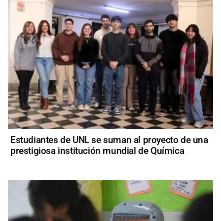
Estudiantes de UNL se suman al proyecto de una
prestigiosa institución mundial de Química