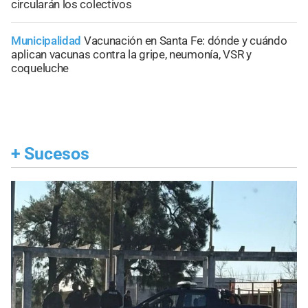
circularán los colectivos
Municipalidad
Vacunación en Santa Fe: dónde y cuándo
aplican vacunas contra la gripe, neumonía, VSR y
coqueluche
+
Sucesos