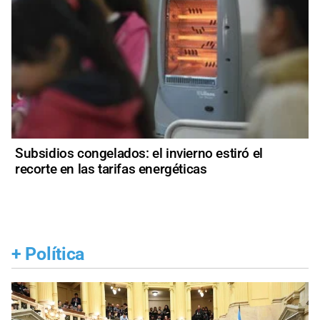
Subsidios congelados: el invierno estiró el
recorte en las tarifas energéticas
+
Política