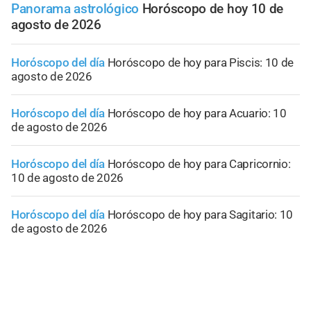
Panorama astrológico
Horóscopo de hoy 10 de
agosto de 2026
Horóscopo del día
Horóscopo de hoy para Piscis: 10 de
agosto de 2026
Horóscopo del día
Horóscopo de hoy para Acuario: 10
de agosto de 2026
Horóscopo del día
Horóscopo de hoy para Capricornio:
10 de agosto de 2026
Horóscopo del día
Horóscopo de hoy para Sagitario: 10
de agosto de 2026