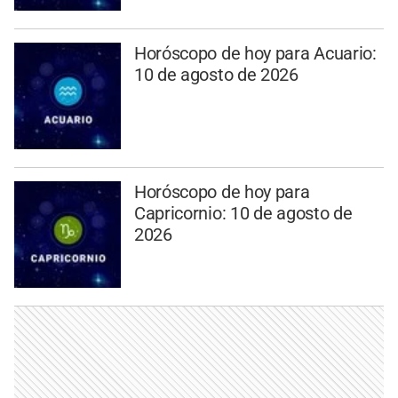
Horóscopo de hoy para Acuario:
10 de agosto de 2026
Horóscopo de hoy para
Capricornio: 10 de agosto de
2026