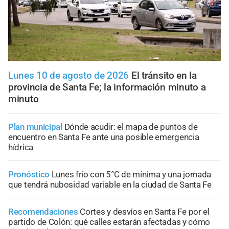
Lunes 10 de agosto de 2026
El tránsito en la
provincia de Santa Fe; la información minuto a
minuto
Plan municipal
Dónde acudir: el mapa de puntos de
encuentro en Santa Fe ante una posible emergencia
hídrica
Pronóstico
Lunes frío con 5°C de mínima y una jornada
que tendrá nubosidad variable en la ciudad de Santa Fe
Recomendaciones
Cortes y desvíos en Santa Fe por el
partido de Colón: qué calles estarán afectadas y cómo