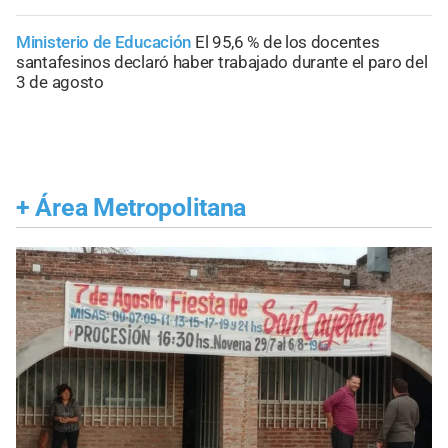
Ministerio de Educación
El 95,6 % de los docentes
santafesinos declaró haber trabajado durante el paro del
3 de agosto
+
Área Metropolitana