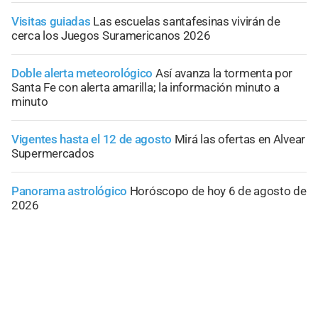
Visitas guiadas
Las escuelas santafesinas vivirán de
cerca los Juegos Suramericanos 2026
Doble alerta meteorológico
Así avanza la tormenta por
Santa Fe con alerta amarilla; la información minuto a
minuto
Vigentes hasta el 12 de agosto
Mirá las ofertas en Alvear
Supermercados
Panorama astrológico
Horóscopo de hoy 6 de agosto de
2026