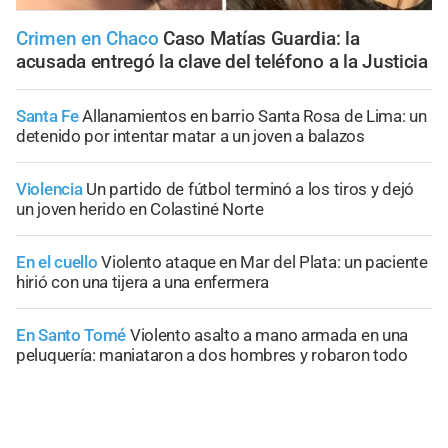
Crimen en Chaco
Caso Matías Guardia: la
acusada entregó la clave del teléfono a la Justicia
Santa Fe
Allanamientos en barrio Santa Rosa de Lima: un
detenido por intentar matar a un joven a balazos
Violencia
Un partido de fútbol terminó a los tiros y dejó
un joven herido en Colastiné Norte
En el cuello
Violento ataque en Mar del Plata: un paciente
hirió con una tijera a una enfermera
En Santo Tomé
Violento asalto a mano armada en una
peluquería: maniataron a dos hombres y robaron todo