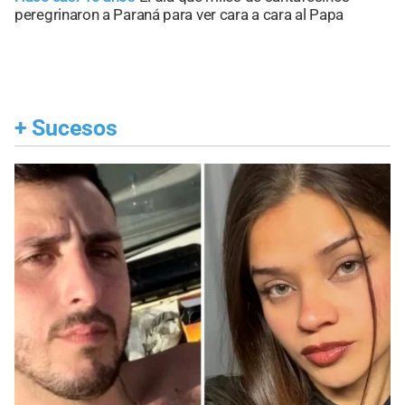
peregrinaron a Paraná para ver cara a cara al Papa
+
Sucesos