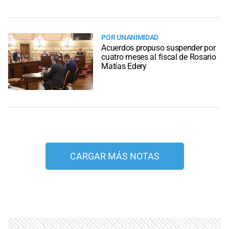
POR UNANIMIDAD
Acuerdos propuso suspender por
cuatro meses al fiscal de Rosario
Matías Edery
CARGAR MÁS NOTAS