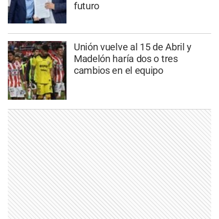
futuro
Unión vuelve al 15 de Abril y
Madelón haría dos o tres
cambios en el equipo