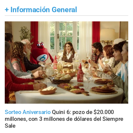
+
Información General
Sorteo Aniversario
Quini 6: pozo de $20.000
millones, con 3 millones de dólares del Siempre
Sale