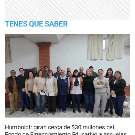
TENES QUE SABER
Humboldt: giran cerca de $30 millones del
Fondo de Financiamiento Educativo a escuelas