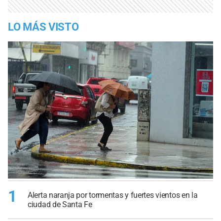
LO MÁS VISTO
1
Alerta naranja por tormentas y fuertes vientos en la
ciudad de Santa Fe