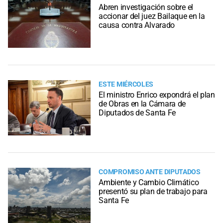
Abren investigación sobre el
accionar del juez Bailaque en la
causa contra Alvarado
ESTE MIÉRCOLES
El ministro Enrico expondrá el plan
de Obras en la Cámara de
Diputados de Santa Fe
COMPROMISO ANTE DIPUTADOS
Ambiente y Cambio Climático
presentó su plan de trabajo para
Santa Fe