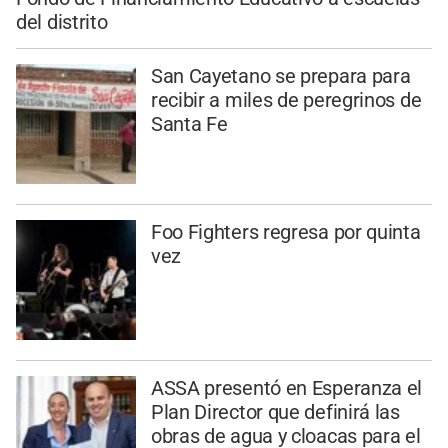
del distrito
San Cayetano se prepara para
recibir a miles de peregrinos de
Santa Fe
Foo Fighters regresa por quinta
vez
ASSA presentó en Esperanza el
Plan Director que definirá las
obras de agua y cloacas para el