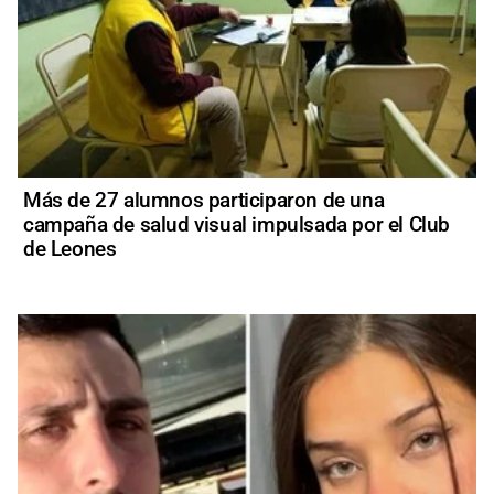
Más de 27 alumnos participaron de una
campaña de salud visual impulsada por el Club
de Leones