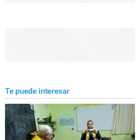
Te puede interesar