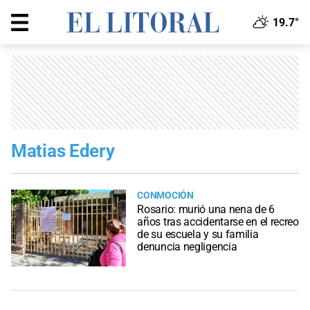
19.7°
Matias Edery
CONMOCIÓN
Rosario: murió una nena de 6
años tras accidentarse en el recreo
de su escuela y su familia
denuncia negligencia