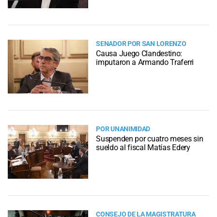
SENADOR POR SAN LORENZO
Causa Juego Clandestino:
imputaron a Armando Traferri
POR UNANIMIDAD
Suspenden por cuatro meses sin
sueldo al fiscal Matías Edery
CONSEJO DE LA MAGISTRATURA