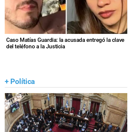
Caso Matías Guardia: la acusada entregó la clave
del teléfono a la Justicia
+
Política