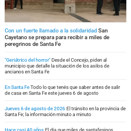
Con un fuerte llamado a la solidaridad
San
Cayetano se prepara para recibir a miles de
peregrinos de Santa Fe
"Geriátrico del horror"
Desde el Concejo, piden al
municipio que detalle la situación de los asilos de
ancianos en Santa Fe
En Santa Fe
Todo lo que tenés que saber antes de salir
de casa en Santa Fe este jueves 6 de agosto
Jueves 6 de agosto de 2026
El tránsito en la provincia de
Santa Fe; la información minuto a minuto
Hace casi 40 años
El día que miles de santafesinos