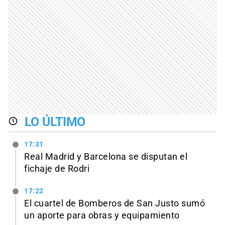
LO ÚLTIMO
17:31
Real Madrid y Barcelona se disputan el
fichaje de Rodri
17:22
El cuartel de Bomberos de San Justo sumó
un aporte para obras y equipamiento