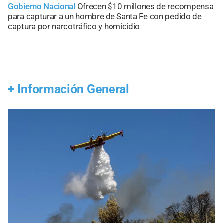
Gobierno Nacional
Ofrecen $10 millones de recompensa
para capturar a un hombre de Santa Fe con pedido de
captura por narcotráfico y homicidio
+
Información General