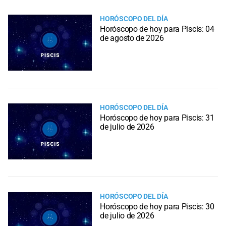
HORÓSCOPO DEL DÍA
Horóscopo de hoy para Piscis: 04
de agosto de 2026
HORÓSCOPO DEL DÍA
Horóscopo de hoy para Piscis: 31
de julio de 2026
HORÓSCOPO DEL DÍA
Horóscopo de hoy para Piscis: 30
de julio de 2026