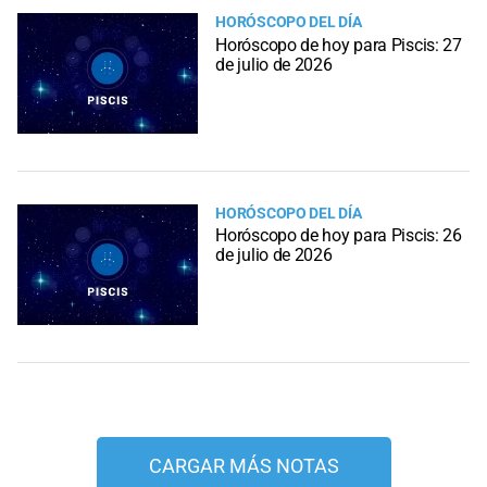
HORÓSCOPO DEL DÍA
Horóscopo de hoy para Piscis: 27
de julio de 2026
HORÓSCOPO DEL DÍA
Horóscopo de hoy para Piscis: 26
de julio de 2026
CARGAR MÁS NOTAS