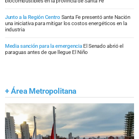
biocombustibles en la provincia de Santa Fe
Junto a la Región Centro
Santa Fe presentó ante Nación
una iniciativa para mitigar los costos energéticos en la
industria
Media sanción para la emergencia
El Senado abrió el
paraguas antes de que llegue El Niño
+
Área Metropolitana