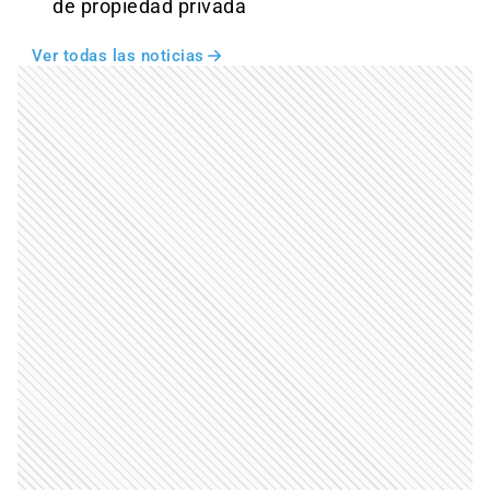
de propiedad privada
Ver todas las noticias