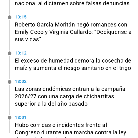
nacional al dictamen sobre falsas denuncias
13:15
Roberto García Moritán negó romances con
Emily Ceco y Virginia Gallardo: “Dedíquense a
sus vidas”
13:12
El exceso de humedad demora la cosecha de
maíz y aumenta el riesgo sanitario en el trigo
13:02
Las zonas endémicas entran a la campaña
2026/27 con una carga de chicharritas
superior a la del año pasado
13:01
Hubo corridas e incidentes frente al
Congreso durante una marcha contra la ley