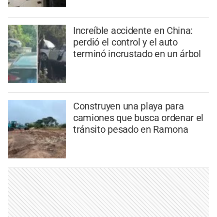
Increíble accidente en China:
perdió el control y el auto
terminó incrustado en un árbol
Construyen una playa para
camiones que busca ordenar el
tránsito pesado en Ramona