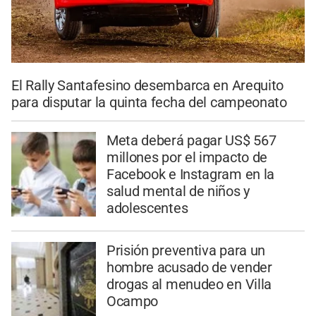
El Rally Santafesino desembarca en Arequito
para disputar la quinta fecha del campeonato
Meta deberá pagar US$ 567
millones por el impacto de
Facebook e Instagram en la
salud mental de niños y
adolescentes
Prisión preventiva para un
hombre acusado de vender
drogas al menudeo en Villa
Ocampo