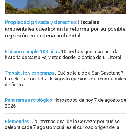
Propiedad privada y derechos
Fiscalías
ambientales cuestionan la reforma por su posible
regresión en materia ambiental
El diario cumple 108 años
10 hechos que marcaron la
historia de Santa Fe, vistos desde la óptica de El Litoral
Trabajo, fe y esperanza
¿Qué se le pide a San Cayetano?
La celebración del 7 de agosto que vuelve a reunir a miles
de fieles
Panorama astrológico
Horóscopo de hoy 7 de agosto de
2026
Efemérides
Día Internacional de la Cerveza: por qué se
celebra cada 7 agosto y cuál es el curioso origen de la