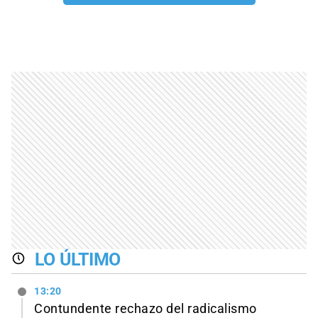
LO ÚLTIMO
13:20
Contundente rechazo del radicalismo