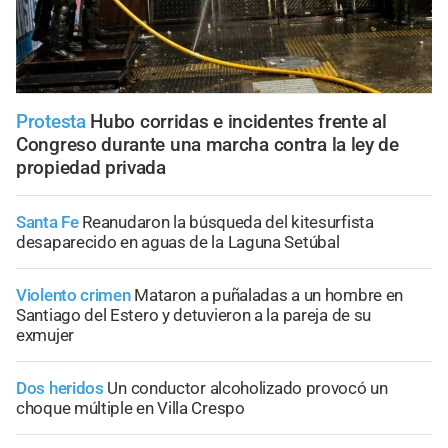
Protesta
Hubo corridas e incidentes frente al
Congreso durante una marcha contra la ley de
propiedad privada
Santa Fe
Reanudaron la búsqueda del kitesurfista
desaparecido en aguas de la Laguna Setúbal
Violento crimen
Mataron a puñaladas a un hombre en
Santiago del Estero y detuvieron a la pareja de su
exmujer
Dos heridos
Un conductor alcoholizado provocó un
choque múltiple en Villa Crespo