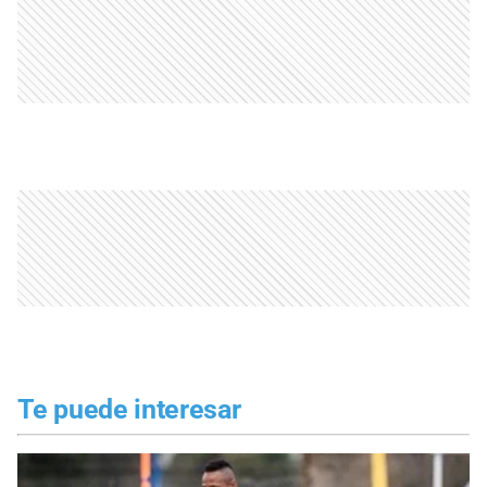
Te puede interesar