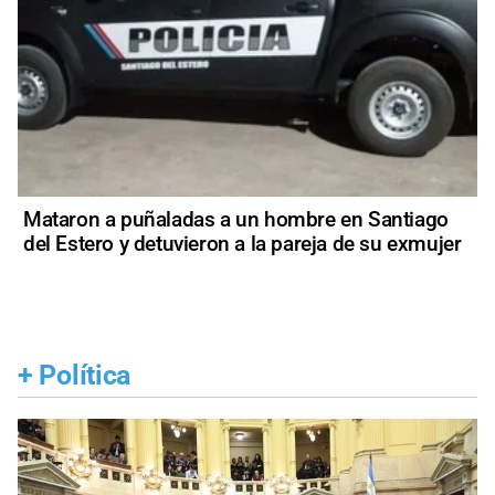
Mataron a puñaladas a un hombre en Santiago
del Estero y detuvieron a la pareja de su exmujer
+
Política