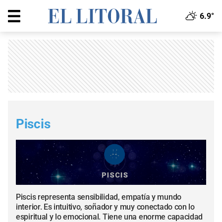
6.9°
Piscis
Piscis representa sensibilidad, empatía y mundo
interior. Es intuitivo, soñador y muy conectado con lo
espiritual y lo emocional. Tiene una enorme capacidad