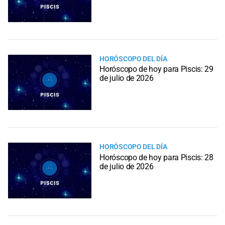
HORÓSCOPO DEL DÍA
Horóscopo de hoy para Piscis: 29
de julio de 2026
HORÓSCOPO DEL DÍA
Horóscopo de hoy para Piscis: 28
de julio de 2026