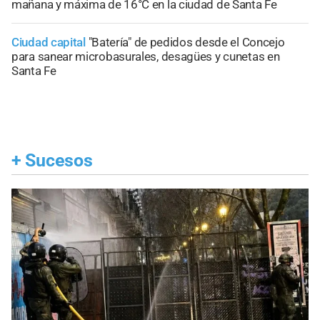
mañana y máxima de 16°C en la ciudad de Santa Fe
Ciudad capital
"Batería" de pedidos desde el Concejo
para sanear microbasurales, desagües y cunetas en
Santa Fe
+
Sucesos