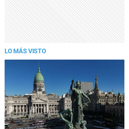
LO MÁS VISTO