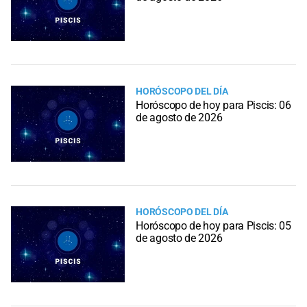
HORÓSCOPO DEL DÍA
Horóscopo de hoy para Piscis: 06
de agosto de 2026
HORÓSCOPO DEL DÍA
Horóscopo de hoy para Piscis: 05
de agosto de 2026