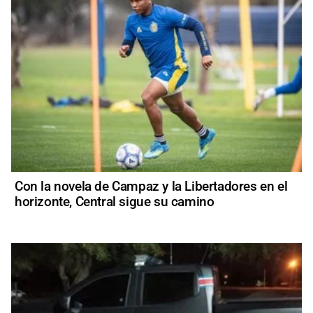
Con la novela de Campaz y la Libertadores en el
horizonte, Central sigue su camino