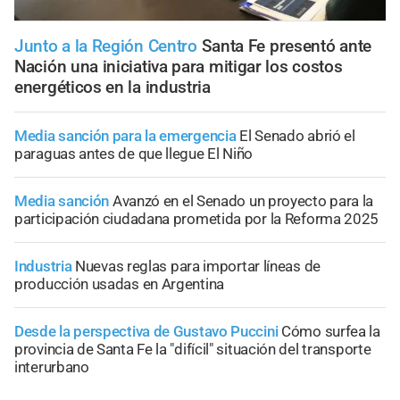
Junto a la Región Centro
Santa Fe presentó ante
Nación una iniciativa para mitigar los costos
energéticos en la industria
Media sanción para la emergencia
El Senado abrió el
paraguas antes de que llegue El Niño
Media sanción
Avanzó en el Senado un proyecto para la
participación ciudadana prometida por la Reforma 2025
Industria
Nuevas reglas para importar líneas de
producción usadas en Argentina
Desde la perspectiva de Gustavo Puccini
Cómo surfea la
provincia de Santa Fe la "difícil" situación del transporte
interurbano