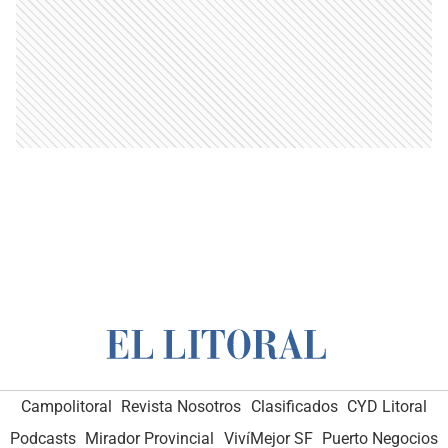
Campolitoral
Revista Nosotros
Clasificados
CYD Litoral
Podcasts
Mirador Provincial
VivíMejor SF
Puerto Negocios