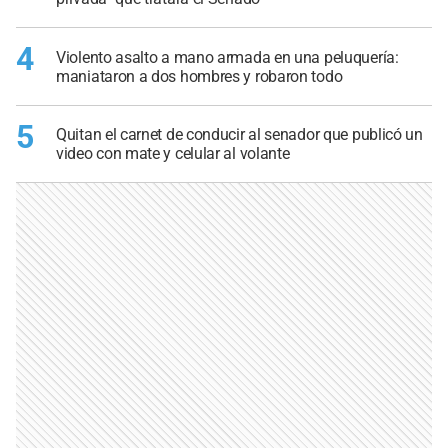
4
Violento asalto a mano armada en una peluquería:
maniataron a dos hombres y robaron todo
5
Quitan el carnet de conducir al senador que publicó un
video con mate y celular al volante