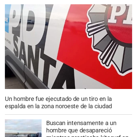
Un hombre fue ejecutado de un tiro en la
espalda en la zona noroeste de la ciudad
Buscan intensamente a un
hombre que desapareció