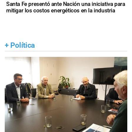
Santa Fe presentó ante Nación una iniciativa para
mitigar los costos energéticos en la industria
+
Política