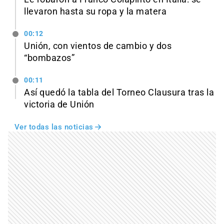
llevaron hasta su ropa y la matera
00:12
Unión, con vientos de cambio y dos
“bombazos”
00:11
Así quedó la tabla del Torneo Clausura tras la
victoria de Unión
Ver todas las noticias