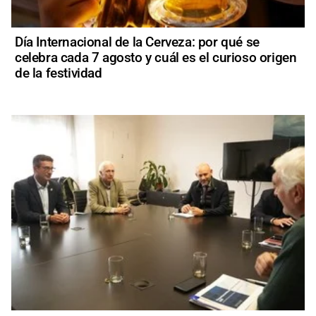
Día Internacional de la Cerveza: por qué se
celebra cada 7 agosto y cuál es el curioso origen
de la festividad