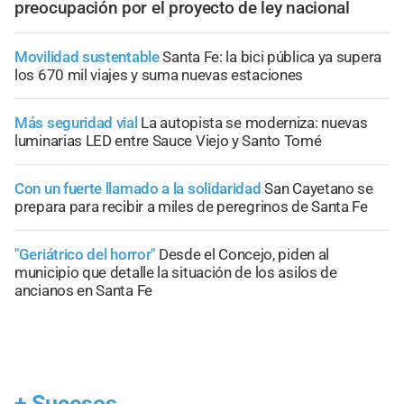
preocupación por el proyecto de ley nacional
Movilidad sustentable
Santa Fe: la bici pública ya supera
los 670 mil viajes y suma nuevas estaciones
Más seguridad vial
La autopista se moderniza: nuevas
luminarias LED entre Sauce Viejo y Santo Tomé
Con un fuerte llamado a la solidaridad
San Cayetano se
prepara para recibir a miles de peregrinos de Santa Fe
"Geriátrico del horror"
Desde el Concejo, piden al
municipio que detalle la situación de los asilos de
ancianos en Santa Fe
+
Sucesos