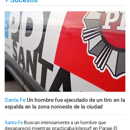
Santa Fe
Un hombre fue ejecutado de un tiro en la
espalda en la zona noroeste de la ciudad
Santa Fe
Buscan intensamente a un hombre que
desapareció mientras practicaba kitesurf en Paraje El