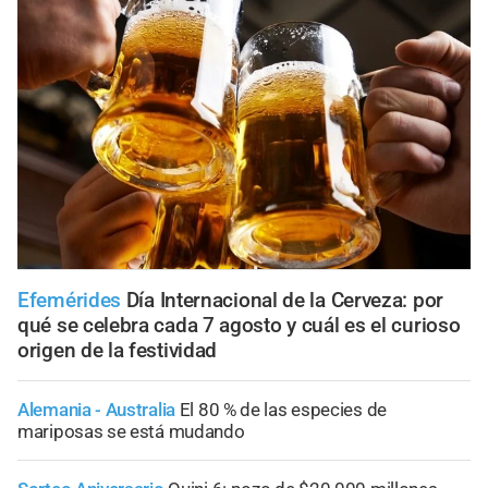
Efemérides
Día Internacional de la Cerveza: por
qué se celebra cada 7 agosto y cuál es el curioso
origen de la festividad
Alemania - Australia
El 80 % de las especies de
mariposas se está mudando