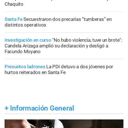
Chaquito
Santa Fe
Secuestraron dos precarias “tumberas” en
distintos operativos
Investigación en curso
"No hubo violencia, tuve un brote":
Candela Arizaga amplió su declaración y desligó a
Facundo Moyano
Presuntos ladrones
La PDI detuvo a dos jóvenes por
hurtos reiterados en Santa Fe
+
Información General