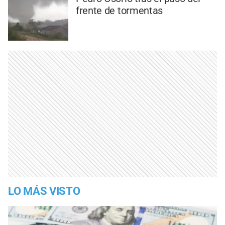
frente de tormentas
LO MÁS VISTO