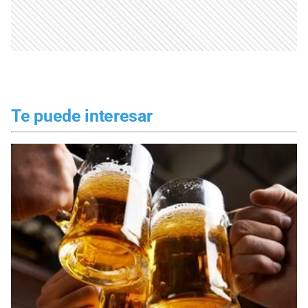
Te puede interesar