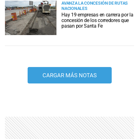
AVANZA LA CONCESIÓN DE RUTAS
NACIONALES
Hay 19 empresas en carrera por la
concesión de los corredores que
pasan por Santa Fe
CARGAR MÁS NOTAS