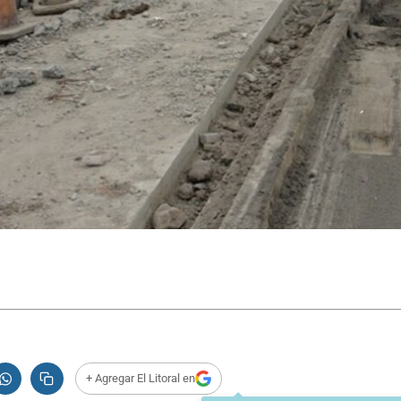
+ Agregar El Litoral en