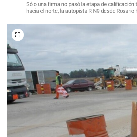
Sólo una firma no pasó la etapa de calificación
hacia el norte, la autopista R N9 desde Rosario 