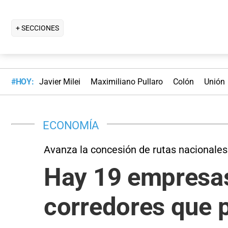
+ SECCIONES
#HOY:
Javier Milei
Maximiliano Pullaro
Colón
Unión
ECONOMÍA
Avanza la concesión de rutas nacionales
Hay 19 empresas 
corredores que 