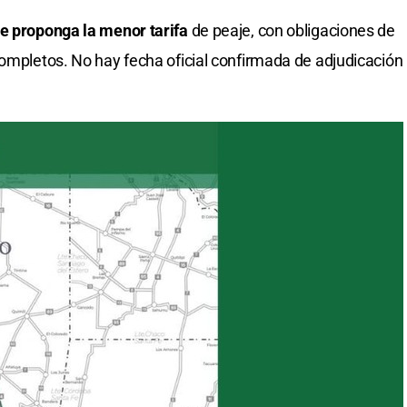
ue proponga la menor tarifa
de peaje, con obligaciones de
completos. No hay fecha oficial confirmada de adjudicación