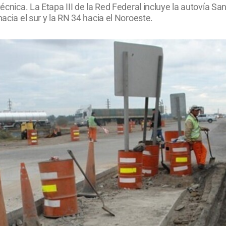
 técnica. La Etapa III de la Red Federal incluye la autovía
hacia el sur y la RN 34 hacia el Noroeste.