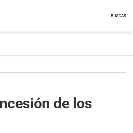
BUSCAR
ncesión de los