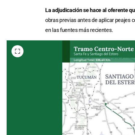
La adjudicación se hace al oferente q
obras previas antes de aplicar peajes 
en las fuentes más recientes.