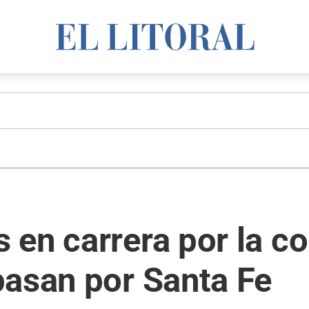
en carrera por la co
pasan por Santa Fe