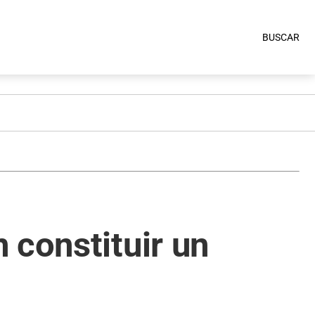
BUSCAR
 constituir un