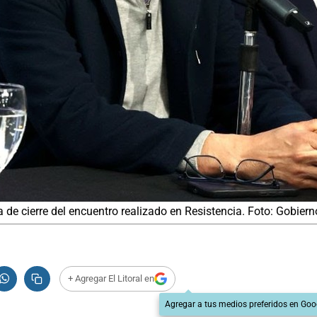
 de cierre del encuentro realizado en Resistencia. Foto: Gobiern
+ Agregar El Litoral en
Agregar a tus medios preferidos en Goo