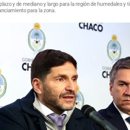
plazo y de mediano y largo para la región de humedales y ti
anciamiento para la zona.