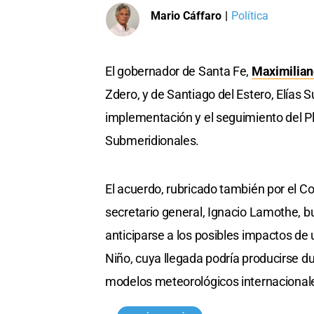
Mario Cáffaro
|
Política
El gobernador de Santa Fe,
Maximilian
Zdero, y de Santiago del Estero, Elías 
implementación y el seguimiento del Pla
Submeridionales.
El acuerdo, rubricado también por el Co
secretario general, Ignacio Lamothe, bu
anticiparse a los posibles impactos d
Niño, cuya llegada podría producirse du
modelos meteorológicos internacional