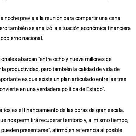
a noche previa a la reunión para compartir una cena
ero también se analizó la situación económica financiera
l gobierno nacional.
ionales abarcan "entre ocho y nueve millones de
a productividad, pero también la calidad de vida de
ortante es que existe un plan articulado entre las tres
convierte en una verdadera política de Estado".
fíos es el financiamiento de las obras de gran escala.
 nos permitirá recuperar territorio y, al mismo tiempo,
 pueden presentarse", afirmó en referencia al posible