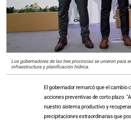
Los gobernadores de las tres provincias se unieron para e
infraestructura y planificación hídrica.
El gobernador remarcó que el cambio cl
acciones preventivas de corto plazo. "
nuestro sistema productivo y recuperar
precipitaciones extraordinarias que pod