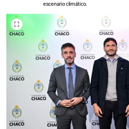
escenario climático.