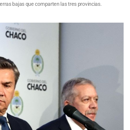
erras bajas que comparten las tres provincias.