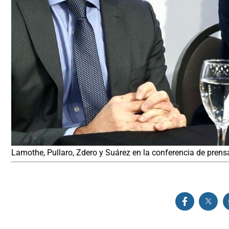
Lamothe, Pullaro, Zdero y Suárez en la conferencia de prensa