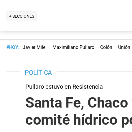
+ SECCIONES
#HOY:
Javier Milei
Maximiliano Pullaro
Colón
Unión
POLÍTICA
Pullaro estuvo en Resistencia
Santa Fe, Chaco 
comité hídrico p