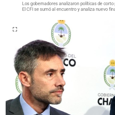
Los gobernadores analizaron políticas de corto 
El CFI se sumó al encuentro y analiza nuevo fin