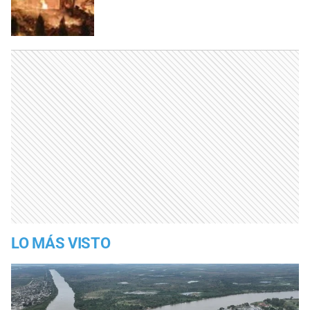
LO MÁS VISTO