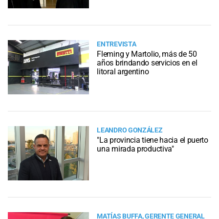
ENTREVISTA
Fleming y Martolio, más de 50
años brindando servicios en el
litoral argentino
LEANDRO GONZÁLEZ
"La provincia tiene hacia el puerto
una mirada productiva"
MATÍAS BUFFA, GERENTE GENERAL