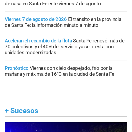
de casa en Santa Fe este viernes 7 de agosto
Viernes 7 de agosto de 2026
El tránsito en la provincia
de Santa Fe; la información minuto a minuto
Aceleran el recambio de la flota
Santa Fe renovó más de
70 colectivos y el 40% del servicio ya se presta con
unidades modernizadas
Pronóstico
Viernes con cielo despejado, frío por la
mañana y máxima de 16°C en la ciudad de Santa Fe
+
Sucesos