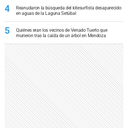
4
Reanudaron la búsqueda del kitesurfista desaparecido
en aguas de la Laguna Setúbal
5
Quiénes eran los vecinos de Venado Tuerto que
murieron tras la caída de un árbol en Mendoza