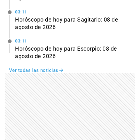
03:11
Horóscopo de hoy para Sagitario: 08 de
agosto de 2026
03:11
Horóscopo de hoy para Escorpio: 08 de
agosto de 2026
Ver todas las noticias