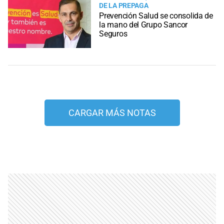
DE LA PREPAGA
Prevención Salud se consolida de
la mano del Grupo Sancor
Seguros
CARGAR MÁS NOTAS