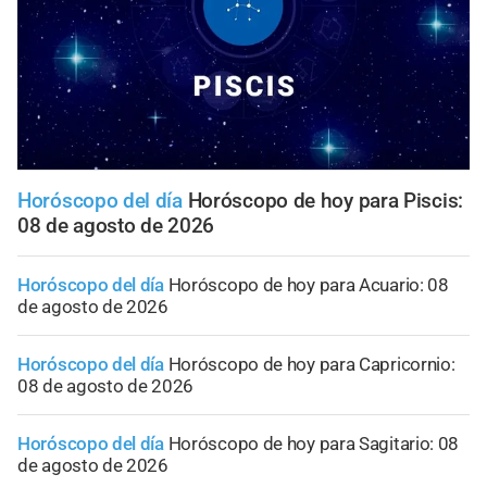
Horóscopo del día
Horóscopo de hoy para Piscis:
08 de agosto de 2026
Horóscopo del día
Horóscopo de hoy para Acuario: 08
de agosto de 2026
Horóscopo del día
Horóscopo de hoy para Capricornio:
08 de agosto de 2026
Horóscopo del día
Horóscopo de hoy para Sagitario: 08
de agosto de 2026