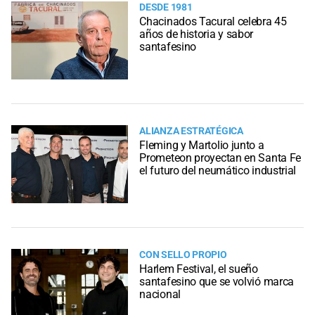
DESDE 1981
Chacinados Tacural celebra 45
años de historia y sabor
santafesino
ALIANZA ESTRATÉGICA
Fleming y Martolio junto a
Prometeon proyectan en Santa Fe
el futuro del neumático industrial
CON SELLO PROPIO
Harlem Festival, el sueño
santafesino que se volvió marca
nacional