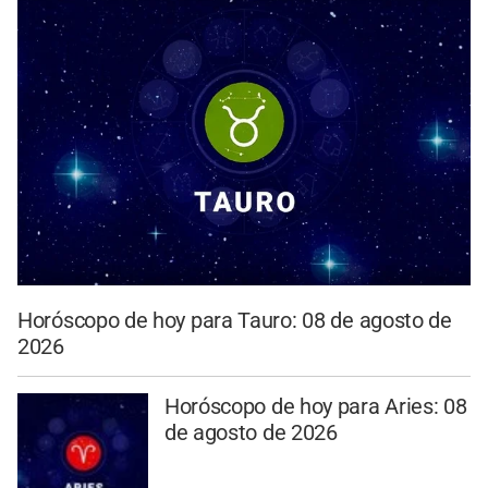
Horóscopo de hoy para Tauro: 08 de agosto de
2026
Horóscopo de hoy para Aries: 08
de agosto de 2026