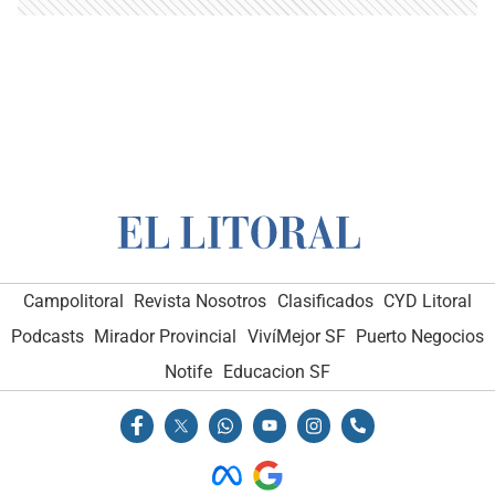
Campolitoral
Revista Nosotros
Clasificados
CYD Litoral
Podcasts
Mirador Provincial
VivíMejor SF
Puerto Negocios
Notife
Educacion SF