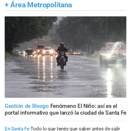
+
Área Metropolitana
Gestión de Riesgo
Fenómeno El Niño: así es el
portal informativo que lanzó la ciudad de Santa Fe
En Santa Fe
Todo lo que tenés que saber antes de salir