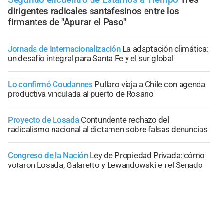
dirigentes radicales santafesinos entre los
firmantes de "Apurar el Paso"
Jornada de Internacionalización
La adaptación climática:
un desafío integral para Santa Fe y el sur global
Lo confirmó Coudannes
Pullaro viaja a Chile con agenda
productiva vinculada al puerto de Rosario
Proyecto de Losada
Contundente rechazo del
radicalismo nacional al dictamen sobre falsas denuncias
Congreso de la Nación
Ley de Propiedad Privada: cómo
votaron Losada, Galaretto y Lewandowski en el Senado