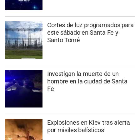
Cortes de luz programados para
este sábado en Santa Fe y
Santo Tomé
Investigan la muerte de un
hombre en la ciudad de Santa
Fe
Explosiones en Kiev tras alerta
por misiles balísticos