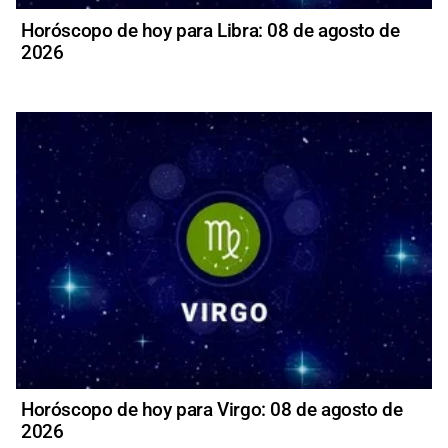
Horóscopo de hoy para Libra: 08 de agosto de
2026
Horóscopo de hoy para Virgo: 08 de agosto de
2026