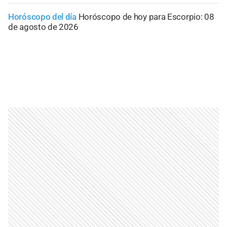
Horóscopo del día
Horóscopo de hoy para Escorpio: 08
de agosto de 2026