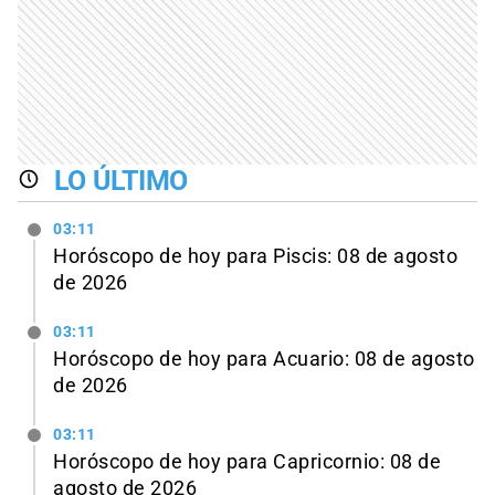
LO ÚLTIMO
03:11
Horóscopo de hoy para Piscis: 08 de agosto
de 2026
03:11
Horóscopo de hoy para Acuario: 08 de agosto
de 2026
03:11
Horóscopo de hoy para Capricornio: 08 de
agosto de 2026