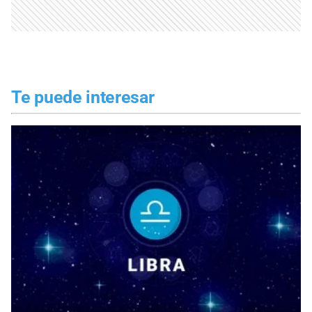
Te puede interesar